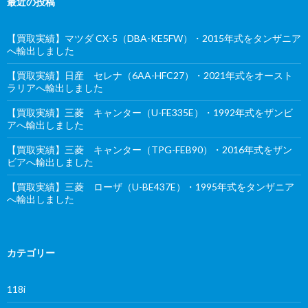
最近の投稿
【買取実績】マツダ CX-5（DBA-KE5FW）・2015年式をタンザニア
へ輸出しました
【買取実績】日産 セレナ（6AA-HFC27）・2021年式をオースト
ラリアへ輸出しました
【買取実績】三菱 キャンター（U-FE335E）・1992年式をザンビ
アへ輸出しました
【買取実績】三菱 キャンター（TPG-FEB90）・2016年式をザン
ビアへ輸出しました
【買取実績】三菱 ローザ（U-BE437E）・1995年式をタンザニア
へ輸出しました
カテゴリー
118i