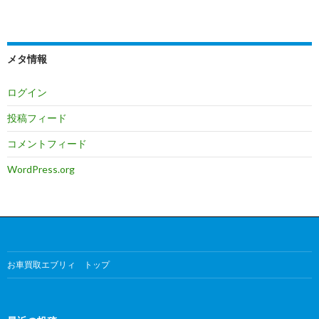
メタ情報
ログイン
投稿フィード
コメントフィード
WordPress.org
お車買取エブリィ トップ