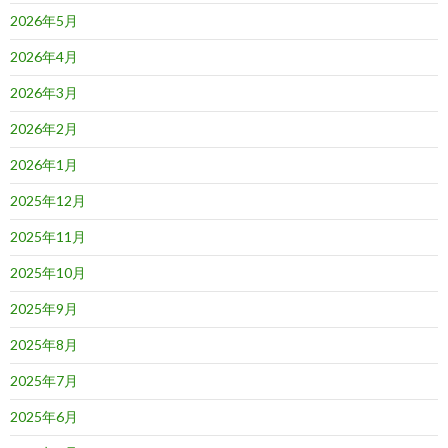
2026年5月
2026年4月
2026年3月
2026年2月
2026年1月
2025年12月
2025年11月
2025年10月
2025年9月
2025年8月
2025年7月
2025年6月