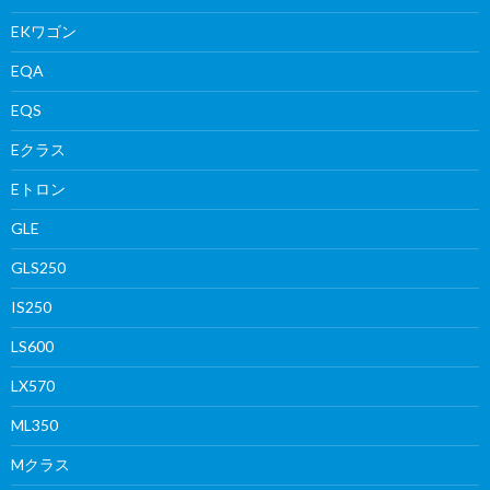
EKワゴン
EQA
EQS
Eクラス
Eトロン
GLE
GLS250
IS250
LS600
LX570
ML350
Mクラス