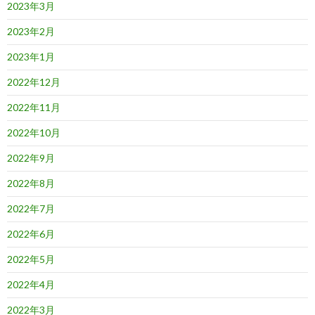
2023年3月
2023年2月
2023年1月
2022年12月
2022年11月
2022年10月
2022年9月
2022年8月
2022年7月
2022年6月
2022年5月
2022年4月
2022年3月