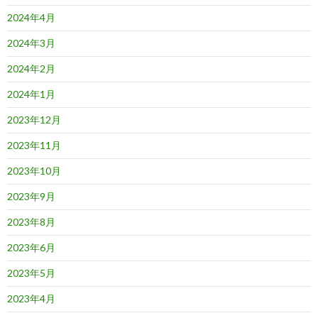
2024年4月
2024年3月
2024年2月
2024年1月
2023年12月
2023年11月
2023年10月
2023年9月
2023年8月
2023年6月
2023年5月
2023年4月