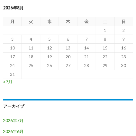
2026年8月
月
火
水
木
金
土
日
1
2
3
4
5
6
7
8
9
10
11
12
13
14
15
16
17
18
19
20
21
22
23
24
25
26
27
28
29
30
31
« 7月
アーカイブ
2026年7月
2026年6月