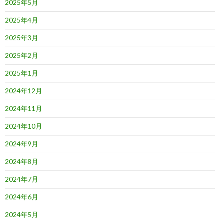
2025年5月
2025年4月
2025年3月
2025年2月
2025年1月
2024年12月
2024年11月
2024年10月
2024年9月
2024年8月
2024年7月
2024年6月
2024年5月