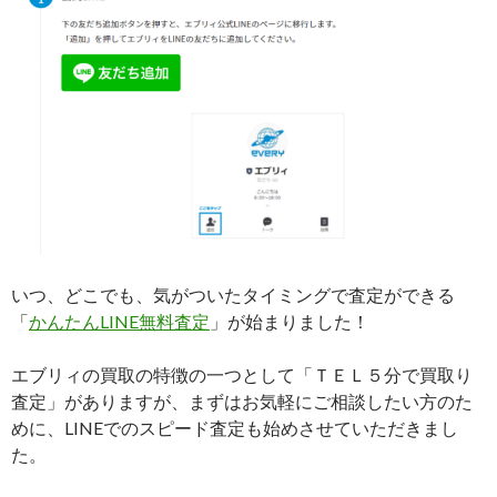
いつ、どこでも、気がついたタイミングで査定ができる
「
かんたんLINE無料査定
」が始まりました！
エブリィの買取の特徴の一つとして「ＴＥＬ５分で買取り
査定」がありますが、まずはお気軽にご相談したい方のた
めに、LINEでのスピード査定も始めさせていただきまし
た。