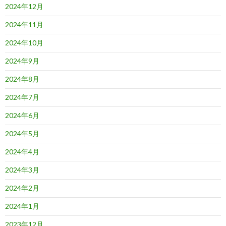
2024年12月
2024年11月
2024年10月
2024年9月
2024年8月
2024年7月
2024年6月
2024年5月
2024年4月
2024年3月
2024年2月
2024年1月
2023年12月