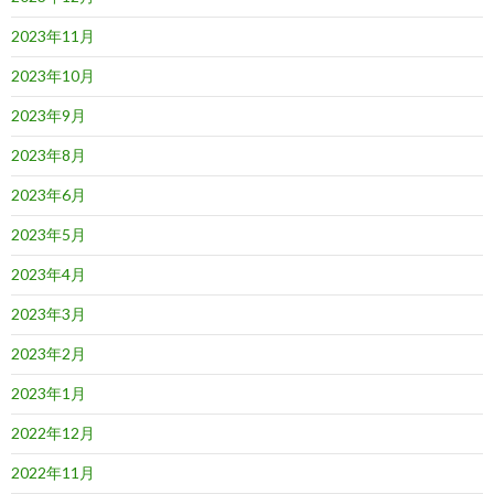
2023年11月
2023年10月
2023年9月
2023年8月
2023年6月
2023年5月
2023年4月
2023年3月
2023年2月
2023年1月
2022年12月
2022年11月