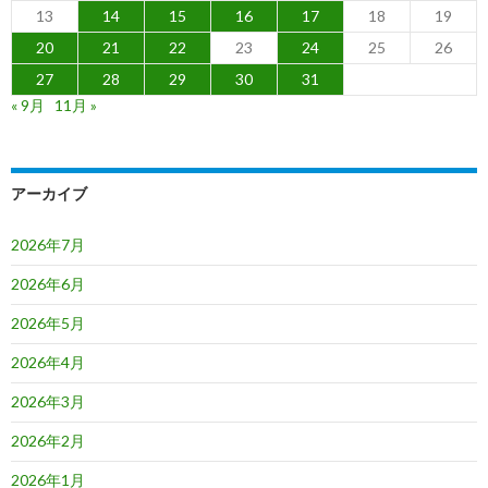
13
14
15
16
17
18
19
20
21
22
23
24
25
26
27
28
29
30
31
« 9月
11月 »
アーカイブ
2026年7月
2026年6月
2026年5月
2026年4月
2026年3月
2026年2月
2026年1月