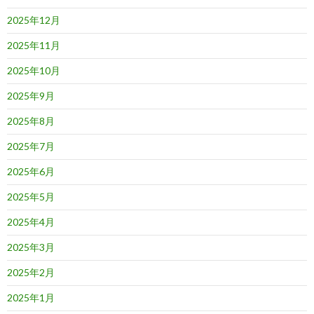
2025年12月
2025年11月
2025年10月
2025年9月
2025年8月
2025年7月
2025年6月
2025年5月
2025年4月
2025年3月
2025年2月
2025年1月