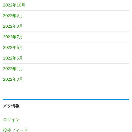
2022年10月
2022年9月
2022年8月
2022年7月
2022年6月
2022年5月
2022年4月
2022年3月
メタ情報
ログイン
投稿フィード