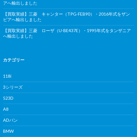
アへ輸出しました
【買取実績】三菱 キャンター（TPG-FEB90）・2016年式をザン
ビアへ輸出しました
【買取実績】三菱 ローザ（U-BE437E）・1995年式をタンザニア
へ輸出しました
カテゴリー
118i
3シリーズ
523D
A8
ADバン
BMW