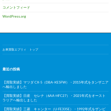
コメントフィード
WordPress.org
お車買取エブリィ トップ
最近の投稿
【買取実績】マツダ CX-5（DBA-KE5FW）・2015年式をタンザニア
へ輸出しました
【買取実績】日産 セレナ（6AA-HFC27）・2021年式をオースト
ラリアへ輸出しました
【買取実績】三菱 キャンター（U-FE335E）・1992年式をザンビ