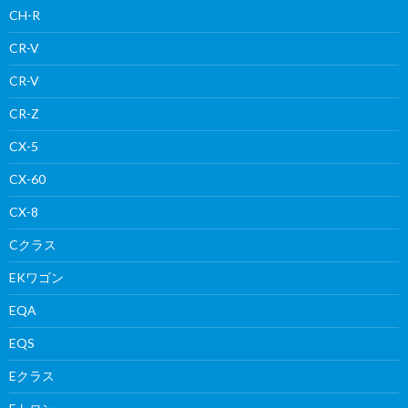
CH-R
CR-V
CR-V
CR-Z
CX-5
CX-60
CX-8
Cクラス
EKワゴン
EQA
EQS
Eクラス