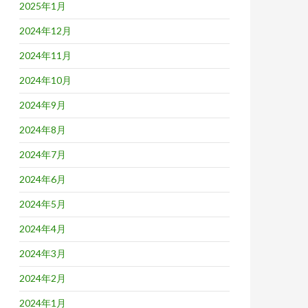
2025年1月
2024年12月
2024年11月
2024年10月
2024年9月
2024年8月
2024年7月
2024年6月
2024年5月
2024年4月
2024年3月
2024年2月
2024年1月