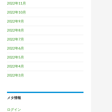
2022年11月
2022年10月
2022年9月
2022年8月
2022年7月
2022年6月
2022年5月
2022年4月
2022年3月
メタ情報
ログイン