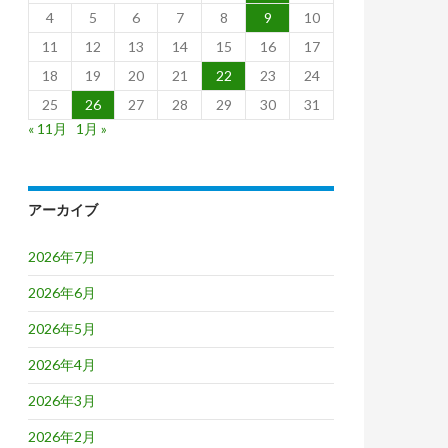
4
5
6
7
8
9
10
11
12
13
14
15
16
17
18
19
20
21
22
23
24
25
26
27
28
29
30
31
« 11月
1月 »
アーカイブ
2026年7月
2026年6月
2026年5月
2026年4月
2026年3月
2026年2月