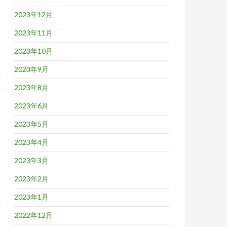
2023年12月
2023年11月
2023年10月
2023年9月
2023年8月
2023年6月
2023年5月
2023年4月
2023年3月
2023年2月
2023年1月
2022年12月