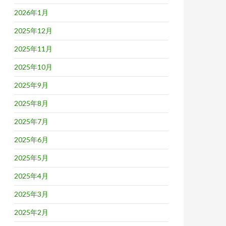
2026年1月
2025年12月
2025年11月
2025年10月
2025年9月
2025年8月
2025年7月
2025年6月
2025年5月
2025年4月
2025年3月
2025年2月