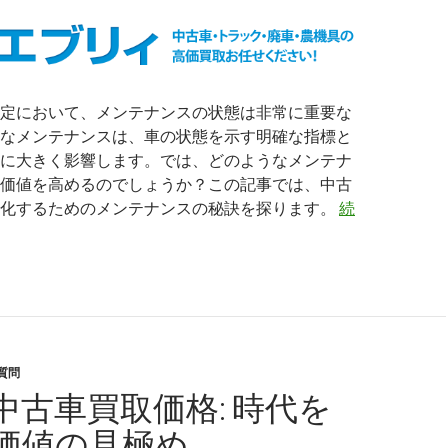
定において、メンテナンスの状態は非常に重要な
なメンテナンスは、車の状態を示す明確な指標と
に大きく影響します。では、どのようなメンテナ
価値を高めるのでしょうか？この記事では、中古
大化するためのメンテナンスの秘訣を探ります。
続
質問
中古車買取価格: 時代を
価値の見極め