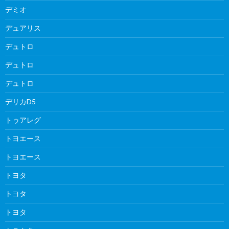
デミオ
デュアリス
デュトロ
デュトロ
デュトロ
デリカD5
トゥアレグ
トヨエース
トヨエース
トヨタ
トヨタ
トヨタ