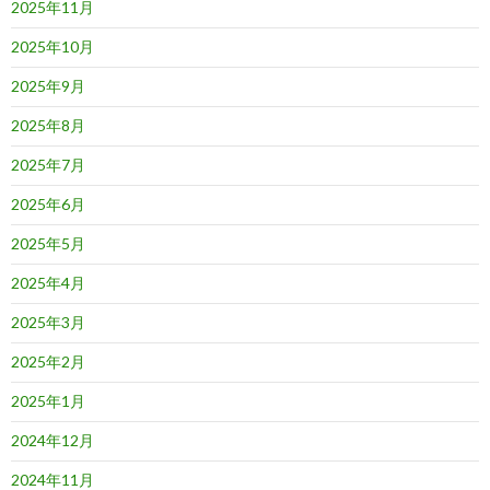
2025年11月
2025年10月
2025年9月
2025年8月
2025年7月
2025年6月
2025年5月
2025年4月
2025年3月
2025年2月
2025年1月
2024年12月
2024年11月