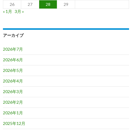
26
27
28
29
« 1月
3月 »
アーカイブ
2026年7月
2026年6月
2026年5月
2026年4月
2026年3月
2026年2月
2026年1月
2025年12月