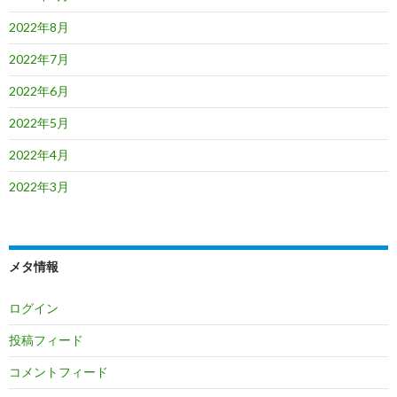
2022年8月
2022年7月
2022年6月
2022年5月
2022年4月
2022年3月
メタ情報
ログイン
投稿フィード
コメントフィード