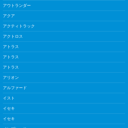
アウトランダー
アクア
アクティトラック
アクトロス
アトラス
アトラス
アトラス
アリオン
アルファード
イスト
イセキ
イセキ