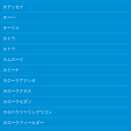
オデッセイ
オーパ
オーリス
カトウ
カトウ
カムロード
カリーナ
カローラアクシオ
カローラクロス
カローラセダン
カローラツーリングワゴン
カローラフィールダー