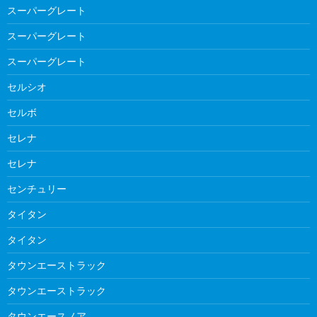
スーパーグレート
スーパーグレート
スーパーグレート
セルシオ
セルボ
セレナ
セレナ
センチュリー
タイタン
タイタン
タウンエーストラック
タウンエーストラック
タウンエースノア