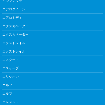
インプレッサ
エアロクイーン
エアロミディ
エクスカベーター
エクスカベーター
エクストレイル
エクストレイル
エスクード
エスケープ
エリシオン
エルフ
エルフ
エレメント