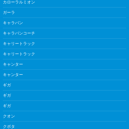
カローラルミオン
ガーラ
キャラバン
キャラバンコーチ
キャリートラック
キャリートラック
キャンター
キャンター
ギガ
ギガ
ギガ
クオン
クボタ