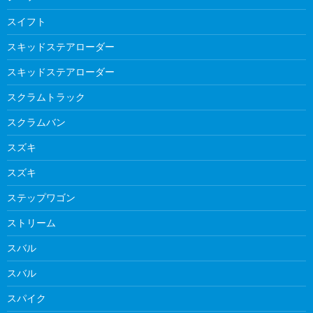
スイフト
スキッドステアローダー
スキッドステアローダー
スクラムトラック
スクラムバン
スズキ
スズキ
ステップワゴン
ストリーム
スバル
スバル
スパイク