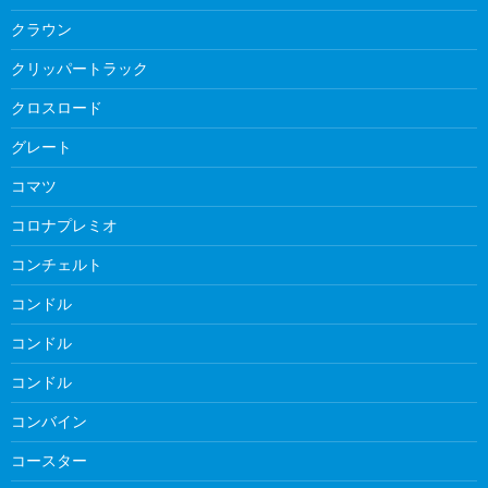
クラウン
クリッパートラック
クロスロード
グレート
コマツ
コロナプレミオ
コンチェルト
コンドル
コンドル
コンドル
コンバイン
コースター