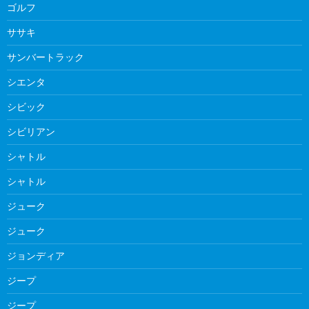
ゴルフ
ササキ
サンバートラック
シエンタ
シビック
シビリアン
シャトル
シャトル
ジューク
ジューク
ジョンディア
ジープ
ジープ