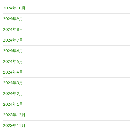
2024年10月
2024年9月
2024年8月
2024年7月
2024年6月
2024年5月
2024年4月
2024年3月
2024年2月
2024年1月
2023年12月
2023年11月