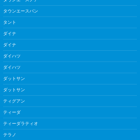
タウンエースバン
タント
ダイナ
ダイナ
ダイハツ
ダイハツ
ダットサン
ダットサン
ティグアン
ティーダ
ティーダラティオ
テラノ