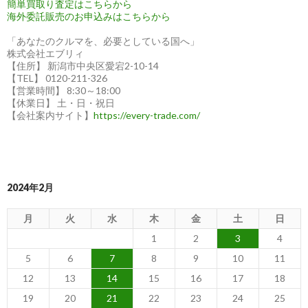
簡単買取り査定はこちらから
海外委託販売のお申込みはこちらから
「あなたのクルマを、必要としている国へ」
株式会社エブリィ
【住所】 新潟市中央区愛宕2-10-14
【TEL】 0120-211-326
【営業時間】 8:30～18:00
【休業日】 土・日・祝日
【会社案内サイト】
https://every-trade.com/
2024年2月
月
火
水
木
金
土
日
1
2
3
4
5
6
7
8
9
10
11
12
13
14
15
16
17
18
19
20
21
22
23
24
25