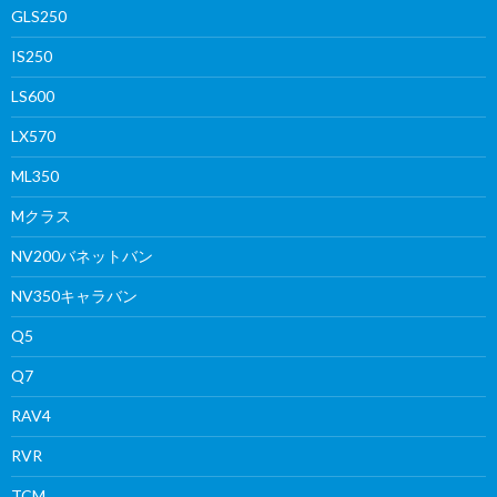
GLS250
IS250
LS600
LX570
ML350
Mクラス
NV200バネットバン
NV350キャラバン
Q5
Q7
RAV4
RVR
TCM