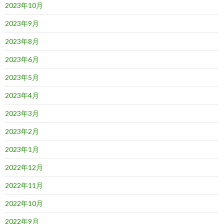
2023年10月
2023年9月
2023年8月
2023年6月
2023年5月
2023年4月
2023年3月
2023年2月
2023年1月
2022年12月
2022年11月
2022年10月
2022年9月