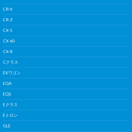
CR-V
CR-Z
CX-5
CX-60
CX-8
Cクラス
EKワゴン
EQA
EQS
Eクラス
Eトロン
GLE