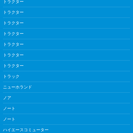
トラクター
トラクター
トラクター
トラクター
トラクター
トラクター
トラクター
トラック
ニューホランド
ノア
ノート
ノート
ハイエースコミューター