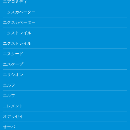
エアロミディ
エクスカベーター
エクスカベーター
エクストレイル
エクストレイル
エスクード
エスケープ
エリシオン
エルフ
エルフ
エレメント
オデッセイ
オーパ