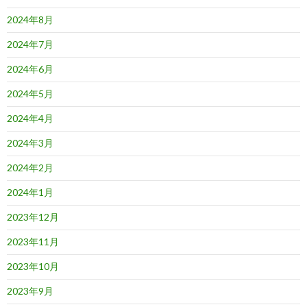
2024年8月
2024年7月
2024年6月
2024年5月
2024年4月
2024年3月
2024年2月
2024年1月
2023年12月
2023年11月
2023年10月
2023年9月