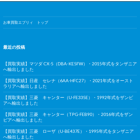
お車買取エブリィ トップ
最近の投稿
【買取実績】マツダ CX-5（DBA-KE5FW）・2015年式をタンザニア
へ輸出しました
【買取実績】日産 セレナ（6AA-HFC27）・2021年式をオースト
ラリアへ輸出しました
【買取実績】三菱 キャンター（U-FE335E）・1992年式をザンビ
アへ輸出しました
【買取実績】三菱 キャンター（TPG-FEB90）・2016年式をザン
ビアへ輸出しました
【買取実績】三菱 ローザ（U-BE437E）・1995年式をタンザニア
へ輸出しました