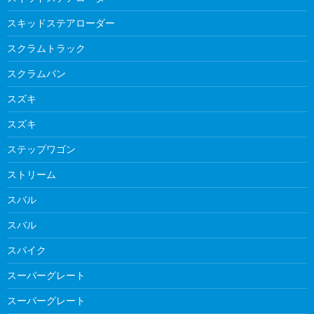
スキッドステアローダー
スクラムトラック
スクラムバン
スズキ
スズキ
ステップワゴン
ストリーム
スバル
スバル
スパイク
スーパーグレート
スーパーグレート