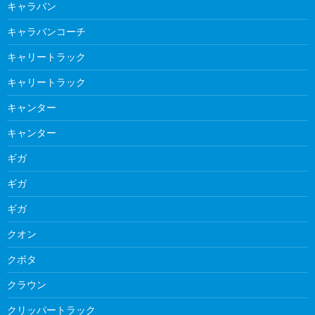
キャラバン
キャラバンコーチ
キャリートラック
キャリートラック
キャンター
キャンター
ギガ
ギガ
ギガ
クオン
クボタ
クラウン
クリッパートラック