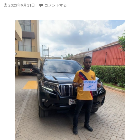
2023年9月11日
コメントする