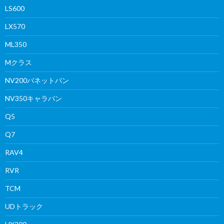
LS600
LX570
ML350
Mクラス
NV200バネットバン
NV350キャラバン
Q5
Q7
RAV4
RVR
TCM
UDトラック