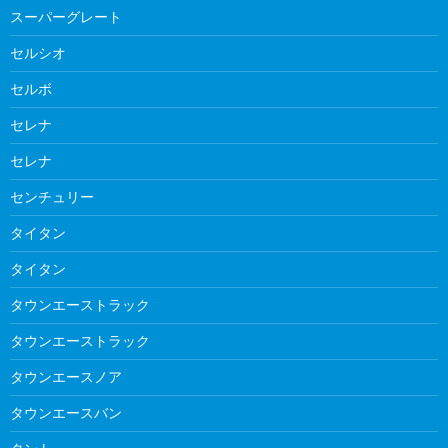
スーパーグレート
セルシオ
セルボ
セレナ
セレナ
センチュリー
タイタン
タイタン
タウンエーストラック
タウンエーストラック
タウンエースノア
タウンエースバン