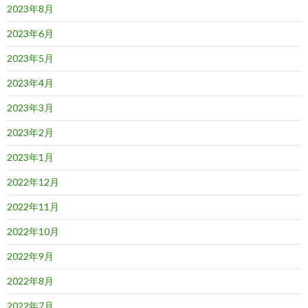
2023年8月
2023年6月
2023年5月
2023年4月
2023年3月
2023年2月
2023年1月
2022年12月
2022年11月
2022年10月
2022年9月
2022年8月
2022年7月