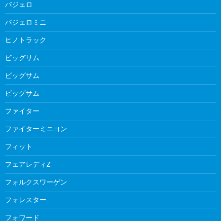
パジェロ
パジェロミニ
ヒノトラック
ビッグサム
ビッグサム
ビッグサム
ファイター
ファイターミニヨン
フィット
フェアレディZ
フォルクスワーゲン
フォレスター
フォワード