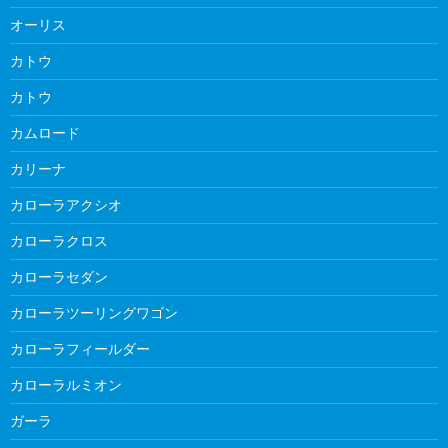
オーリス
カトウ
カトウ
カムロード
カリーナ
カローラアクシオ
カローラクロス
カローラセダン
カローラツーリングワゴン
カローラフィールダー
カローラルミオン
ガーラ