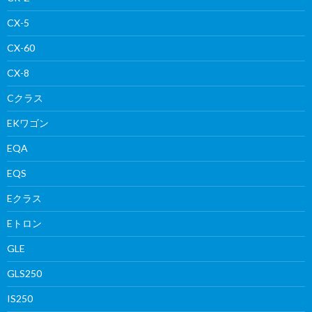
CX-5
CX-60
CX-8
Cクラス
EKワゴン
EQA
EQS
Eクラス
Eトロン
GLE
GLS250
IS250