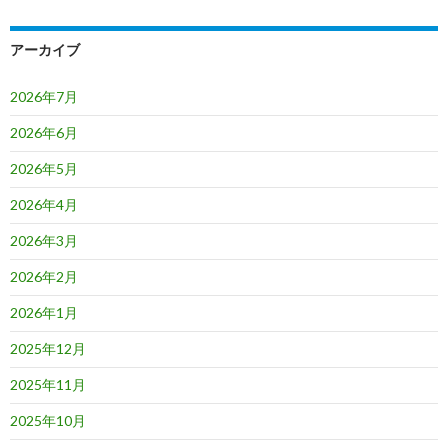
アーカイブ
2026年7月
2026年6月
2026年5月
2026年4月
2026年3月
2026年2月
2026年1月
2025年12月
2025年11月
2025年10月