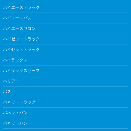
ハイエーストラック
ハイエースバン
ハイエースワゴン
ハイゼットトラック
ハイゼットトラック
ハイラックス
ハイラックスサーフ
ハリアー
バス
バネットトラック
バネットバン
バネットバン