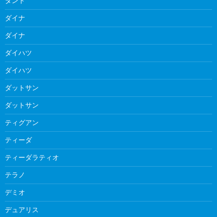
タント
ダイナ
ダイナ
ダイハツ
ダイハツ
ダットサン
ダットサン
ティグアン
ティーダ
ティーダラティオ
テラノ
デミオ
デュアリス