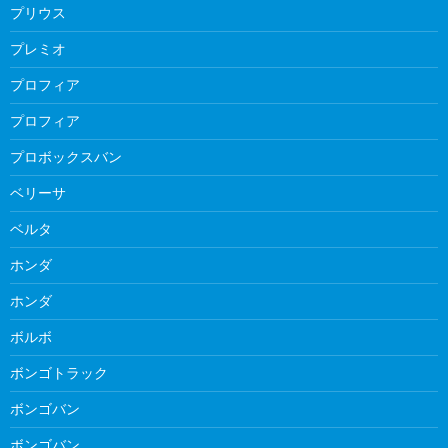
プリウス
プレミオ
プロフィア
プロフィア
プロボックスバン
ベリーサ
ベルタ
ホンダ
ホンダ
ボルボ
ボンゴトラック
ボンゴバン
ボンゴバン