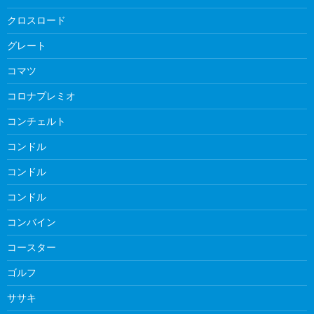
クロスロード
グレート
コマツ
コロナプレミオ
コンチェルト
コンドル
コンドル
コンドル
コンバイン
コースター
ゴルフ
ササキ