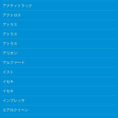
アクティトラック
アクトロス
アトラス
アトラス
アトラス
アリオン
アルファード
イスト
イセキ
イセキ
インプレッサ
エアロクイーン