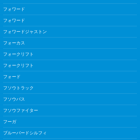
フォワード
フォワード
フォワードジャストン
フォーカス
フォークリフト
フォークリフト
フォード
フソウトラック
フソウバス
フソウファイター
フーガ
ブルーバードシルフィ