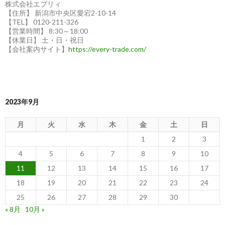
株式会社エブリィ
【住所】 新潟市中央区愛宕2-10-14
【TEL】 0120-211-326
【営業時間】 8:30～18:00
【休業日】 土・日・祝日
【会社案内サイト】
https://every-trade.com/
2023年9月
月
火
水
木
金
土
日
1
2
3
4
5
6
7
8
9
10
11
12
13
14
15
16
17
18
19
20
21
22
23
24
25
26
27
28
29
30
« 8月
10月 »