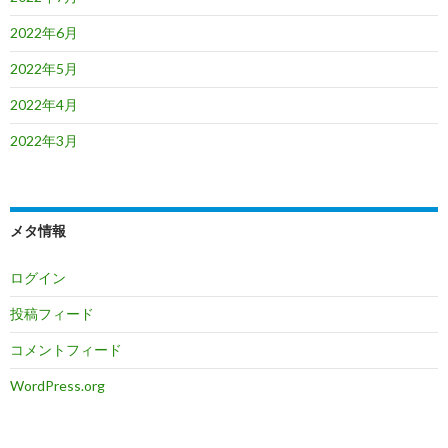
2022年6月
2022年5月
2022年4月
2022年3月
メタ情報
ログイン
投稿フィード
コメントフィード
WordPress.org