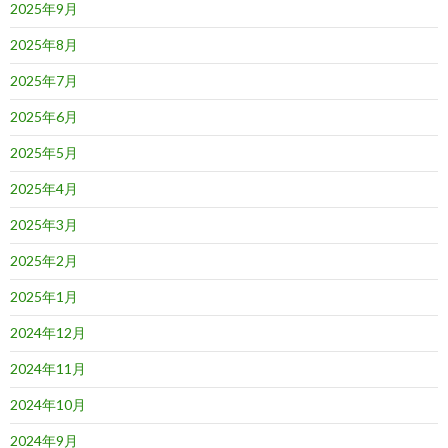
2025年9月
2025年8月
2025年7月
2025年6月
2025年5月
2025年4月
2025年3月
2025年2月
2025年1月
2024年12月
2024年11月
2024年10月
2024年9月