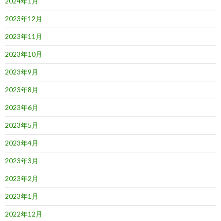
2024年1月
2023年12月
2023年11月
2023年10月
2023年9月
2023年8月
2023年6月
2023年5月
2023年4月
2023年3月
2023年2月
2023年1月
2022年12月