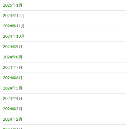
2025年1月
2024年12月
2024年11月
2024年10月
2024年9月
2024年8月
2024年7月
2024年6月
2024年5月
2024年4月
2024年3月
2024年2月