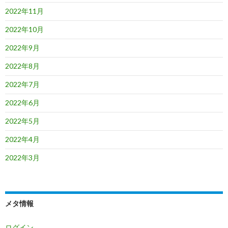
2022年11月
2022年10月
2022年9月
2022年8月
2022年7月
2022年6月
2022年5月
2022年4月
2022年3月
メタ情報
ログイン