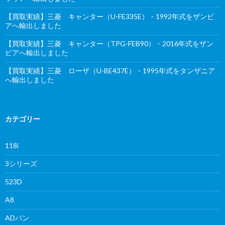
【買取実績】三菱 キャンター（U-FE335E）・1992年式をザンビ
アへ輸出しました
【買取実績】三菱 キャンター（TPG-FEB90）・2016年式をザン
ビアへ輸出しました
【買取実績】三菱 ローザ（U-BE437E）・1995年式をタンザニア
へ輸出しました
カテゴリー
118i
3シリーズ
523D
A8
ADバン