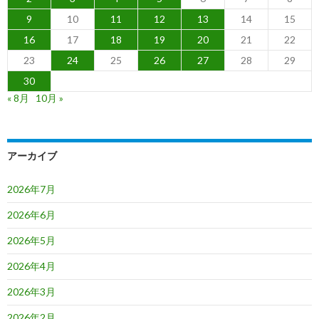
9
10
11
12
13
14
15
16
17
18
19
20
21
22
23
24
25
26
27
28
29
30
« 8月
10月 »
アーカイブ
2026年7月
2026年6月
2026年5月
2026年4月
2026年3月
2026年2月