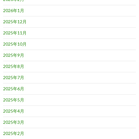
2026年1月
2025年12月
2025年11月
2025年10月
2025年9月
2025年8月
2025年7月
2025年6月
2025年5月
2025年4月
2025年3月
2025年2月