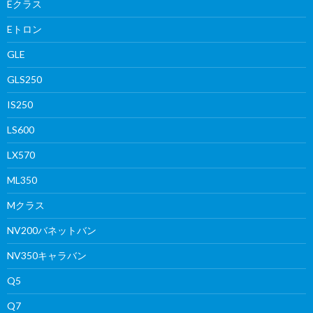
Eクラス
Eトロン
GLE
GLS250
IS250
LS600
LX570
ML350
Mクラス
NV200バネットバン
NV350キャラバン
Q5
Q7