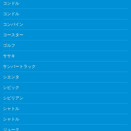
コンドル
コンドル
コンバイン
コースター
ゴルフ
ササキ
サンバートラック
シエンタ
シビック
シビリアン
シャトル
シャトル
ジューク