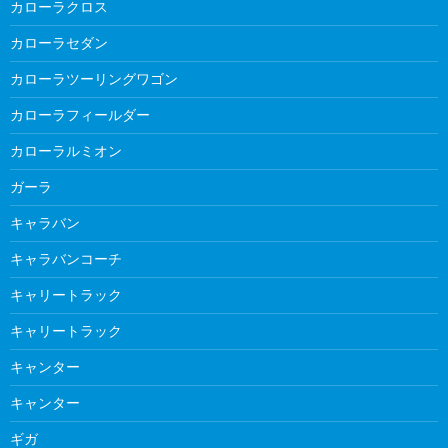
カローラクロス
カローラセダン
カローラツーリングワゴン
カローラフィールダー
カローラルミオン
ガーラ
キャラバン
キャラバンコーチ
キャリートラック
キャリートラック
キャンター
キャンター
ギガ