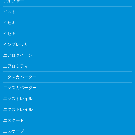
アルファード
イスト
イセキ
イセキ
インプレッサ
エアロクイーン
エアロミディ
エクスカベーター
エクスカベーター
エクストレイル
エクストレイル
エスクード
エスケープ