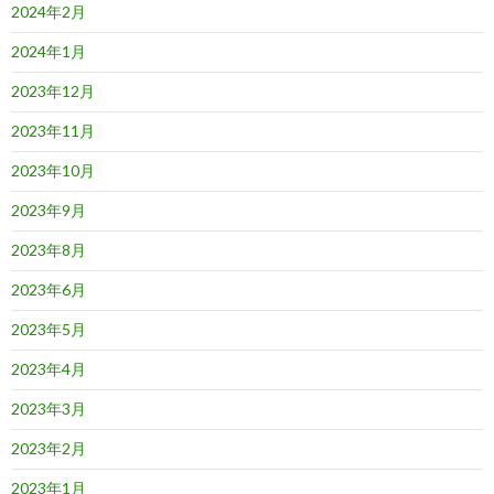
2024年2月
2024年1月
2023年12月
2023年11月
2023年10月
2023年9月
2023年8月
2023年6月
2023年5月
2023年4月
2023年3月
2023年2月
2023年1月