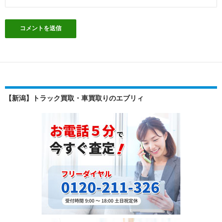
【新潟】トラック買取・車買取りのエブリィ