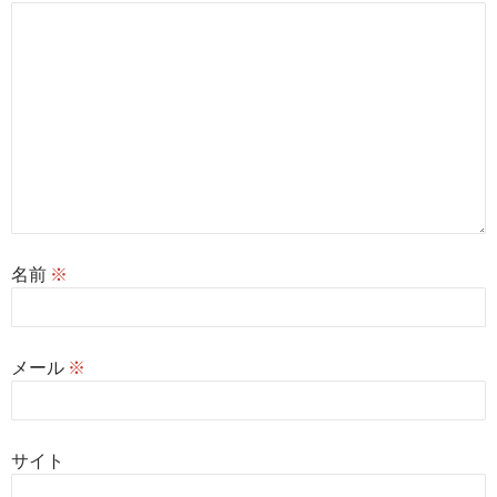
名前
※
メール
※
サイト