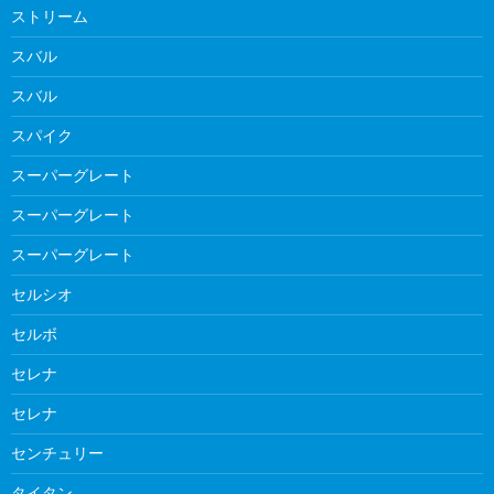
ストリーム
スバル
スバル
スパイク
スーパーグレート
スーパーグレート
スーパーグレート
セルシオ
セルボ
セレナ
セレナ
センチュリー
タイタン