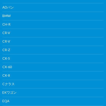
ADバン
BMW
CH-R
CR-V
CR-V
CR-Z
CX-5
CX-60
CX-8
Cクラス
EKワゴン
EQA