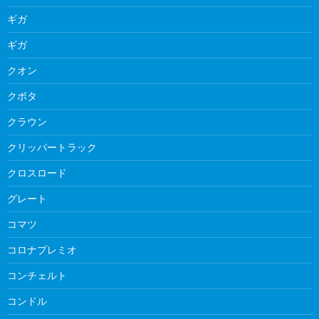
ギガ
ギガ
クオン
クボタ
クラウン
クリッパートラック
クロスロード
グレート
コマツ
コロナプレミオ
コンチェルト
コンドル