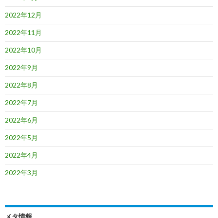
2022年12月
2022年11月
2022年10月
2022年9月
2022年8月
2022年7月
2022年6月
2022年5月
2022年4月
2022年3月
メタ情報