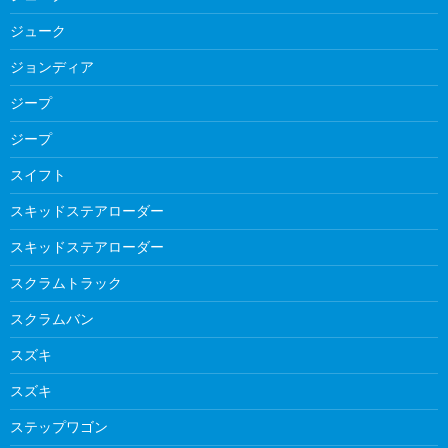
ジューク
ジョンディア
ジープ
ジープ
スイフト
スキッドステアローダー
スキッドステアローダー
スクラムトラック
スクラムバン
スズキ
スズキ
ステップワゴン