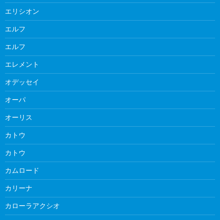
エリシオン
エルフ
エルフ
エレメント
オデッセイ
オーパ
オーリス
カトウ
カトウ
カムロード
カリーナ
カローラアクシオ