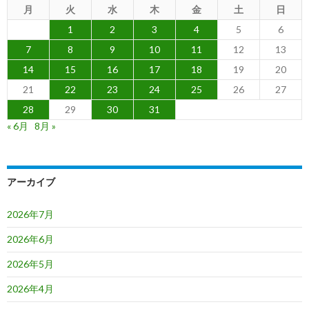
月
火
水
木
金
土
日
1
2
3
4
5
6
7
8
9
10
11
12
13
14
15
16
17
18
19
20
21
22
23
24
25
26
27
28
29
30
31
« 6月
8月 »
アーカイブ
2026年7月
2026年6月
2026年5月
2026年4月