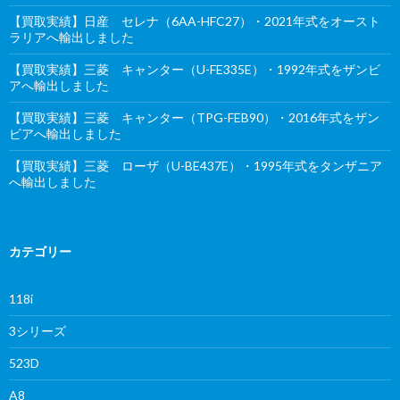
【買取実績】日産 セレナ（6AA-HFC27）・2021年式をオースト
ラリアへ輸出しました
【買取実績】三菱 キャンター（U-FE335E）・1992年式をザンビ
アへ輸出しました
【買取実績】三菱 キャンター（TPG-FEB90）・2016年式をザン
ビアへ輸出しました
【買取実績】三菱 ローザ（U-BE437E）・1995年式をタンザニア
へ輸出しました
カテゴリー
118i
3シリーズ
523D
A8