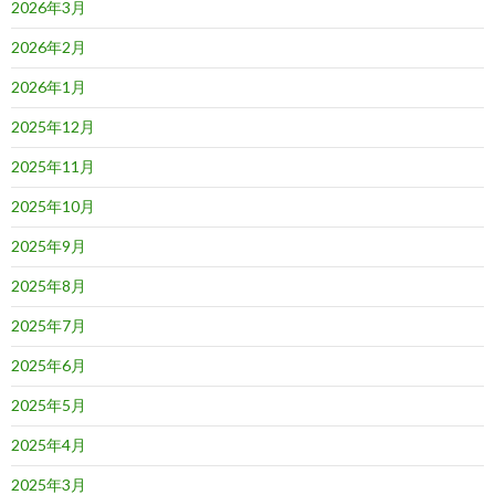
2026年3月
2026年2月
2026年1月
2025年12月
2025年11月
2025年10月
2025年9月
2025年8月
2025年7月
2025年6月
2025年5月
2025年4月
2025年3月