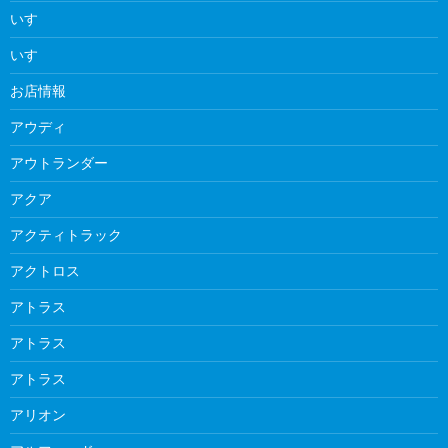
いすゞ
いすゞ
お店情報
アウディ
アウトランダー
アクア
アクティトラック
アクトロス
アトラス
アトラス
アトラス
アリオン