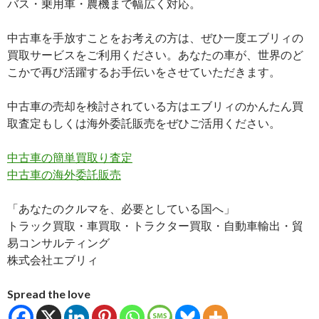
バス・乗用車・農機まで幅広く対応。
中古車を手放すことをお考えの方は、ぜひ一度エブリィの
買取サービスをご利用ください。あなたの車が、世界のど
こかで再び活躍するお手伝いをさせていただきます。
中古車の売却を検討されている方はエブリィのかんたん買
取査定もしくは海外委託販売をぜひご活用ください。
中古車の簡単買取り査定
中古車の海外委託販売
「あなたのクルマを、必要としている国へ」
トラック買取・車買取・トラクター買取・自動車輸出・貿
易コンサルティング
株式会社エブリィ
Spread the love