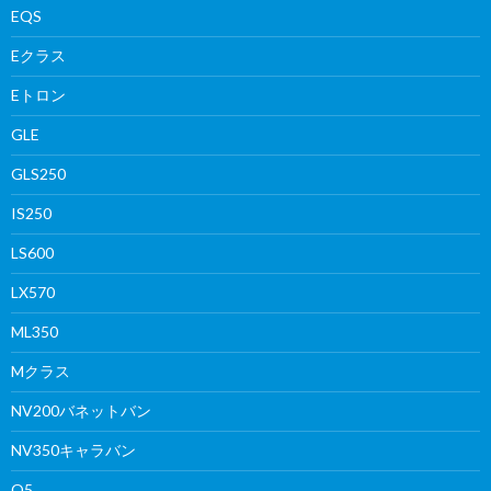
EQS
Eクラス
Eトロン
GLE
GLS250
IS250
LS600
LX570
ML350
Mクラス
NV200バネットバン
NV350キャラバン
Q5