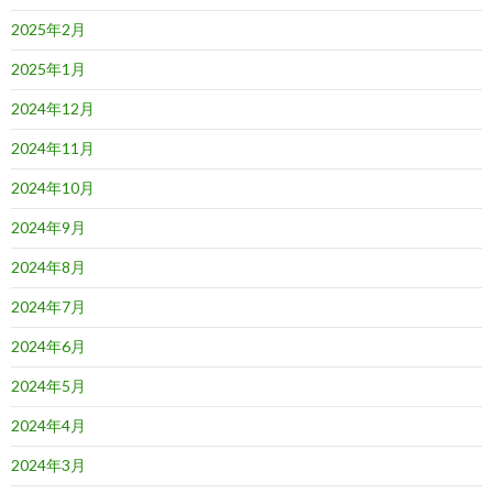
2025年2月
2025年1月
2024年12月
2024年11月
2024年10月
2024年9月
2024年8月
2024年7月
2024年6月
2024年5月
2024年4月
2024年3月