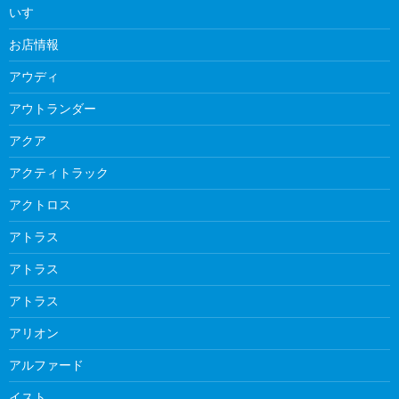
いすゞ
お店情報
アウディ
アウトランダー
アクア
アクティトラック
アクトロス
アトラス
アトラス
アトラス
アリオン
アルファード
イスト