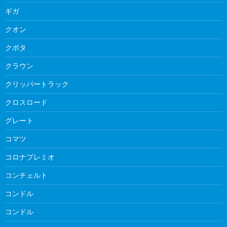
ギガ
クオン
クボタ
クラウン
クリッパートラック
クロスロード
グレート
コマツ
コロナプレミオ
コンチェルト
コンドル
コンドル