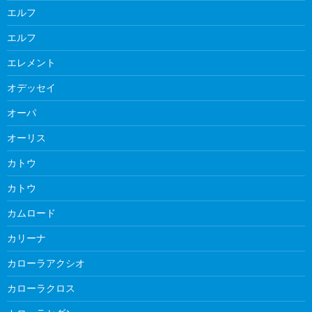
エルフ
エルフ
エレメント
オデッセイ
オーパ
オーリス
カトウ
カトウ
カムロード
カリーナ
カローラアクシオ
カローラクロス