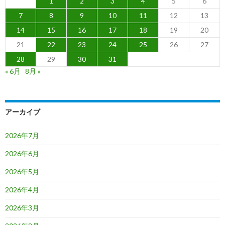
1
2
3
4
5
6
7
8
9
10
11
12
13
14
15
16
17
18
19
20
21
22
23
24
25
26
27
28
29
30
31
« 6月
8月 »
アーカイブ
2026年7月
2026年6月
2026年5月
2026年4月
2026年3月