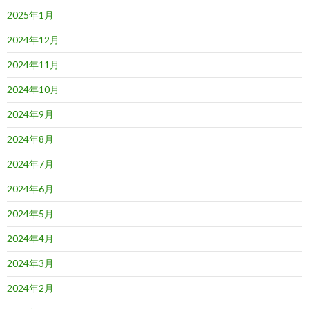
2025年1月
2024年12月
2024年11月
2024年10月
2024年9月
2024年8月
2024年7月
2024年6月
2024年5月
2024年4月
2024年3月
2024年2月