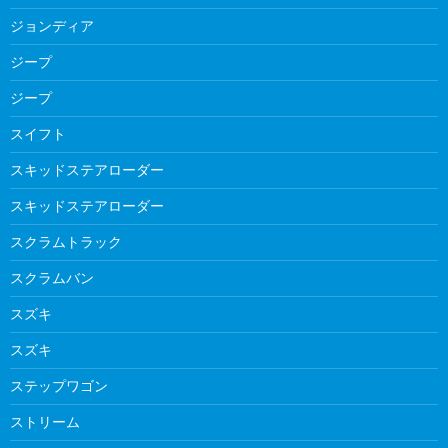
ジョンディア
ジープ
ジープ
スイフト
スキッドステアローダー
スキッドステアローダー
スクラムトラック
スクラムバン
スズキ
スズキ
ステップワゴン
ストリーム