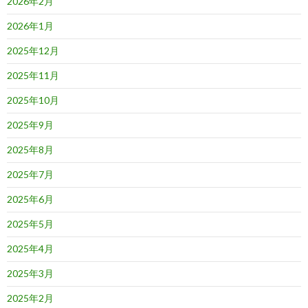
2026年2月
2026年1月
2025年12月
2025年11月
2025年10月
2025年9月
2025年8月
2025年7月
2025年6月
2025年5月
2025年4月
2025年3月
2025年2月