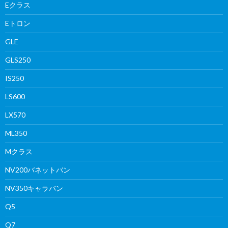
Eクラス
Eトロン
GLE
GLS250
IS250
LS600
LX570
ML350
Mクラス
NV200バネットバン
NV350キャラバン
Q5
Q7