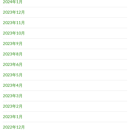
2024年1月
2023年12月
2023年11月
2023年10月
2023年9月
2023年8月
2023年6月
2023年5月
2023年4月
2023年3月
2023年2月
2023年1月
2022年12月