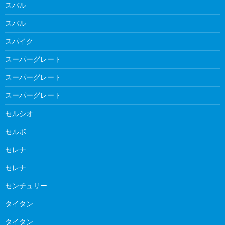
スバル
スバル
スパイク
スーパーグレート
スーパーグレート
スーパーグレート
セルシオ
セルボ
セレナ
セレナ
センチュリー
タイタン
タイタン