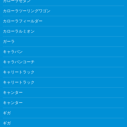
カローラセダン
カローラツーリングワゴン
カローラフィールダー
カローラルミオン
ガーラ
キャラバン
キャラバンコーチ
キャリートラック
キャリートラック
キャンター
キャンター
ギガ
ギガ