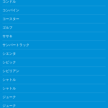
コンドル
コンバイン
コースター
ゴルフ
ササキ
サンバートラック
シエンタ
シビック
シビリアン
シャトル
シャトル
ジューク
ジューク