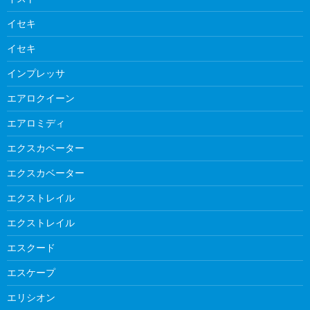
イセキ
イセキ
インプレッサ
エアロクイーン
エアロミディ
エクスカベーター
エクスカベーター
エクストレイル
エクストレイル
エスクード
エスケープ
エリシオン