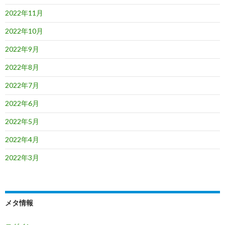
2022年11月
2022年10月
2022年9月
2022年8月
2022年7月
2022年6月
2022年5月
2022年4月
2022年3月
メタ情報