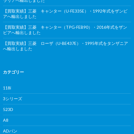
ラリアへ輸出しました
【買取実績】三菱 キャンター（U-FE335E）・1992年式をザンビ
アへ輸出しました
【買取実績】三菱 キャンター（TPG-FEB90）・2016年式をザン
ビアへ輸出しました
【買取実績】三菱 ローザ（U-BE437E）・1995年式をタンザニア
へ輸出しました
カテゴリー
118i
3シリーズ
523D
A8
ADバン