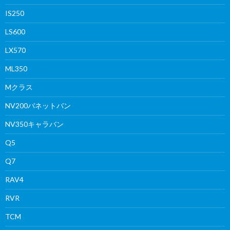
IS250
LS600
LX570
ML350
Mクラス
NV200バネットバン
NV350キャラバン
Q5
Q7
RAV4
RVR
TCM