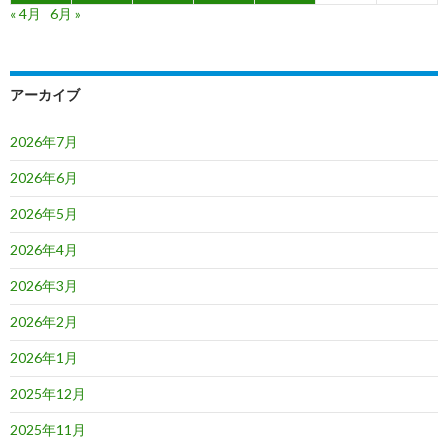
« 4月
6月 »
アーカイブ
2026年7月
2026年6月
2026年5月
2026年4月
2026年3月
2026年2月
2026年1月
2025年12月
2025年11月