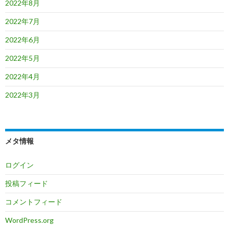
2022年8月
2022年7月
2022年6月
2022年5月
2022年4月
2022年3月
メタ情報
ログイン
投稿フィード
コメントフィード
WordPress.org