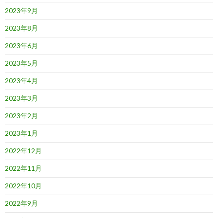
2023年9月
2023年8月
2023年6月
2023年5月
2023年4月
2023年3月
2023年2月
2023年1月
2022年12月
2022年11月
2022年10月
2022年9月