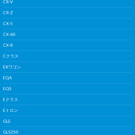
CR-V
CR-Z
CX-5
CX-60
CX-8
Cクラス
EKワゴン
EQA
EQS
Eクラス
Eトロン
GLE
GLS250