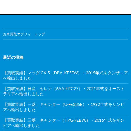
お車買取エブリィ トップ
最近の投稿
【買取実績】マツダ CX-5（DBA-KE5FW）・2015年式をタンザニア
へ輸出しました
【買取実績】日産 セレナ（6AA-HFC27）・2021年式をオースト
ラリアへ輸出しました
【買取実績】三菱 キャンター（U-FE335E）・1992年式をザンビ
アへ輸出しました
【買取実績】三菱 キャンター（TPG-FEB90）・2016年式をザン
ビアへ輸出しました