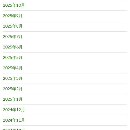
2025年10月
2025年9月
2025年8月
2025年7月
2025年6月
2025年5月
2025年4月
2025年3月
2025年2月
2025年1月
2024年12月
2024年11月