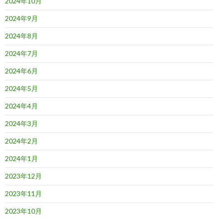
2024年10月
2024年9月
2024年8月
2024年7月
2024年6月
2024年5月
2024年4月
2024年3月
2024年2月
2024年1月
2023年12月
2023年11月
2023年10月