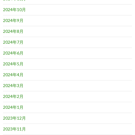
2024年10月
2024年9月
2024年8月
2024年7月
2024年6月
2024年5月
2024年4月
2024年3月
2024年2月
2024年1月
2023年12月
2023年11月