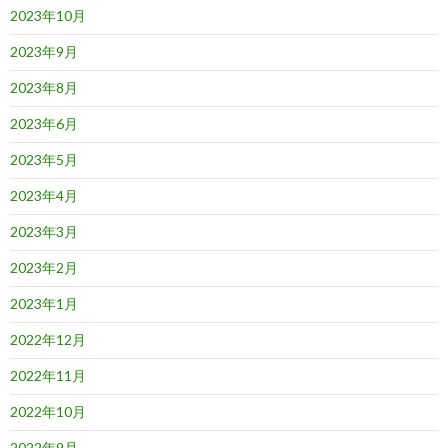
2023年10月
2023年9月
2023年8月
2023年6月
2023年5月
2023年4月
2023年3月
2023年2月
2023年1月
2022年12月
2022年11月
2022年10月
2022年9月