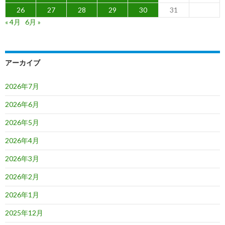
26
27
28
29
30
31
« 4月
6月 »
アーカイブ
2026年7月
2026年6月
2026年5月
2026年4月
2026年3月
2026年2月
2026年1月
2025年12月