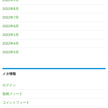
2022年8月
2022年7月
2022年6月
2022年5月
2022年4月
2022年3月
メタ情報
ログイン
投稿フィード
コメントフィード