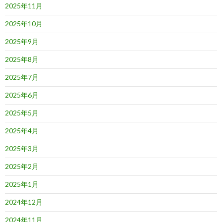
2025年11月
2025年10月
2025年9月
2025年8月
2025年7月
2025年6月
2025年5月
2025年4月
2025年3月
2025年2月
2025年1月
2024年12月
2024年11月