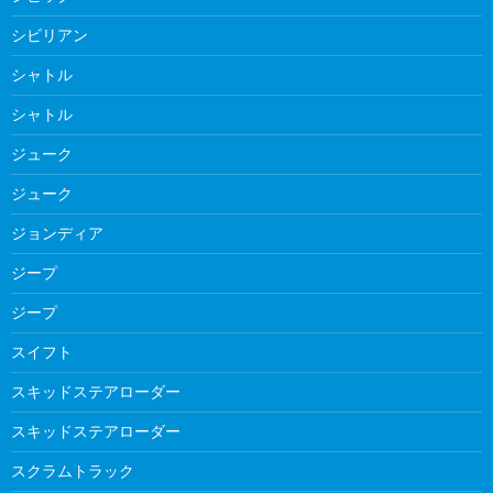
シビリアン
シャトル
シャトル
ジューク
ジューク
ジョンディア
ジープ
ジープ
スイフト
スキッドステアローダー
スキッドステアローダー
スクラムトラック