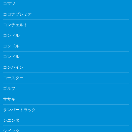
コマツ
コロナプレミオ
コンチェルト
コンドル
コンドル
コンドル
コンバイン
コースター
ゴルフ
ササキ
サンバートラック
シエンタ
シビック