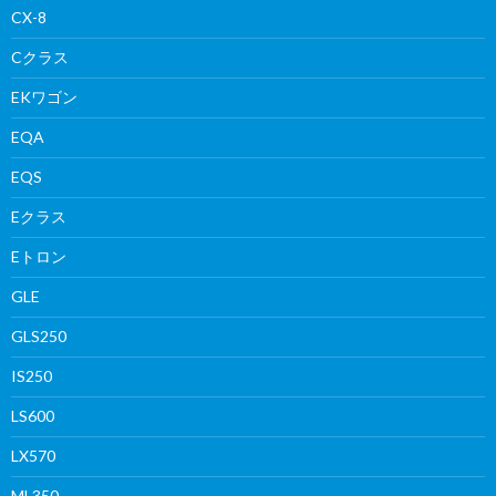
CX-8
Cクラス
EKワゴン
EQA
EQS
Eクラス
Eトロン
GLE
GLS250
IS250
LS600
LX570
ML350