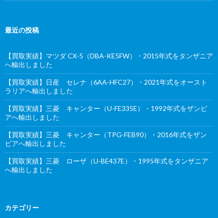
最近の投稿
【買取実績】マツダ CX-5（DBA-KE5FW）・2015年式をタンザニア
へ輸出しました
【買取実績】日産 セレナ（6AA-HFC27）・2021年式をオースト
ラリアへ輸出しました
【買取実績】三菱 キャンター（U-FE335E）・1992年式をザンビ
アへ輸出しました
【買取実績】三菱 キャンター（TPG-FEB90）・2016年式をザン
ビアへ輸出しました
【買取実績】三菱 ローザ（U-BE437E）・1995年式をタンザニア
へ輸出しました
カテゴリー