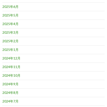
2025年6月
2025年5月
2025年4月
2025年3月
2025年2月
2025年1月
2024年12月
2024年11月
2024年10月
2024年9月
2024年8月
2024年7月