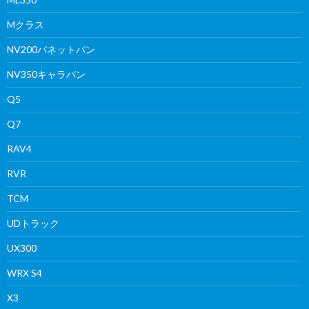
Mクラス
NV200バネットバン
NV350キャラバン
Q5
Q7
RAV4
RVR
TCM
UDトラック
UX300
WRX S4
X3