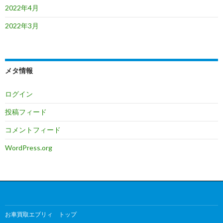
2022年4月
2022年3月
メタ情報
ログイン
投稿フィード
コメントフィード
WordPress.org
お車買取エブリィ トップ