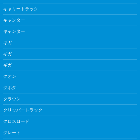
キャリートラック
キャンター
キャンター
ギガ
ギガ
ギガ
クオン
クボタ
クラウン
クリッパートラック
クロスロード
グレート