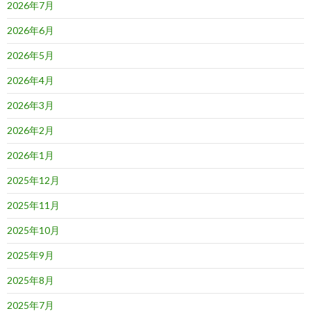
2026年7月
2026年6月
2026年5月
2026年4月
2026年3月
2026年2月
2026年1月
2025年12月
2025年11月
2025年10月
2025年9月
2025年8月
2025年7月