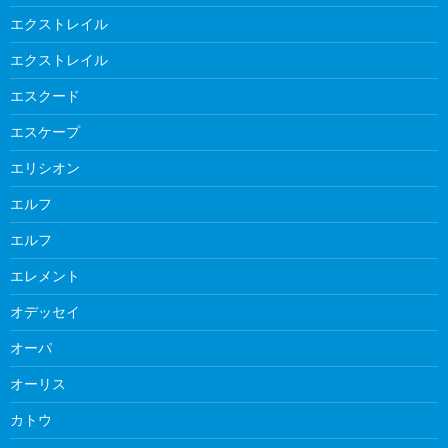
エクストレイル
エクストレイル
エスクード
エスケープ
エリシオン
エルフ
エルフ
エレメント
オデッセイ
オーパ
オーリス
カトウ