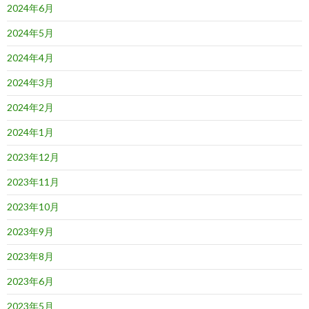
2024年6月
2024年5月
2024年4月
2024年3月
2024年2月
2024年1月
2023年12月
2023年11月
2023年10月
2023年9月
2023年8月
2023年6月
2023年5月