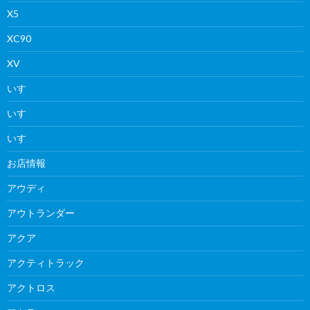
X5
XC90
XV
いすゞ
いすゞ
いすゞ
お店情報
アウディ
アウトランダー
アクア
アクティトラック
アクトロス