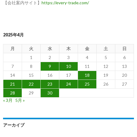
【会社案内サイト】
https://every-trade.com/
ッ
ク
～
2025年4月
月
火
水
木
金
土
日
1
2
3
4
5
6
7
8
9
10
11
12
13
14
15
16
17
18
19
20
21
22
23
24
25
26
27
28
29
30
« 3月
5月 »
アーカイブ