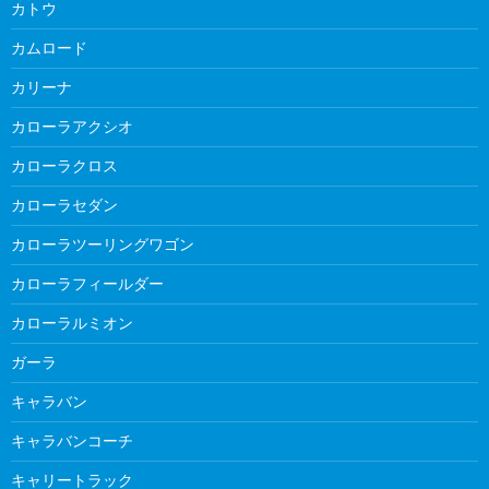
カトウ
カムロード
カリーナ
カローラアクシオ
カローラクロス
カローラセダン
カローラツーリングワゴン
カローラフィールダー
カローラルミオン
ガーラ
キャラバン
キャラバンコーチ
キャリートラック