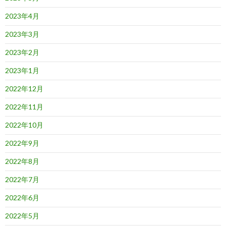
2023年4月
2023年3月
2023年2月
2023年1月
2022年12月
2022年11月
2022年10月
2022年9月
2022年8月
2022年7月
2022年6月
2022年5月