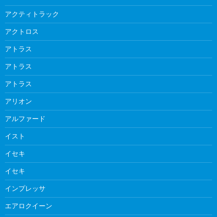
アクティトラック
アクトロス
アトラス
アトラス
アトラス
アリオン
アルファード
イスト
イセキ
イセキ
インプレッサ
エアロクイーン