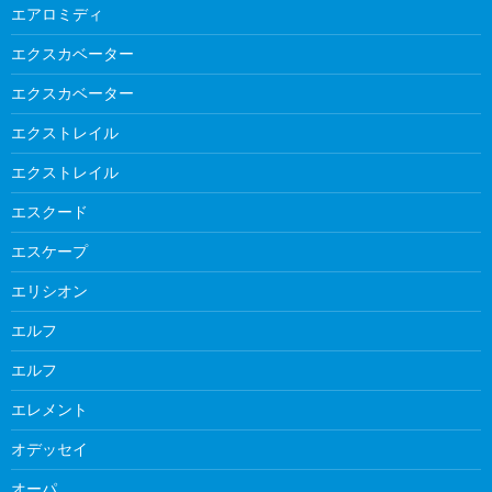
エアロミディ
エクスカベーター
エクスカベーター
エクストレイル
エクストレイル
エスクード
エスケープ
エリシオン
エルフ
エルフ
エレメント
オデッセイ
オーパ