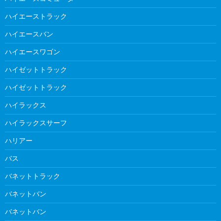
ハイエーストラック
ハイエースバン
ハイエースワゴン
ハイゼットトラック
ハイゼットトラック
ハイラックス
ハイラックスサーフ
ハリアー
バス
バネットトラック
バネットバン
バネットバン