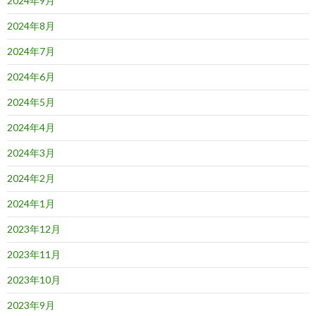
2024年9月
2024年8月
2024年7月
2024年6月
2024年5月
2024年4月
2024年3月
2024年2月
2024年1月
2023年12月
2023年11月
2023年10月
2023年9月