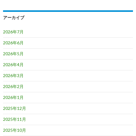
アーカイブ
2026年7月
2026年6月
2026年5月
2026年4月
2026年3月
2026年2月
2026年1月
2025年12月
2025年11月
2025年10月