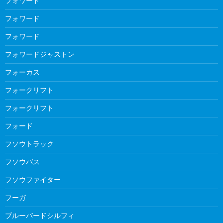
フォワード
フォワード
フォワード
フォワードジャストン
フォーカス
フォークリフト
フォークリフト
フォード
フソウトラック
フソウバス
フソウファイター
フーガ
ブルーバードシルフィ