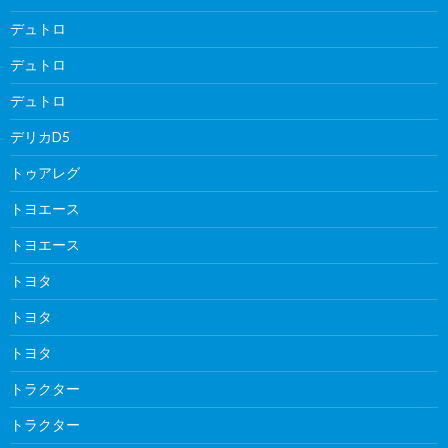
デュトロ
デュトロ
デュトロ
デリカD5
トゥアレグ
トヨエース
トヨエース
トヨタ
トヨタ
トヨタ
トラクター
トラクター