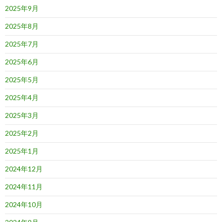
2025年9月
2025年8月
2025年7月
2025年6月
2025年5月
2025年4月
2025年3月
2025年2月
2025年1月
2024年12月
2024年11月
2024年10月