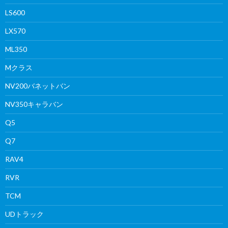
LS600
LX570
ML350
Mクラス
NV200バネットバン
NV350キャラバン
Q5
Q7
RAV4
RVR
TCM
UDトラック