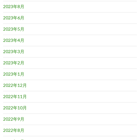
2023年8月
2023年6月
2023年5月
2023年4月
2023年3月
2023年2月
2023年1月
2022年12月
2022年11月
2022年10月
2022年9月
2022年8月