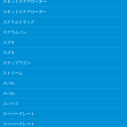
スキッドステアローダー
スキッドステアローダー
スクラムトラック
スクラムバン
スズキ
スズキ
ステップワゴン
ストリーム
スバル
スバル
スパイク
スーパーグレート
スーパーグレート