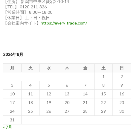
【住所】 新潟市中央区愛宕2-10-14
【TEL】 0120-211-326
【営業時間】 8:30～18:00
【休業日】 土・日・祝日
【会社案内サイト】
https://every-trade.com/
2026年8月
月
火
水
木
金
土
日
1
2
3
4
5
6
7
8
9
10
11
12
13
14
15
16
17
18
19
20
21
22
23
24
25
26
27
28
29
30
31
« 7月