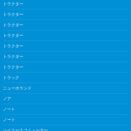
トラクター
トラクター
トラクター
トラクター
トラクター
トラクター
トラクター
トラック
ニューホランド
ノア
ノート
ノート
ハイエースコミューター