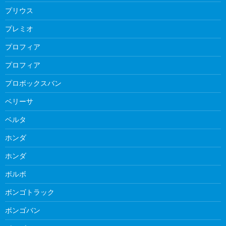
プリウス
プレミオ
プロフィア
プロフィア
プロボックスバン
ベリーサ
ベルタ
ホンダ
ホンダ
ボルボ
ボンゴトラック
ボンゴバン