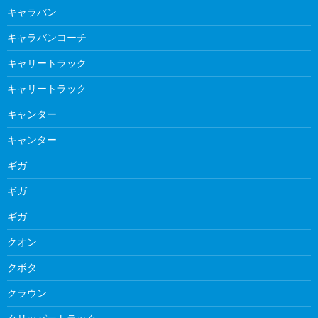
キャラバン
キャラバンコーチ
キャリートラック
キャリートラック
キャンター
キャンター
ギガ
ギガ
ギガ
クオン
クボタ
クラウン