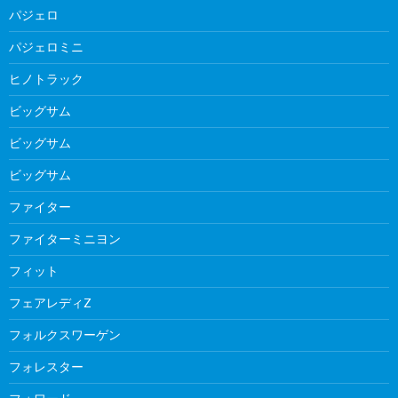
パジェロ
パジェロミニ
ヒノトラック
ビッグサム
ビッグサム
ビッグサム
ファイター
ファイターミニヨン
フィット
フェアレディZ
フォルクスワーゲン
フォレスター