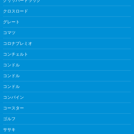
クリッパートラック
クロスロード
グレート
コマツ
コロナプレミオ
コンチェルト
コンドル
コンドル
コンドル
コンバイン
コースター
ゴルフ
ササキ