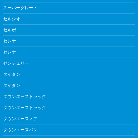
スーパーグレート
セルシオ
セルボ
セレナ
セレナ
センチュリー
タイタン
タイタン
タウンエーストラック
タウンエーストラック
タウンエースノア
タウンエースバン