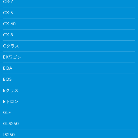
CR-Z
CX-5
CX-60
CX-8
Cクラス
EKワゴン
EQA
EQS
Eクラス
Eトロン
GLE
GLS250
IS250