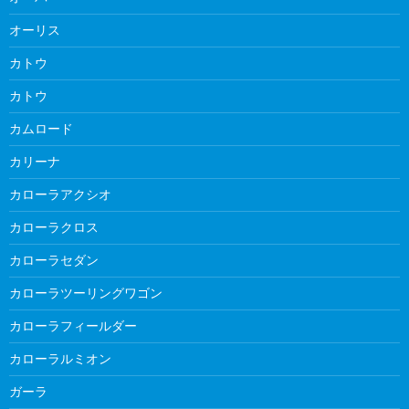
オーリス
カトウ
カトウ
カムロード
カリーナ
カローラアクシオ
カローラクロス
カローラセダン
カローラツーリングワゴン
カローラフィールダー
カローラルミオン
ガーラ