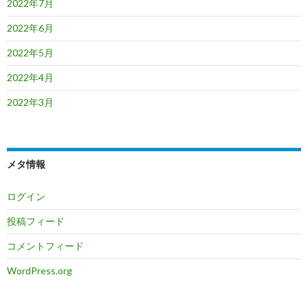
2022年7月
2022年6月
2022年5月
2022年4月
2022年3月
メタ情報
ログイン
投稿フィード
コメントフィード
WordPress.org