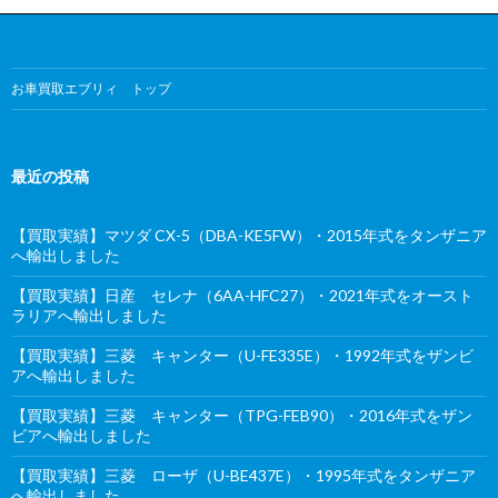
お車買取エブリィ トップ
最近の投稿
【買取実績】マツダ CX-5（DBA-KE5FW）・2015年式をタンザニア
へ輸出しました
【買取実績】日産 セレナ（6AA-HFC27）・2021年式をオースト
ラリアへ輸出しました
【買取実績】三菱 キャンター（U-FE335E）・1992年式をザンビ
アへ輸出しました
【買取実績】三菱 キャンター（TPG-FEB90）・2016年式をザン
ビアへ輸出しました
【買取実績】三菱 ローザ（U-BE437E）・1995年式をタンザニア
へ輸出しました