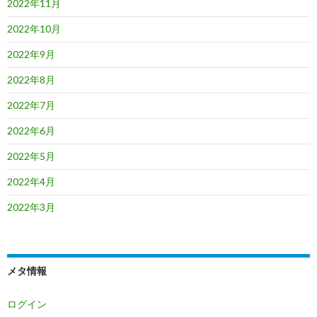
2022年11月
2022年10月
2022年9月
2022年8月
2022年7月
2022年6月
2022年5月
2022年4月
2022年3月
メタ情報
ログイン