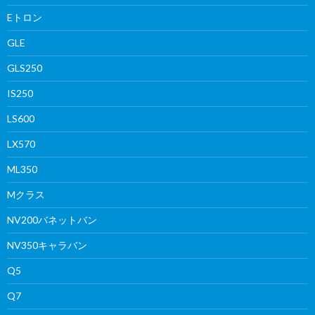
Eトロン
GLE
GLS250
IS250
LS600
LX570
ML350
Mクラス
NV200バネットバン
NV350キャラバン
Q5
Q7