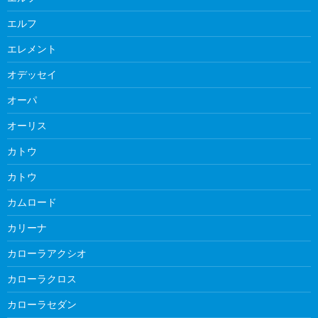
エルフ
エレメント
オデッセイ
オーパ
オーリス
カトウ
カトウ
カムロード
カリーナ
カローラアクシオ
カローラクロス
カローラセダン