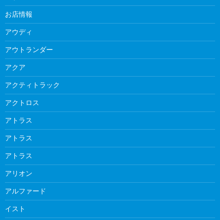
お店情報
アウディ
アウトランダー
アクア
アクティトラック
アクトロス
アトラス
アトラス
アトラス
アリオン
アルファード
イスト