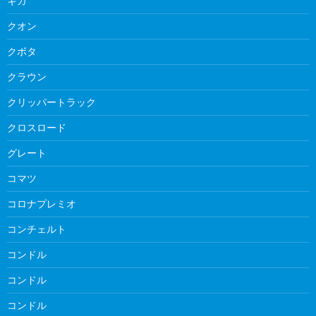
ギガ
クオン
クボタ
クラウン
クリッパートラック
クロスロード
グレート
コマツ
コロナプレミオ
コンチェルト
コンドル
コンドル
コンドル