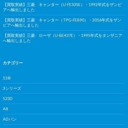
【買取実績】三菱 キャンター（U-FE335E）・1992年式をザンビ
アへ輸出しました
【買取実績】三菱 キャンター（TPG-FEB90）・2016年式をザン
ビアへ輸出しました
【買取実績】三菱 ローザ（U-BE437E）・1995年式をタンザニア
へ輸出しました
カテゴリー
118i
3シリーズ
523D
A8
ADバン