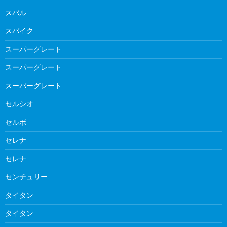
スバル
スパイク
スーパーグレート
スーパーグレート
スーパーグレート
セルシオ
セルボ
セレナ
セレナ
センチュリー
タイタン
タイタン