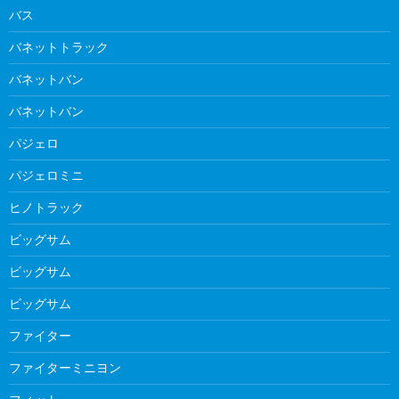
バス
バネットトラック
バネットバン
バネットバン
パジェロ
パジェロミニ
ヒノトラック
ビッグサム
ビッグサム
ビッグサム
ファイター
ファイターミニヨン