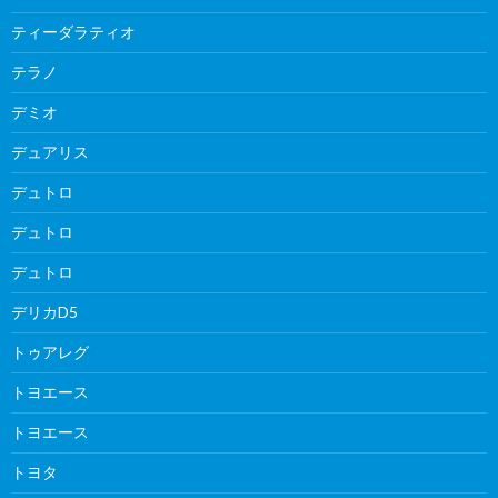
ティーダラティオ
テラノ
デミオ
デュアリス
デュトロ
デュトロ
デュトロ
デリカD5
トゥアレグ
トヨエース
トヨエース
トヨタ