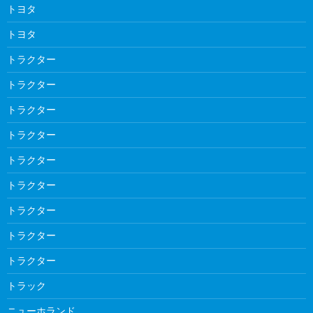
トヨタ
トヨタ
トラクター
トラクター
トラクター
トラクター
トラクター
トラクター
トラクター
トラクター
トラクター
トラック
ニューホランド