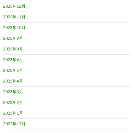
2023年12月
2023年11月
2023年10月
2023年9月
2023年8月
2023年6月
2023年5月
2023年4月
2023年3月
2023年2月
2023年1月
2022年12月