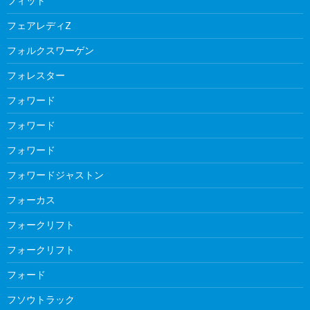
フィット
フェアレディZ
フォルクスワーゲン
フォレスター
フォワード
フォワード
フォワード
フォワードジャストン
フォーカス
フォークリフト
フォークリフト
フォード
フソウトラック