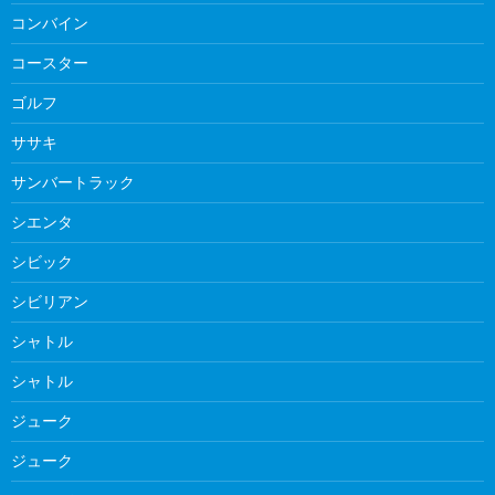
コンバイン
コースター
ゴルフ
ササキ
サンバートラック
シエンタ
シビック
シビリアン
シャトル
シャトル
ジューク
ジューク