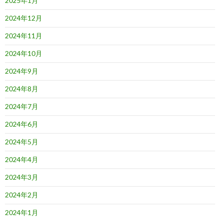
2025年1月
2024年12月
2024年11月
2024年10月
2024年9月
2024年8月
2024年7月
2024年6月
2024年5月
2024年4月
2024年3月
2024年2月
2024年1月