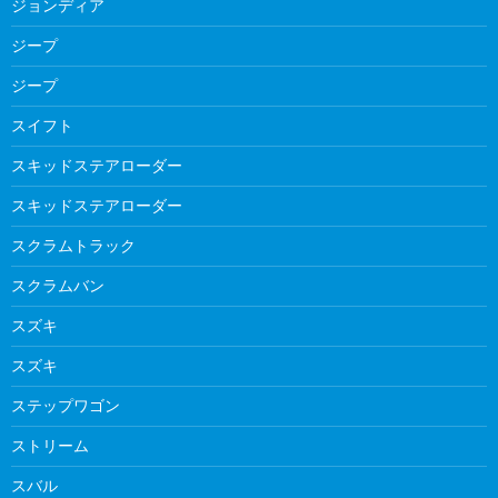
ジョンディア
ジープ
ジープ
スイフト
スキッドステアローダー
スキッドステアローダー
スクラムトラック
スクラムバン
スズキ
スズキ
ステップワゴン
ストリーム
スバル