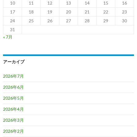
10
11
12
13
14
15
16
17
18
19
20
21
22
23
24
25
26
27
28
29
30
31
« 7月
アーカイブ
2026年7月
2026年6月
2026年5月
2026年4月
2026年3月
2026年2月