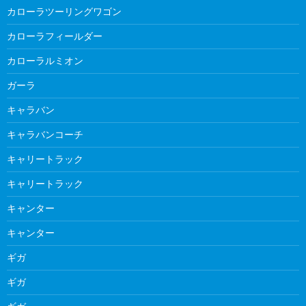
カローラツーリングワゴン
カローラフィールダー
カローラルミオン
ガーラ
キャラバン
キャラバンコーチ
キャリートラック
キャリートラック
キャンター
キャンター
ギガ
ギガ