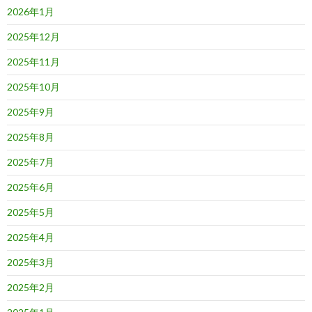
2026年1月
2025年12月
2025年11月
2025年10月
2025年9月
2025年8月
2025年7月
2025年6月
2025年5月
2025年4月
2025年3月
2025年2月