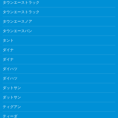
タウンエーストラック
タウンエーストラック
タウンエースノア
タウンエースバン
タント
ダイナ
ダイナ
ダイハツ
ダイハツ
ダットサン
ダットサン
ティグアン
ティーダ