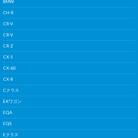
BMW
CH-R
CR-V
CR-V
CR-Z
CX-5
CX-60
CX-8
Cクラス
EKワゴン
EQA
EQS
Eクラス