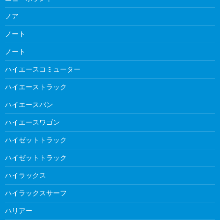
ノア
ノート
ノート
ハイエースコミューター
ハイエーストラック
ハイエースバン
ハイエースワゴン
ハイゼットトラック
ハイゼットトラック
ハイラックス
ハイラックスサーフ
ハリアー