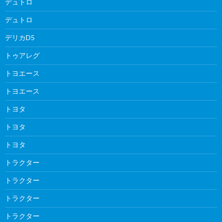
デュトロ
デュトロ
デリカD5
トゥアレグ
トヨエース
トヨエース
トヨタ
トヨタ
トヨタ
トラクター
トラクター
トラクター
トラクター