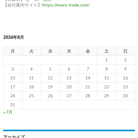
【会社案内サイト】
https://every-trade.com/
2026年8月
月
火
水
木
金
土
日
1
2
3
4
5
6
7
8
9
10
11
12
13
14
15
16
17
18
19
20
21
22
23
24
25
26
27
28
29
30
31
« 7月
アーカイブ