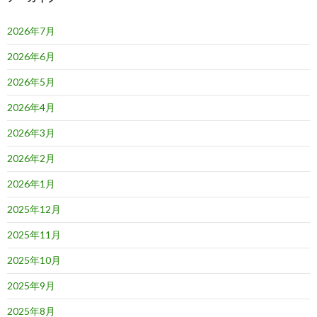
2026年7月
2026年6月
2026年5月
2026年4月
2026年3月
2026年2月
2026年1月
2025年12月
2025年11月
2025年10月
2025年9月
2025年8月