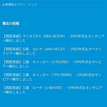
お車買取エブリィ トップ
最近の投稿
【買取実績】マツダ CX-5（DBA-KE5FW）・2015年式をタンザニア
へ輸出しました
【買取実績】日産 セレナ（6AA-HFC27）・2021年式をオースト
ラリアへ輸出しました
【買取実績】三菱 キャンター（U-FE335E）・1992年式をザンビ
アへ輸出しました
【買取実績】三菱 キャンター（TPG-FEB90）・2016年式をザン
ビアへ輸出しました
【買取実績】三菱 ローザ（U-BE437E）・1995年式をタンザニア
へ輸出しました