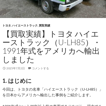
トヨタ
,
ハイエーストラック
,
買取実績
【買取実績】トヨタ ハイエ
ーストラック（U-LH85）・
1991年式をアメリカへ輸出
しました
2025年7月2日
コメントする
1. はじめに
今回は、トヨタの名車「ハイエーストラック（U-LH85）」
を日本からアメリカへ輸出した事例をご紹介します。