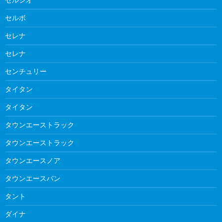
セルボ
セレナ
セレナ
センチュリー
タイタン
タイタン
タウンエーストラック
タウンエーストラック
タウンエースノア
タウンエースバン
タント
ダイナ