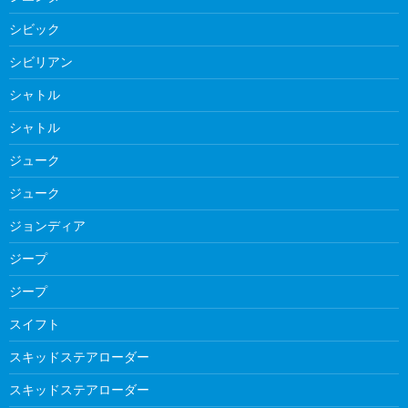
シビック
シビリアン
シャトル
シャトル
ジューク
ジューク
ジョンディア
ジープ
ジープ
スイフト
スキッドステアローダー
スキッドステアローダー