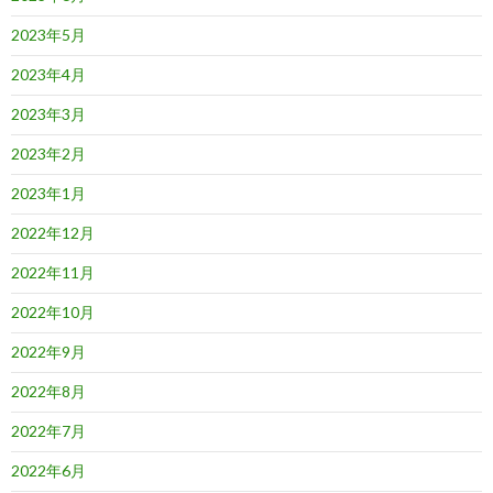
2023年5月
2023年4月
2023年3月
2023年2月
2023年1月
2022年12月
2022年11月
2022年10月
2022年9月
2022年8月
2022年7月
2022年6月