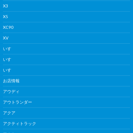
X3
X5
XC90
XV
いすゞ
いすゞ
いすゞ
お店情報
アウディ
アウトランダー
アクア
アクティトラック