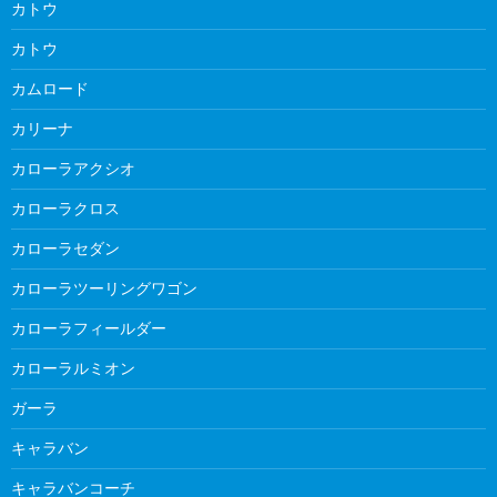
カトウ
カトウ
カムロード
カリーナ
カローラアクシオ
カローラクロス
カローラセダン
カローラツーリングワゴン
カローラフィールダー
カローラルミオン
ガーラ
キャラバン
キャラバンコーチ