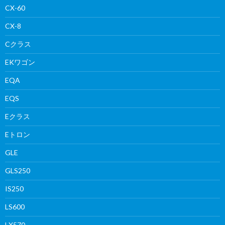
CX-60
CX-8
Cクラス
EKワゴン
EQA
EQS
Eクラス
Eトロン
GLE
GLS250
IS250
LS600
LX570