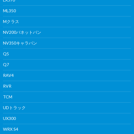
ML350
Mクラス
NV200バネットバン
NV350キャラバン
Q5
Q7
RAV4
RVR
TCM
UDトラック
UX300
WRX S4