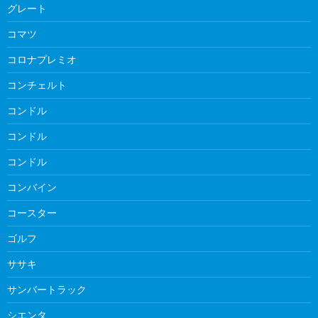
グレート
コマツ
コロナプレミオ
コンチェルト
コンドル
コンドル
コンドル
コンバイン
コースター
ゴルフ
ササキ
サンバートラック
シエンタ