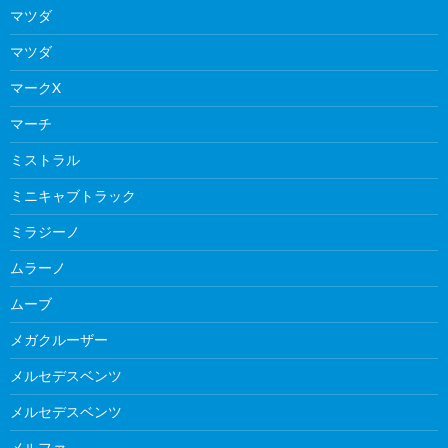
マツダ
マツダ
マークX
マーチ
ミストラル
ミニキャブトラック
ミラジーノ
ムラーノ
ムーブ
メガクルーザー
メルセデスベンツ
メルセデスベンツ
メルファ