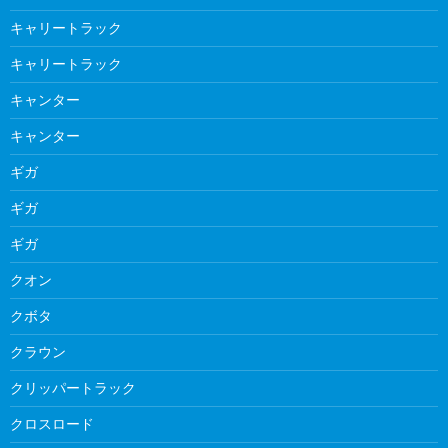
キャリートラック
キャリートラック
キャンター
キャンター
ギガ
ギガ
ギガ
クオン
クボタ
クラウン
クリッパートラック
クロスロード