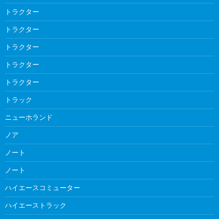
トラクター
トラクター
トラクター
トラクター
トラクター
トラック
ニューホランド
ノア
ノート
ノート
ハイエースコミューター
ハイエーストラック