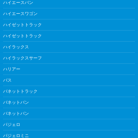
ハイエースバン
ハイエースワゴン
ハイゼットトラック
ハイゼットトラック
ハイラックス
ハイラックスサーフ
ハリアー
バス
バネットトラック
バネットバン
バネットバン
パジェロ
パジェロミニ