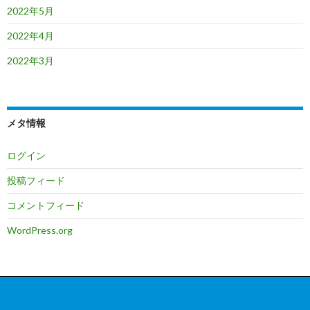
2022年5月
2022年4月
2022年3月
メタ情報
ログイン
投稿フィード
コメントフィード
WordPress.org