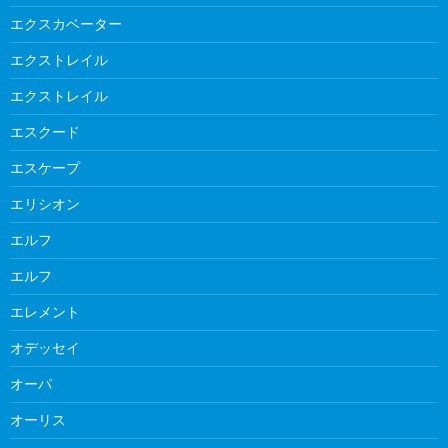
エクスカベーター
エクストレイル
エクストレイル
エスクード
エスケープ
エリシオン
エルフ
エルフ
エレメント
オデッセイ
オーパ
オーリス