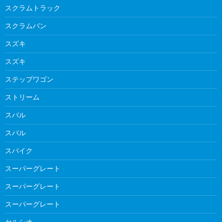
スクラムトラック
スクラムバン
スズキ
スズキ
ステップワゴン
ストリーム
スバル
スバル
スパイク
スーパーグレート
スーパーグレート
スーパーグレート
セルシオ