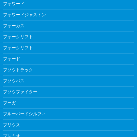
フォワード
フォワードジャストン
フォーカス
フォークリフト
フォークリフト
フォード
フソウトラック
フソウバス
フソウファイター
フーガ
ブルーバードシルフィ
プリウス
プレミオ