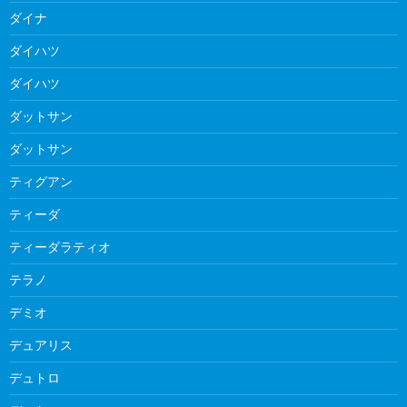
ダイナ
ダイハツ
ダイハツ
ダットサン
ダットサン
ティグアン
ティーダ
ティーダラティオ
テラノ
デミオ
デュアリス
デュトロ