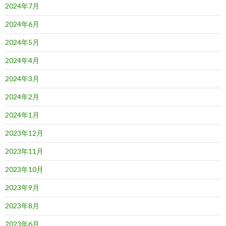
2024年7月
2024年6月
2024年5月
2024年4月
2024年3月
2024年2月
2024年1月
2023年12月
2023年11月
2023年10月
2023年9月
2023年8月
2023年6月