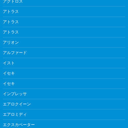
アクトロス
アトラス
アトラス
アトラス
アリオン
アルファード
イスト
イセキ
イセキ
インプレッサ
エアロクイーン
エアロミディ
エクスカベーター