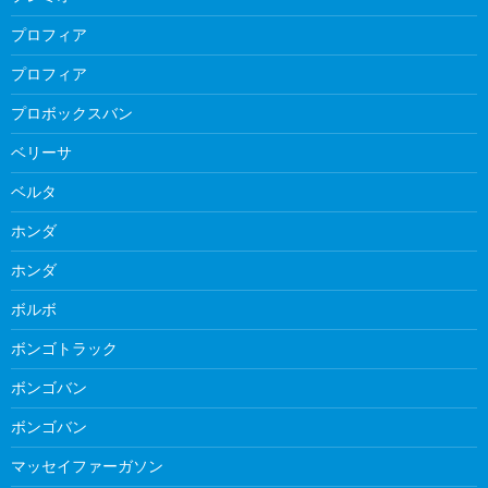
プロフィア
プロフィア
プロボックスバン
ベリーサ
ベルタ
ホンダ
ホンダ
ボルボ
ボンゴトラック
ボンゴバン
ボンゴバン
マッセイファーガソン