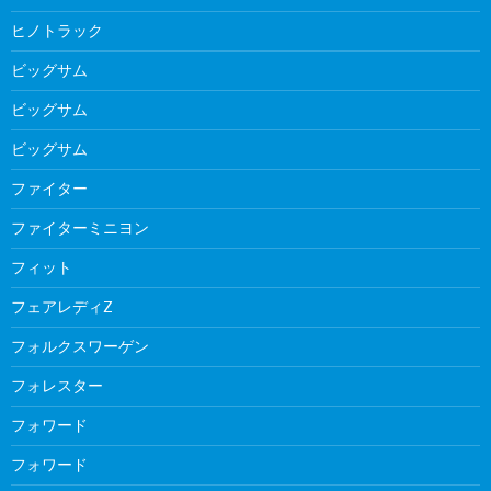
ヒノトラック
ビッグサム
ビッグサム
ビッグサム
ファイター
ファイターミニヨン
フィット
フェアレディZ
フォルクスワーゲン
フォレスター
フォワード
フォワード