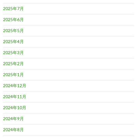
2025年7月
2025年6月
2025年5月
2025年4月
2025年3月
2025年2月
2025年1月
2024年12月
2024年11月
2024年10月
2024年9月
2024年8月