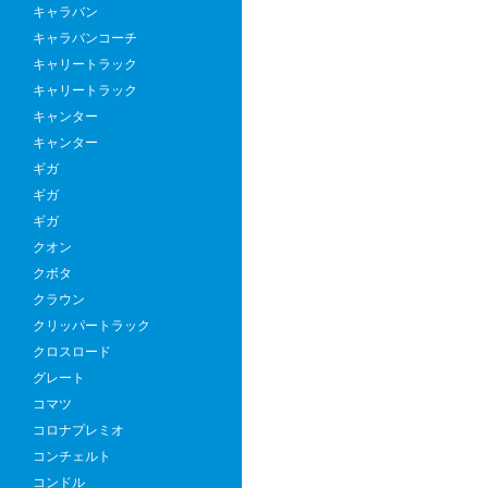
キャラバン
キャラバンコーチ
キャリートラック
キャリートラック
キャンター
キャンター
ギガ
ギガ
ギガ
クオン
クボタ
クラウン
クリッパートラック
クロスロード
グレート
コマツ
コロナプレミオ
コンチェルト
コンドル