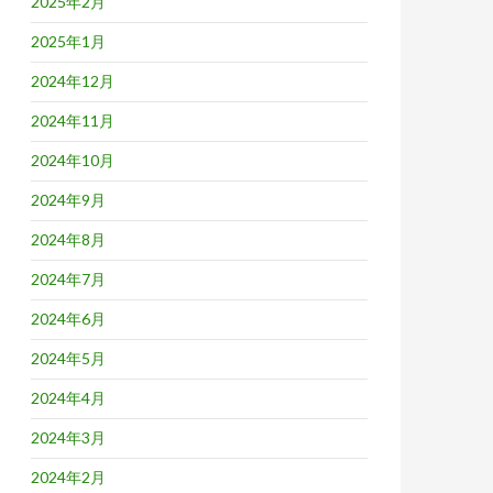
2025年2月
2025年1月
2024年12月
2024年11月
2024年10月
2024年9月
2024年8月
2024年7月
2024年6月
2024年5月
2024年4月
2024年3月
2024年2月