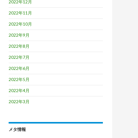
2022年12月
2022年11月
2022年10月
2022年9月
2022年8月
2022年7月
2022年6月
2022年5月
2022年4月
2022年3月
メタ情報