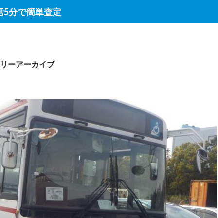
話5分で簡単査定
リーアーカイブ