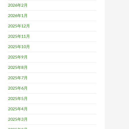
2026年2月
2026年1月
2025年12月
2025年11月
2025年10月
2025年9月
2025年8月
2025年7月
2025年6月
2025年5月
2025年4月
2025年3月