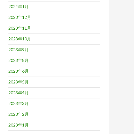
2024年1月
2023年12月
2023年11月
2023年10月
2023年9月
2023年8月
2023年6月
2023年5月
2023年4月
2023年3月
2023年2月
2023年1月