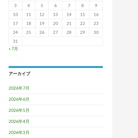
3
4
5
6
7
8
9
10
11
12
13
14
15
16
17
18
19
20
21
22
23
24
25
26
27
28
29
30
31
« 7月
アーカイブ
2026年7月
2026年6月
2026年5月
2026年4月
2026年3月