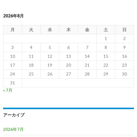
2026年8月
月
火
水
木
金
土
日
1
2
3
4
5
6
7
8
9
10
11
12
13
14
15
16
17
18
19
20
21
22
23
24
25
26
27
28
29
30
31
« 7月
アーカイブ
2026年7月