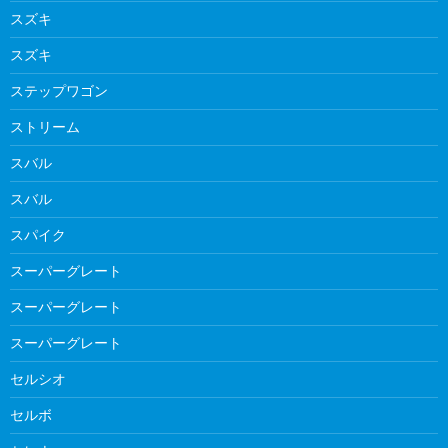
スズキ
スズキ
ステップワゴン
ストリーム
スバル
スバル
スパイク
スーパーグレート
スーパーグレート
スーパーグレート
セルシオ
セルボ