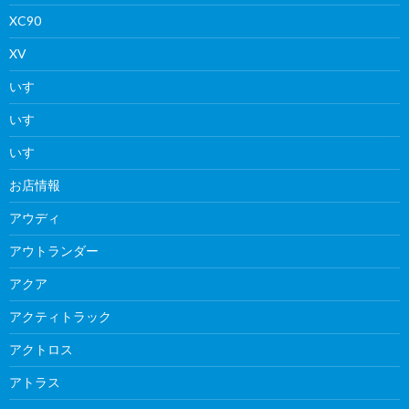
XC90
XV
いすゞ
いすゞ
いすゞ
お店情報
アウディ
アウトランダー
アクア
アクティトラック
アクトロス
アトラス