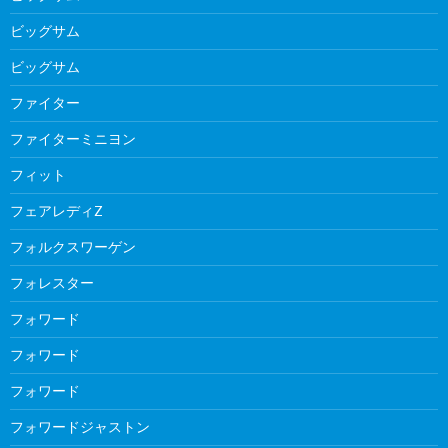
ビッグサム
ビッグサム
ファイター
ファイターミニヨン
フィット
フェアレディZ
フォルクスワーゲン
フォレスター
フォワード
フォワード
フォワード
フォワードジャストン