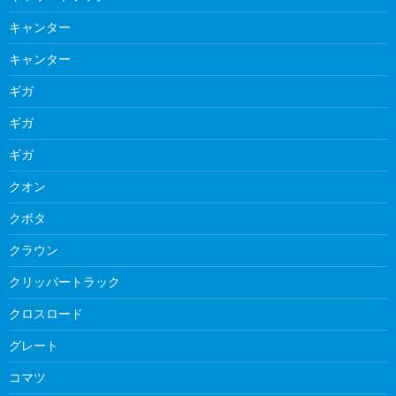
キャンター
キャンター
ギガ
ギガ
ギガ
クオン
クボタ
クラウン
クリッパートラック
クロスロード
グレート
コマツ