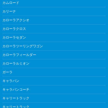
カムロード
カリーナ
カローラアクシオ
カローラクロス
カローラセダン
カローラツーリングワゴン
カローラフィールダー
カローラルミオン
ガーラ
キャラバン
キャラバンコーチ
キャリートラック
キャリートラック