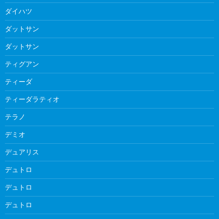
ダイハツ
ダットサン
ダットサン
ティグアン
ティーダ
ティーダラティオ
テラノ
デミオ
デュアリス
デュトロ
デュトロ
デュトロ