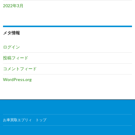
2022年3月
メタ情報
ログイン
投稿フィード
コメントフィード
WordPress.org
お車買取エブリィ トップ