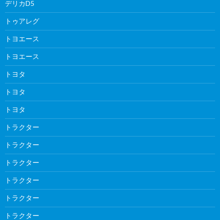
デリカD5
トゥアレグ
トヨエース
トヨエース
トヨタ
トヨタ
トヨタ
トラクター
トラクター
トラクター
トラクター
トラクター
トラクター