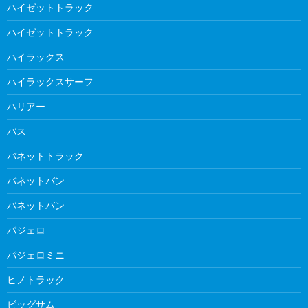
ハイゼットトラック
ハイゼットトラック
ハイラックス
ハイラックスサーフ
ハリアー
バス
バネットトラック
バネットバン
バネットバン
パジェロ
パジェロミニ
ヒノトラック
ビッグサム