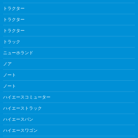
トラクター
トラクター
トラクター
トラック
ニューホランド
ノア
ノート
ノート
ハイエースコミューター
ハイエーストラック
ハイエースバン
ハイエースワゴン