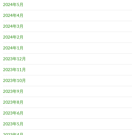
2024年5月
2024年4月
2024年3月
2024年2月
2024年1月
2023年12月
2023年11月
2023年10月
2023年9月
2023年8月
2023年6月
2023年5月
2023年4月