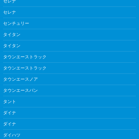
セレナ
セレナ
センチュリー
タイタン
タイタン
タウンエーストラック
タウンエーストラック
タウンエースノア
タウンエースバン
タント
ダイナ
ダイナ
ダイハツ