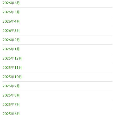
2026年6月
2026年5月
2026年4月
2026年3月
2026年2月
2026年1月
2025年12月
2025年11月
2025年10月
2025年9月
2025年8月
2025年7月
2025年6月