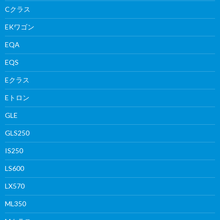
Cクラス
EKワゴン
EQA
EQS
Eクラス
Eトロン
GLE
GLS250
IS250
LS600
LX570
ML350