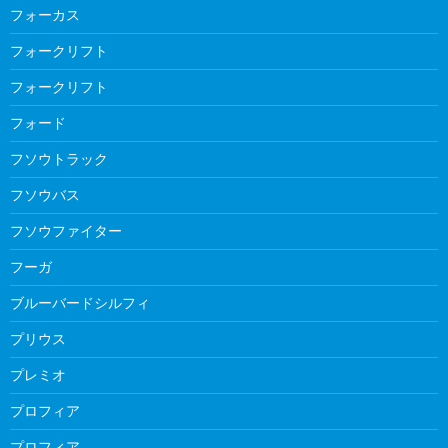
フォーカス
フォークリフト
フォークリフト
フォード
フソウトラック
フソウバス
フソウファイター
フーガ
ブルーバードシルフィ
プリウス
プレミオ
プロフィア
プロフィア