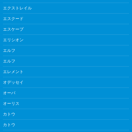
エクストレイル
エスクード
エスケープ
エリシオン
エルフ
エルフ
エレメント
オデッセイ
オーパ
オーリス
カトウ
カトウ