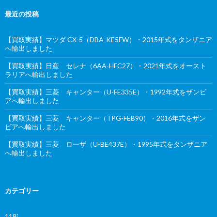
最近の投稿
【買取実績】マツダ CX-5（DBA-KE5FW）・2015年式をタンザニア
へ輸出しました
【買取実績】日産 セレナ（6AA-HFC27）・2021年式をオースト
ラリアへ輸出しました
【買取実績】三菱 キャンター（U-FE335E）・1992年式をザンビ
アへ輸出しました
【買取実績】三菱 キャンター（TPG-FEB90）・2016年式をザン
ビアへ輸出しました
【買取実績】三菱 ローザ（U-BE437E）・1995年式をタンザニア
へ輸出しました
カテゴリー
118i