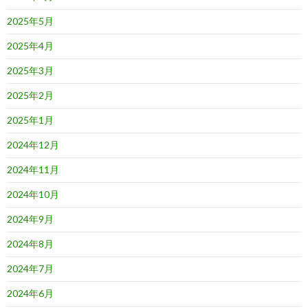
2025年5月
2025年4月
2025年3月
2025年2月
2025年1月
2024年12月
2024年11月
2024年10月
2024年9月
2024年8月
2024年7月
2024年6月