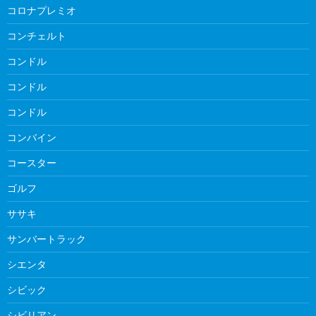
コロナプレミオ
コンチェルト
コンドル
コンドル
コンドル
コンバイン
コースター
ゴルフ
ササキ
サンバートラック
シエンタ
シビック
シビリアン