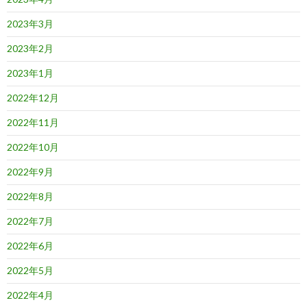
2023年3月
2023年2月
2023年1月
2022年12月
2022年11月
2022年10月
2022年9月
2022年8月
2022年7月
2022年6月
2022年5月
2022年4月