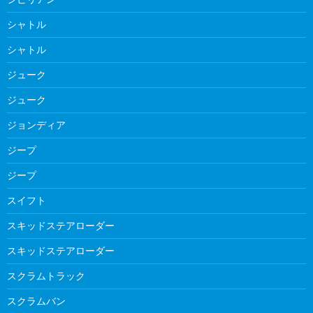
シャトル
シャトル
ジューク
ジューク
ジョンディア
ジープ
ジープ
スイフト
スキッドステアローダー
スキッドステアローダー
スクラムトラック
スクラムバン