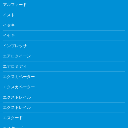
アルファード
イスト
イセキ
イセキ
インプレッサ
エアロクイーン
エアロミディ
エクスカベーター
エクスカベーター
エクストレイル
エクストレイル
エスクード
エスケープ