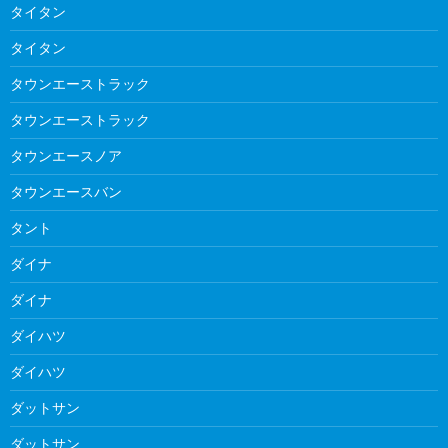
タイタン
タイタン
タウンエーストラック
タウンエーストラック
タウンエースノア
タウンエースバン
タント
ダイナ
ダイナ
ダイハツ
ダイハツ
ダットサン
ダットサン