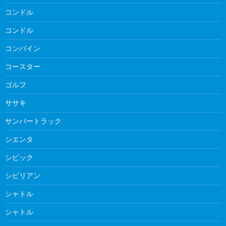
コンドル
コンドル
コンバイン
コースター
ゴルフ
ササキ
サンバートラック
シエンタ
シビック
シビリアン
シャトル
シャトル