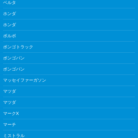
ベルタ
ホンダ
ホンダ
ボルボ
ボンゴトラック
ボンゴバン
ボンゴバン
マッセイファーガソン
マツダ
マツダ
マークX
マーチ
ミストラル