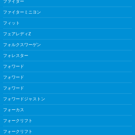
ファイター
ファイターミニヨン
フィット
フェアレディZ
フォルクスワーゲン
フォレスター
フォワード
フォワード
フォワード
フォワードジャストン
フォーカス
フォークリフト
フォークリフト