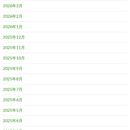
2026年3月
2026年2月
2026年1月
2025年12月
2025年11月
2025年10月
2025年9月
2025年8月
2025年7月
2025年6月
2025年5月
2025年4月