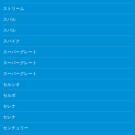
ストリーム
スバル
スバル
スパイク
スーパーグレート
スーパーグレート
スーパーグレート
セルシオ
セルボ
セレナ
セレナ
センチュリー