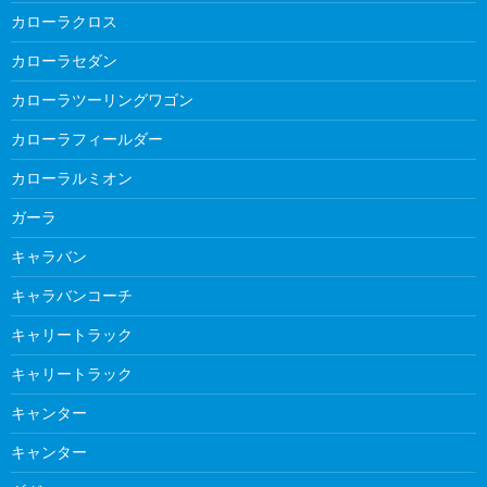
カローラクロス
カローラセダン
カローラツーリングワゴン
カローラフィールダー
カローラルミオン
ガーラ
キャラバン
キャラバンコーチ
キャリートラック
キャリートラック
キャンター
キャンター