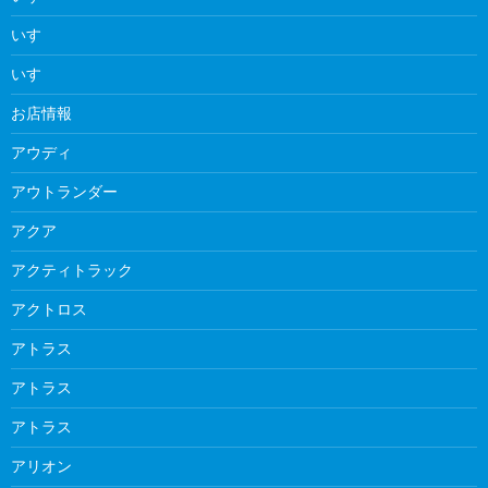
いすゞ
いすゞ
お店情報
アウディ
アウトランダー
アクア
アクティトラック
アクトロス
アトラス
アトラス
アトラス
アリオン