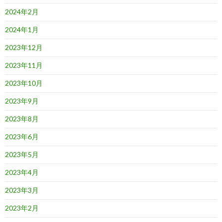
2024年2月
2024年1月
2023年12月
2023年11月
2023年10月
2023年9月
2023年8月
2023年6月
2023年5月
2023年4月
2023年3月
2023年2月