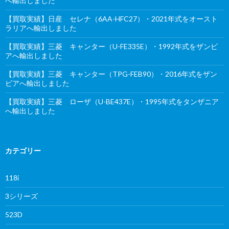
へ輸出しました
【買取実績】日産 セレナ（6AA-HFC27）・2021年式をオースト
ラリアへ輸出しました
【買取実績】三菱 キャンター（U-FE335E）・1992年式をザンビ
アへ輸出しました
【買取実績】三菱 キャンター（TPG-FEB90）・2016年式をザン
ビアへ輸出しました
【買取実績】三菱 ローザ（U-BE437E）・1995年式をタンザニア
へ輸出しました
カテゴリー
118i
3シリーズ
523D