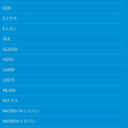
EQS
Eクラス
Eトロン
GLE
GLS250
IS250
LS600
LX570
ML350
Mクラス
NV200バネットバン
NV350キャラバン