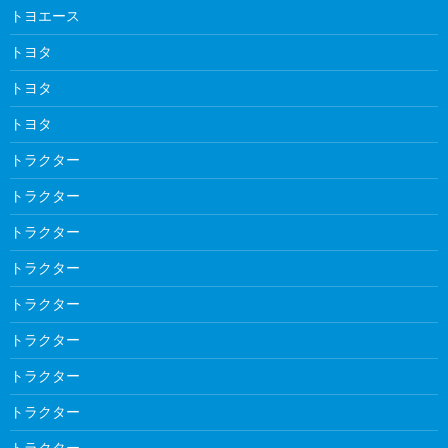
トヨエース
トヨタ
トヨタ
トヨタ
トラクター
トラクター
トラクター
トラクター
トラクター
トラクター
トラクター
トラクター
トラクター