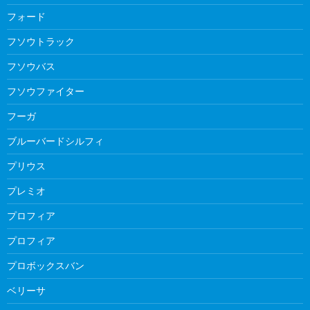
フォード
フソウトラック
フソウバス
フソウファイター
フーガ
ブルーバードシルフィ
プリウス
プレミオ
プロフィア
プロフィア
プロボックスバン
ベリーサ