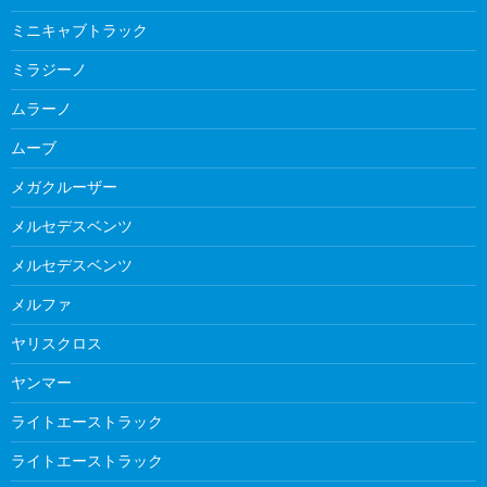
ミニキャブトラック
ミラジーノ
ムラーノ
ムーブ
メガクルーザー
メルセデスベンツ
メルセデスベンツ
メルファ
ヤリスクロス
ヤンマー
ライトエーストラック
ライトエーストラック