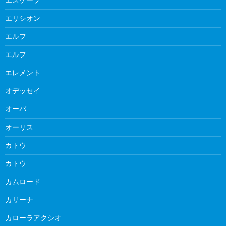
エリシオン
エルフ
エルフ
エレメント
オデッセイ
オーパ
オーリス
カトウ
カトウ
カムロード
カリーナ
カローラアクシオ