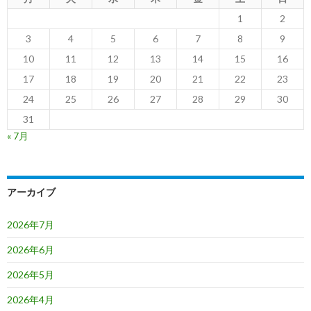
1
2
3
4
5
6
7
8
9
10
11
12
13
14
15
16
17
18
19
20
21
22
23
24
25
26
27
28
29
30
31
« 7月
アーカイブ
2026年7月
2026年6月
2026年5月
2026年4月