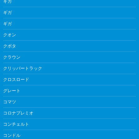
ギガ
ギガ
ギガ
クオン
クボタ
クラウン
クリッパートラック
クロスロード
グレート
コマツ
コロナプレミオ
コンチェルト
コンドル