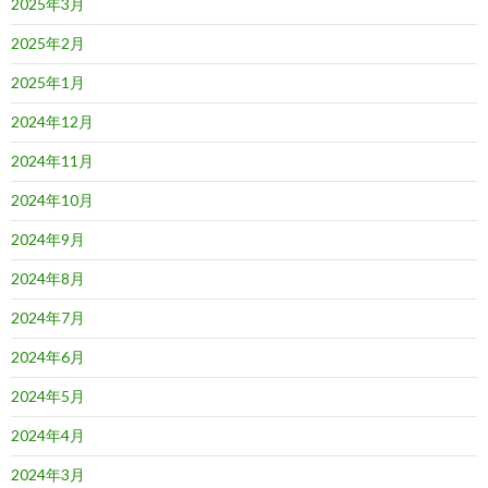
2025年3月
2025年2月
2025年1月
2024年12月
2024年11月
2024年10月
2024年9月
2024年8月
2024年7月
2024年6月
2024年5月
2024年4月
2024年3月