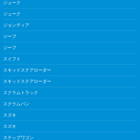
ジューク
ジューク
ジョンディア
ジープ
ジープ
スイフト
スキッドステアローダー
スキッドステアローダー
スクラムトラック
スクラムバン
スズキ
スズキ
ステップワゴン