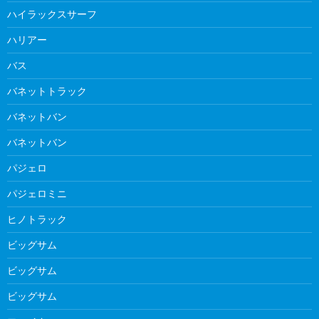
ハイラックスサーフ
ハリアー
バス
バネットトラック
バネットバン
バネットバン
パジェロ
パジェロミニ
ヒノトラック
ビッグサム
ビッグサム
ビッグサム