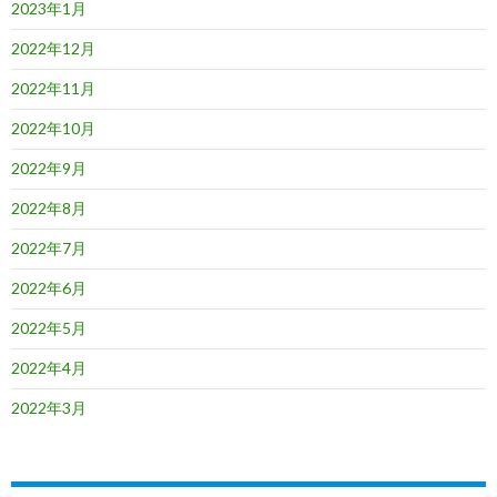
2023年1月
2022年12月
2022年11月
2022年10月
2022年9月
2022年8月
2022年7月
2022年6月
2022年5月
2022年4月
2022年3月