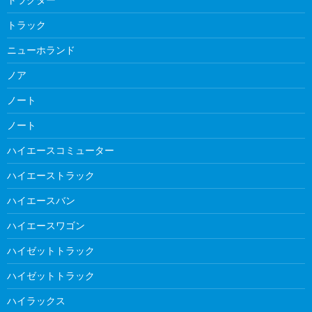
トラック
ニューホランド
ノア
ノート
ノート
ハイエースコミューター
ハイエーストラック
ハイエースバン
ハイエースワゴン
ハイゼットトラック
ハイゼットトラック
ハイラックス