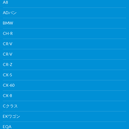
A8
ADバン
BMW
CH-R
CR-V
CR-V
CR-Z
CX-5
CX-60
CX-8
Cクラス
EKワゴン
EQA