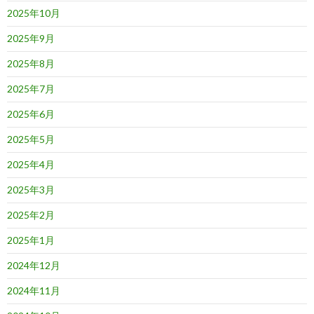
2025年10月
2025年9月
2025年8月
2025年7月
2025年6月
2025年5月
2025年4月
2025年3月
2025年2月
2025年1月
2024年12月
2024年11月