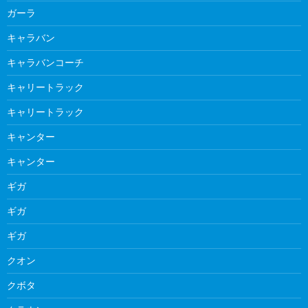
ガーラ
キャラバン
キャラバンコーチ
キャリートラック
キャリートラック
キャンター
キャンター
ギガ
ギガ
ギガ
クオン
クボタ