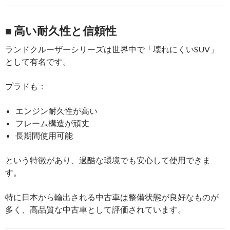
■ 高い耐久性と信頼性
ランドクルーザーシリーズは世界中で「壊れにくいSUV」
として有名です。
プラドも：
エンジン耐久性が高い
フレーム構造が頑丈
長期間使用可能
という特徴があり、過酷な環境でも安心して使用できま
す。
特に日本から輸出される中古車は整備状態が良好なものが
多く、高品質な中古車として評価されています。