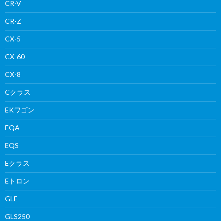
CR-V
CR-Z
CX-5
CX-60
CX-8
Cクラス
EKワゴン
EQA
EQS
Eクラス
Eトロン
GLE
GLS250