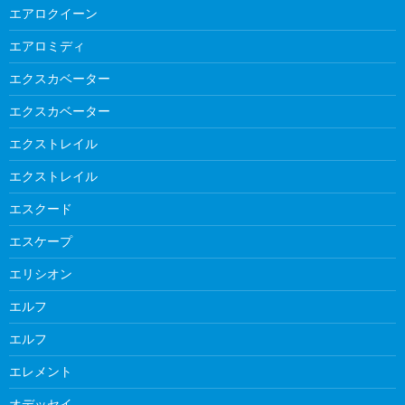
エアロクイーン
エアロミディ
エクスカベーター
エクスカベーター
エクストレイル
エクストレイル
エスクード
エスケープ
エリシオン
エルフ
エルフ
エレメント
オデッセイ