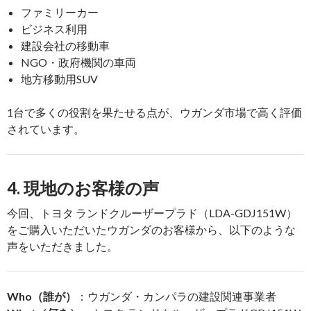
ファミリーカー
ビジネス利用
建設会社の移動車
NGO・政府機関の車両
地方移動用SUV
1台で多くの役割を果たせる点が、ウガンダ市場で高く評価
されています。
4. 現地のお客様の声
今回、トヨタ ランドクルーザープラド（LDA-GDJ151W）
をご購入いただいたウガンダのお客様から、以下のような
声をいただきました。
Who（誰が）
：ウガンダ・カンパラの建設関連事業者