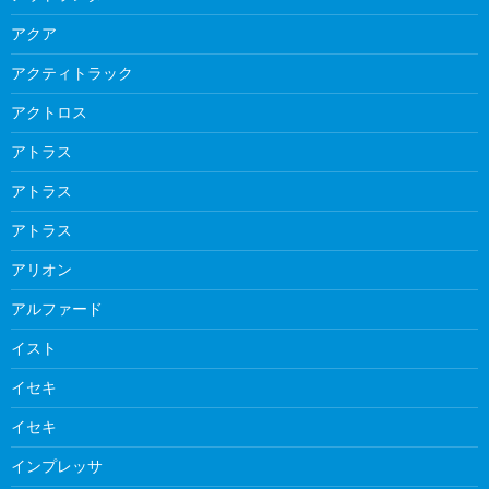
アクア
アクティトラック
アクトロス
アトラス
アトラス
アトラス
アリオン
アルファード
イスト
イセキ
イセキ
インプレッサ