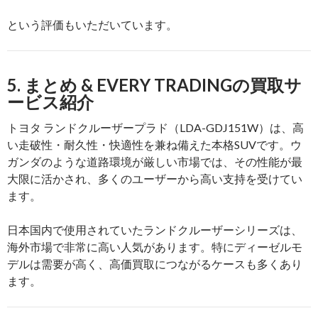
という評価もいただいています。
5. まとめ & EVERY TRADINGの買取サ
ービス紹介
トヨタ ランドクルーザープラド（LDA-GDJ151W）は、高
い走破性・耐久性・快適性を兼ね備えた本格SUVです。ウ
ガンダのような道路環境が厳しい市場では、その性能が最
大限に活かされ、多くのユーザーから高い支持を受けてい
ます。
日本国内で使用されていたランドクルーザーシリーズは、
海外市場で非常に高い人気があります。特にディーゼルモ
デルは需要が高く、高価買取につながるケースも多くあり
ます。