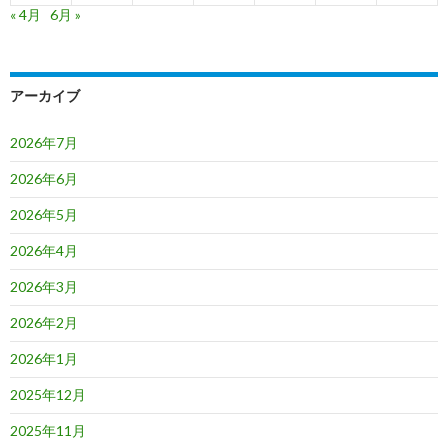
« 4月
6月 »
アーカイブ
2026年7月
2026年6月
2026年5月
2026年4月
2026年3月
2026年2月
2026年1月
2025年12月
2025年11月