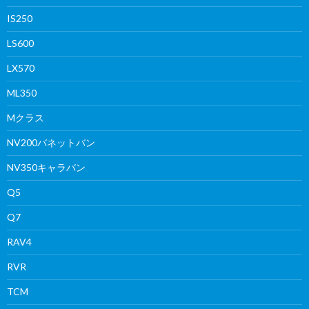
IS250
LS600
LX570
ML350
Mクラス
NV200バネットバン
NV350キャラバン
Q5
Q7
RAV4
RVR
TCM