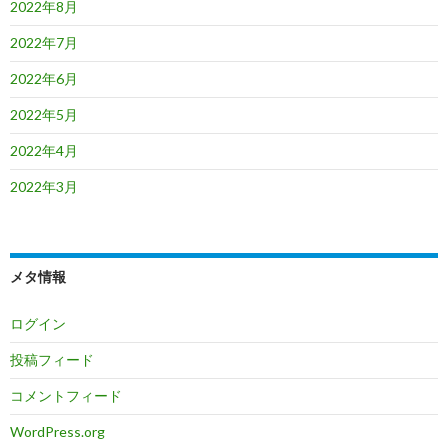
2022年8月
2022年7月
2022年6月
2022年5月
2022年4月
2022年3月
メタ情報
ログイン
投稿フィード
コメントフィード
WordPress.org