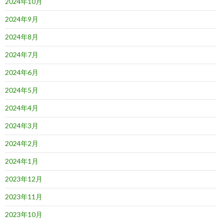
2024年10月
2024年9月
2024年8月
2024年7月
2024年6月
2024年5月
2024年4月
2024年3月
2024年2月
2024年1月
2023年12月
2023年11月
2023年10月