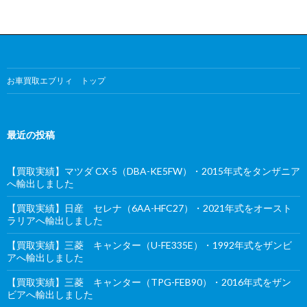
お車買取エブリィ トップ
最近の投稿
【買取実績】マツダ CX-5（DBA-KE5FW）・2015年式をタンザニア
へ輸出しました
【買取実績】日産 セレナ（6AA-HFC27）・2021年式をオースト
ラリアへ輸出しました
【買取実績】三菱 キャンター（U-FE335E）・1992年式をザンビ
アへ輸出しました
【買取実績】三菱 キャンター（TPG-FEB90）・2016年式をザン
ビアへ輸出しました