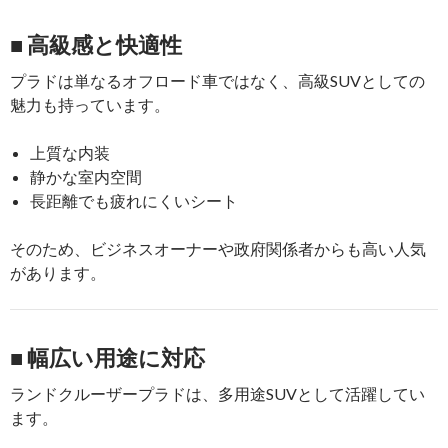
■ 高級感と快適性
プラドは単なるオフロード車ではなく、高級SUVとしての
魅力も持っています。
上質な内装
静かな室内空間
長距離でも疲れにくいシート
そのため、ビジネスオーナーや政府関係者からも高い人気
があります。
■ 幅広い用途に対応
ランドクルーザープラドは、多用途SUVとして活躍してい
ます。