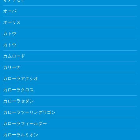
オーパ
オーリス
カトウ
カトウ
カムロード
カリーナ
カローラアクシオ
カローラクロス
カローラセダン
カローラツーリングワゴン
カローラフィールダー
カローラルミオン