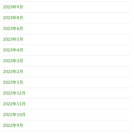
2023年9月
2023年8月
2023年6月
2023年5月
2023年4月
2023年3月
2023年2月
2023年1月
2022年12月
2022年11月
2022年10月
2022年9月