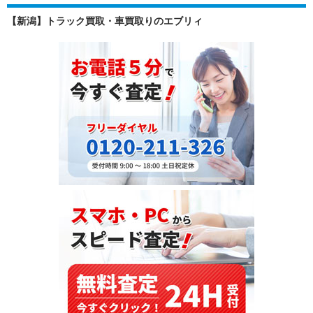
【新潟】トラック買取・車買取りのエブリィ