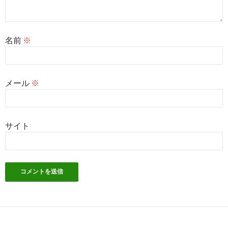
名前
※
メール
※
サイト