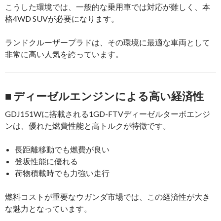
こうした環境では、一般的な乗用車では対応が難しく、本
格4WD SUVが必要になります。
ランドクルーザープラドは、その環境に最適な車両として
非常に高い人気を誇っています。
■ ディーゼルエンジンによる高い経済性
GDJ151Wに搭載される1GD-FTVディーゼルターボエンジ
ンは、優れた燃費性能と高トルクが特徴です。
長距離移動でも燃費が良い
登坂性能に優れる
荷物積載時でも力強い走行
燃料コストが重要なウガンダ市場では、この経済性が大き
な魅力となっています。