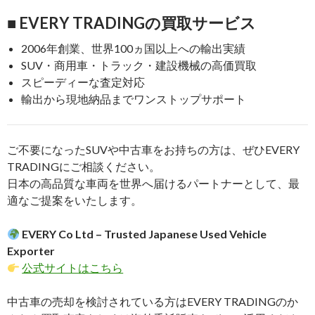
■ EVERY TRADINGの買取サービス
2006年創業、世界100ヵ国以上への輸出実績
SUV・商用車・トラック・建設機械の高価買取
スピーディーな査定対応
輸出から現地納品までワンストップサポート
ご不要になったSUVや中古車をお持ちの方は、ぜひEVERY
TRADINGにご相談ください。
日本の高品質な車両を世界へ届けるパートナーとして、最
適なご提案をいたします。
EVERY Co Ltd – Trusted Japanese Used Vehicle
Exporter
公式サイトはこちら
中古車の売却を検討されている方はEVERY TRADINGのか