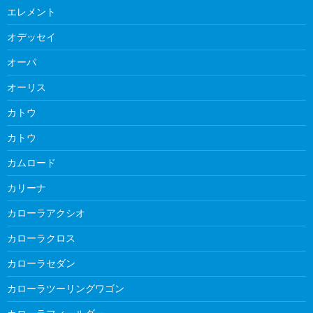
エレメント
オデッセイ
オーパ
オーリス
カトウ
カトウ
カムロード
カリーナ
カローラアクシオ
カローラクロス
カローラセダン
カローラツーリングワゴン