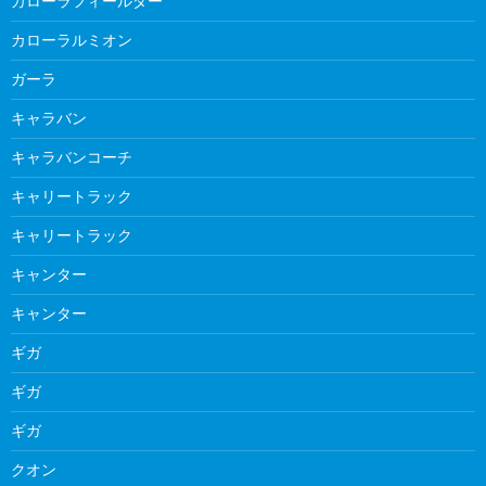
カローラフィールダー
カローラルミオン
ガーラ
キャラバン
キャラバンコーチ
キャリートラック
キャリートラック
キャンター
キャンター
ギガ
ギガ
ギガ
クオン