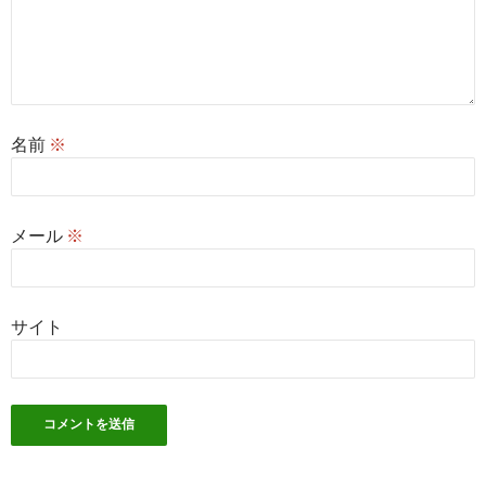
名前
※
メール
※
サイト