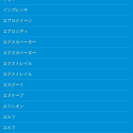
インプレッサ
エアロクイーン
エアロミディ
エクスカベーター
エクスカベーター
エクストレイル
エクストレイル
エスクード
エスケープ
エリシオン
エルフ
エルフ