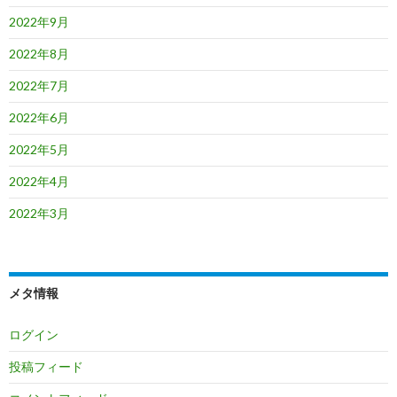
2022年9月
2022年8月
2022年7月
2022年6月
2022年5月
2022年4月
2022年3月
メタ情報
ログイン
投稿フィード