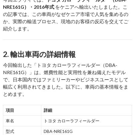
NRE161G）・2016年式
をケニアへ輸出いたしました。こ
の記事では、この車両がなぜケニア市場で人気を集めるの
か、実際の輸送プロセス、現地のお客様の反応を交えてご
紹介します。
2. 輸出車両の詳細情報
今回輸出した「トヨタ カローラフィールダー（DBA-
NRE161G）」は、燃費性能と実用性を兼ね備えたモデル
で、日本国内ではファミリーカーやビジネスユースとして
幅広く利用されてきました。以下に、車両の基本情報をま
とめます。
項目
詳細
車名
トヨタ カローラフィールダー
型式
DBA-NRE161G