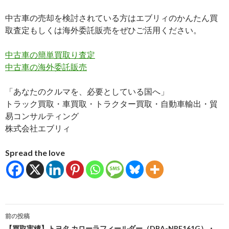
中古車の売却を検討されている方はエブリィのかんたん買
取査定もしくは海外委託販売をぜひご活用ください。
中古車の簡単買取り査定
中古車の海外委託販売
「あなたのクルマを、必要としている国へ」
トラック買取・車買取・トラクター買取・自動車輸出・貿
易コンサルティング
株式会社エブリィ
Spread the love
投
前の投稿
【買取実績】トヨタ カローラフィールダー（DBA-NRE161G）・