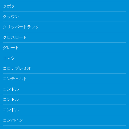
クボタ
クラウン
クリッパートラック
クロスロード
グレート
コマツ
コロナプレミオ
コンチェルト
コンドル
コンドル
コンドル
コンバイン