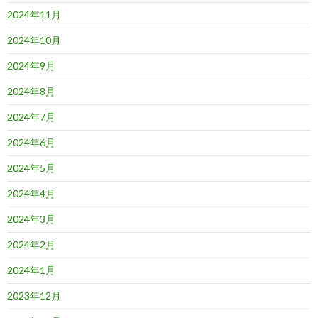
2024年11月
2024年10月
2024年9月
2024年8月
2024年7月
2024年6月
2024年5月
2024年4月
2024年3月
2024年2月
2024年1月
2023年12月