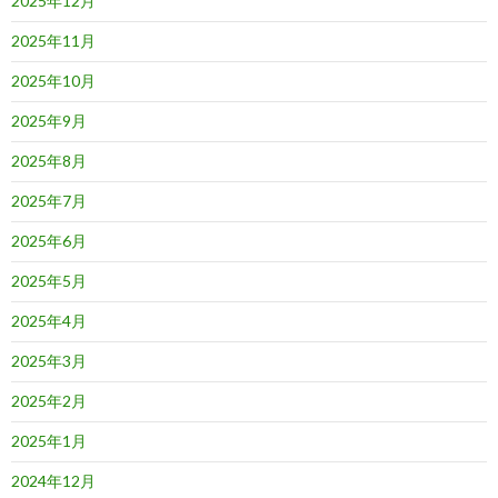
2025年12月
2025年11月
2025年10月
2025年9月
2025年8月
2025年7月
2025年6月
2025年5月
2025年4月
2025年3月
2025年2月
2025年1月
2024年12月