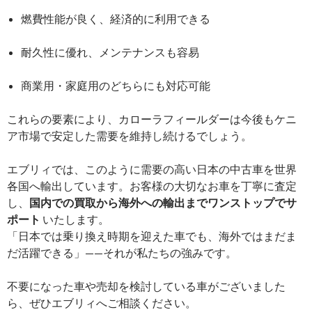
燃費性能が良く、経済的に利用できる
耐久性に優れ、メンテナンスも容易
商業用・家庭用のどちらにも対応可能
これらの要素により、カローラフィールダーは今後もケニ
ア市場で安定した需要を維持し続けるでしょう。
エブリィでは、このように需要の高い日本の中古車を世界
各国へ輸出しています。お客様の大切なお車を丁寧に査定
し、
国内での買取から海外への輸出までワンストップでサ
ポート
いたします。
「日本では乗り換え時期を迎えた車でも、海外ではまだま
だ活躍できる」——それが私たちの強みです。
不要になった車や売却を検討している車がございました
ら、ぜひエブリィへご相談ください。