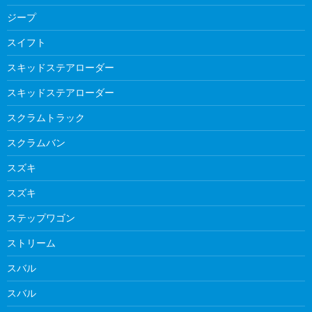
ジープ
スイフト
スキッドステアローダー
スキッドステアローダー
スクラムトラック
スクラムバン
スズキ
スズキ
ステップワゴン
ストリーム
スバル
スバル