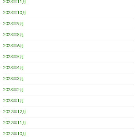
2023年11月
2023年10月
2023年9月
2023年8月
2023年6月
2023年5月
2023年4月
2023年3月
2023年2月
2023年1月
2022年12月
2022年11月
2022年10月