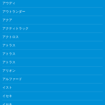
アウディ
アウトランダー
アクア
アクティトラック
アクトロス
アトラス
アトラス
アトラス
アリオン
アルファード
イスト
イセキ
イセキ