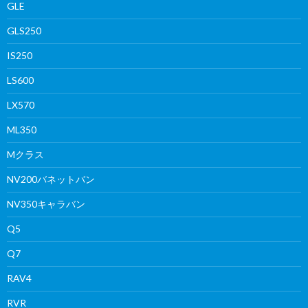
GLE
GLS250
IS250
LS600
LX570
ML350
Mクラス
NV200バネットバン
NV350キャラバン
Q5
Q7
RAV4
RVR