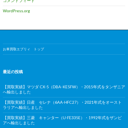
コメントフィード
WordPress.org
お車買取エブリィ トップ
最近の投稿
【買取実績】マツダ CX-5（DBA-KE5FW）・2015年式をタンザニア
へ輸出しました
【買取実績】日産 セレナ（6AA-HFC27）・2021年式をオースト
ラリアへ輸出しました
【買取実績】三菱 キャンター（U-FE335E）・1992年式をザンビ
アへ輸出しました