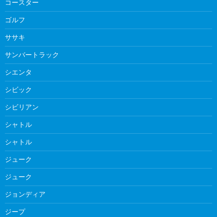
コースター
ゴルフ
ササキ
サンバートラック
シエンタ
シビック
シビリアン
シャトル
シャトル
ジューク
ジューク
ジョンディア
ジープ