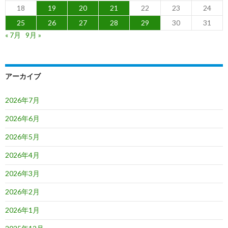
18
19
20
21
22
23
24
25
26
27
28
29
30
31
« 7月
9月 »
アーカイブ
2026年7月
2026年6月
2026年5月
2026年4月
2026年3月
2026年2月
2026年1月