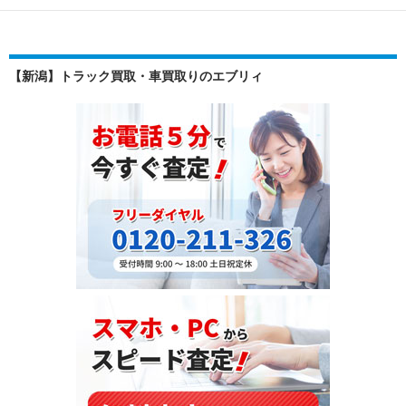
【新潟】トラック買取・車買取りのエブリィ