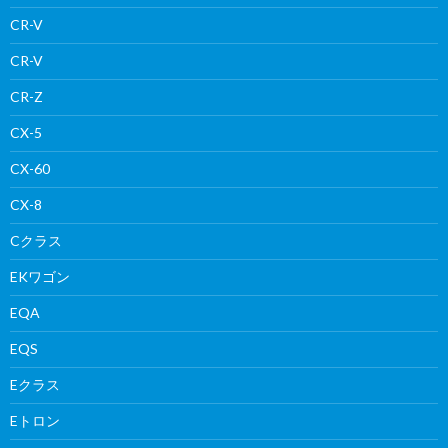
CR-V
CR-V
CR-Z
CX-5
CX-60
CX-8
Cクラス
EKワゴン
EQA
EQS
Eクラス
Eトロン