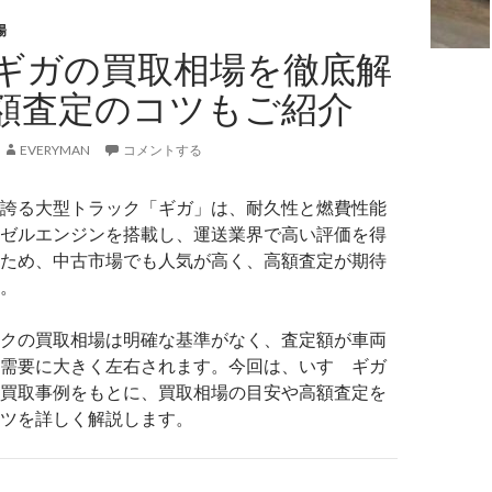
場
ギガの買取相場を徹底解
額査定のコツもご紹介
EVERYMAN
コメントする
誇る大型トラック「ギガ」は、耐久性と燃費性能
ゼルエンジンを搭載し、運送業界で高い評価を得
ため、中古市場でも人気が高く、高額査定が期待
。
クの買取相場は明確な基準がなく、査定額が車両
需要に大きく左右されます。今回は、いすゞギガ
買取事例をもとに、買取相場の目安や高額査定を
ツを詳しく解説します。