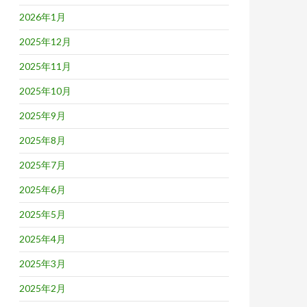
2026年1月
2025年12月
2025年11月
2025年10月
2025年9月
2025年8月
2025年7月
2025年6月
2025年5月
2025年4月
2025年3月
2025年2月