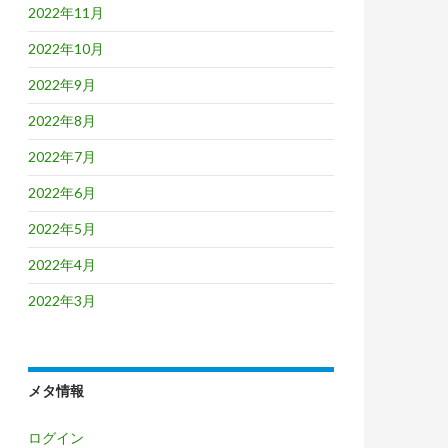
2022年11月
2022年10月
2022年9月
2022年8月
2022年7月
2022年6月
2022年5月
2022年4月
2022年3月
メタ情報
ログイン