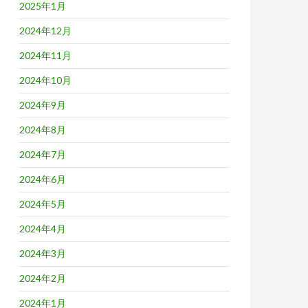
2025年1月
2024年12月
2024年11月
2024年10月
2024年9月
2024年8月
2024年7月
2024年6月
2024年5月
2024年4月
2024年3月
2024年2月
2024年1月