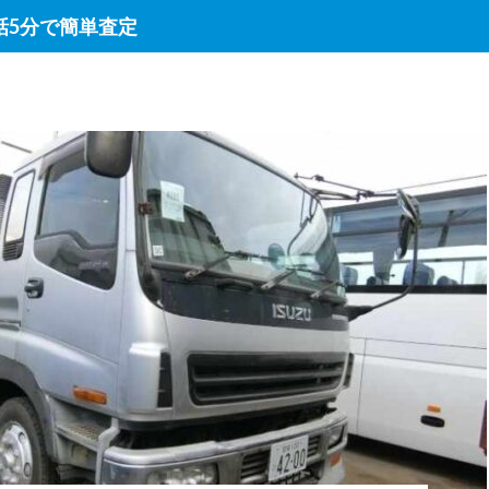
話5分で簡単査定