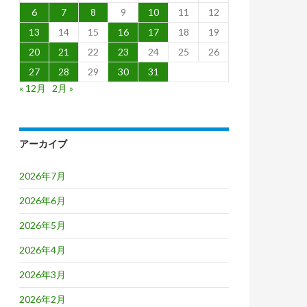
6
7
8
9
10
11
12
13
14
15
16
17
18
19
20
21
22
23
24
25
26
27
28
29
30
31
« 12月
2月 »
アーカイブ
2026年7月
2026年6月
2026年5月
2026年4月
2026年3月
2026年2月