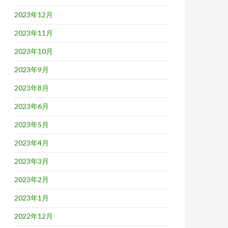
2023年12月
2023年11月
2023年10月
2023年9月
2023年8月
2023年6月
2023年5月
2023年4月
2023年3月
2023年2月
2023年1月
2022年12月