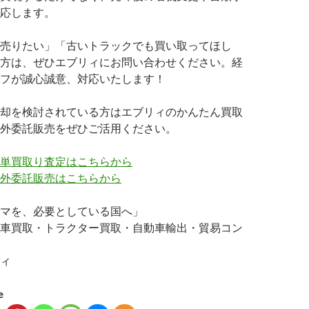
応します。
売りたい」「古いトラックでも買い取ってほし
方は、ぜひエブリィにお問い合わせください。経
フが誠心誠意、対応いたします！
却を検討されている方はエブリィのかんたん買取
外委託販売をぜひご活用ください。
単買取り査定はこちらから
外委託販売はこちらから
マを、必要としている国へ」
車買取・トラクター買取・自動車輸出・貿易コン
ィ
e