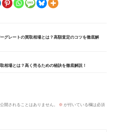
ーグレートの買取相場とは？高額査定のコツを徹底解
取相場とは？高く売るための秘訣を徹底解説！
公開されることはありません。
※
が付いている欄は必須