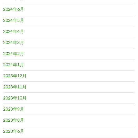
2024年6月
2024年5月
2024年4月
2024年3月
2024年2月
2024年1月
2023年12月
2023年11月
2023年10月
2023年9月
2023年8月
2023年6月