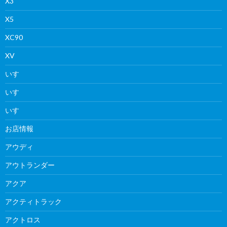
X3
X5
XC90
XV
いすゞ
いすゞ
いすゞ
お店情報
アウディ
アウトランダー
アクア
アクティトラック
アクトロス