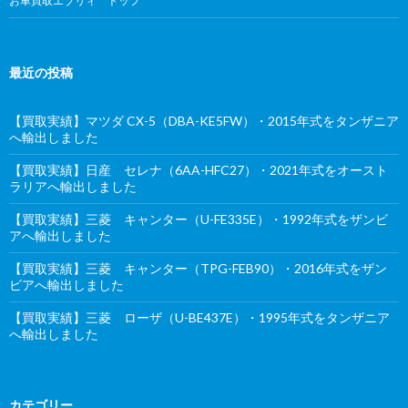
お車買取エブリィ トップ
最近の投稿
【買取実績】マツダ CX-5（DBA-KE5FW）・2015年式をタンザニア
へ輸出しました
【買取実績】日産 セレナ（6AA-HFC27）・2021年式をオースト
ラリアへ輸出しました
【買取実績】三菱 キャンター（U-FE335E）・1992年式をザンビ
アへ輸出しました
【買取実績】三菱 キャンター（TPG-FEB90）・2016年式をザン
ビアへ輸出しました
【買取実績】三菱 ローザ（U-BE437E）・1995年式をタンザニア
へ輸出しました
カテゴリー