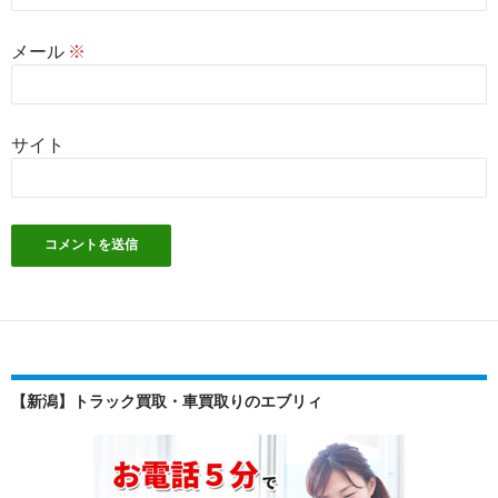
メール
※
サイト
【新潟】トラック買取・車買取りのエブリィ