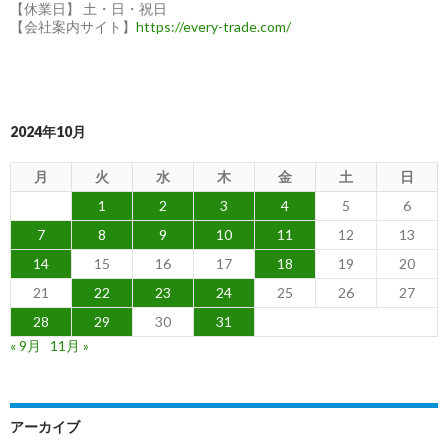
【休業日】 土・日・祝日
【会社案内サイト】
https://every-trade.com/
2024年10月
月
火
水
木
金
土
日
1
2
3
4
5
6
7
8
9
10
11
12
13
14
15
16
17
18
19
20
21
22
23
24
25
26
27
28
29
30
31
« 9月
11月 »
アーカイブ