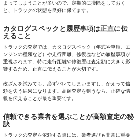
まってしまうことが多いので、定期的に掃除をしておく
と、トラックの状態を良好に保てます。
カタログスペックと履歴事項は正直に伝
えること
トラックの査定では、カタログスペック（年式や車種、エ
ンジンの種類など）や走行距離、修復歴などの履歴事項が
重視されます。特に走行距離や修復歴は査定額に大きく影
響するため、正直に伝えることが大切です。
改ざんを試みても、必ずバレてしまいますし、かえって信
頼を失う結果になります。高額査定を狙うなら、正確な情
報を伝えることが最も重要です。
信頼できる業者を選ぶことが高額査定の秘
訣
トラックの査定を依頼する際には、業者選びも非常に重要