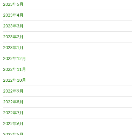
2023年5月
2023年4月
2023年3月
2023年2月
2023年1月
2022年12月
2022年11月
2022年10月
2022年9月
2022年8月
2022年7月
2022年6月
2022年5月