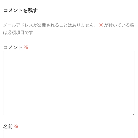
シ
コメントを残す
ョ
ン
メールアドレスが公開されることはありません。
※
が付いている欄
は必須項目です
コメント
※
名前
※