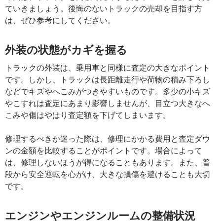
ていきましょう。後悔のないトラックの売却を目指す方
は、ぜひ参考にしてください。
外装の状態がカギを握る
トラックの外装は、乗用車と同様に査定の大きなポイント
です。しかし、トラックは長距離走行や荷物の積み下ろし
などでキズやへこみがつきやすいものです。多少の小キズ
やこすれは査定にあまり影響しませんが、目立つ大きなへ
こみや傷はやはり査定額を下げてしまいます。
修理するべきか迷った際は、修理にかかる費用と査定ダウ
ンの金額を比較することがポイントです。場合によって
は、修理しないほうが得になることもあります。また、普
段から安全運転を心がけ、大きな損傷を避けることも大切
です。
エンジンやエンジンルームの整備状況