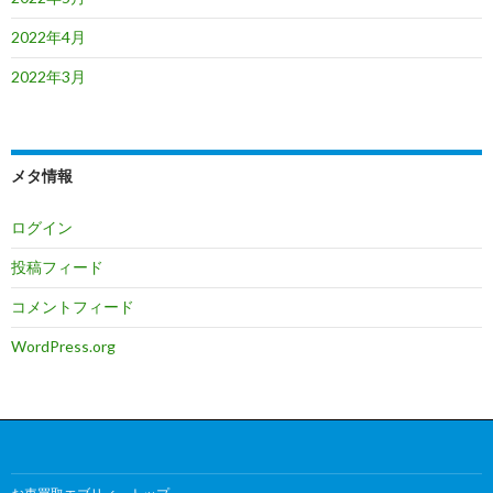
2022年4月
2022年3月
メタ情報
ログイン
投稿フィード
コメントフィード
WordPress.org