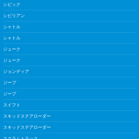
シビック
シビリアン
シャトル
シャトル
ジューク
ジューク
ジョンディア
ジープ
ジープ
スイフト
スキッドステアローダー
スキッドステアローダー
スクラムトラック