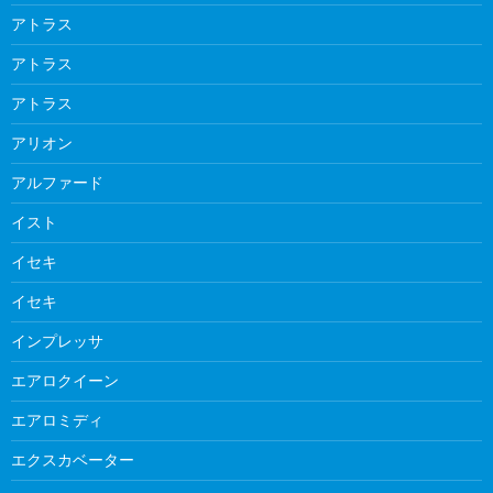
アトラス
アトラス
アトラス
アリオン
アルファード
イスト
イセキ
イセキ
インプレッサ
エアロクイーン
エアロミディ
エクスカベーター