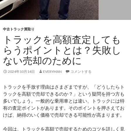
中古トラック買取り
トラックを高額査定しても
らうポイントとは？失敗し
ない売却のために
2024年10月14日
EVERYMAN
コメントする
トラックを手放す理由はさまざまですが、「どうしたらト
ラックを高額で売却できるのか？」という疑問を持つ方も
多いでしょう。一般的な乗用車とは違い、トラックには特
有の査定ポイントがあります。そのポイントを押さえてお
けば、納得のいく価格で売却できる可能性が高まります。
今回は、トラックを高額で売却するためのコツを詳しく見