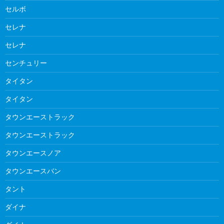
セルボ
セレナ
セレナ
センチュリー
タイタン
タイタン
タウンエーストラック
タウンエーストラック
タウンエースノア
タウンエースバン
タント
ダイナ