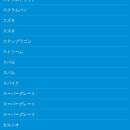
スクラムバン
スズキ
スズキ
ステップワゴン
ストリーム
スバル
スバル
スパイク
スーパーグレート
スーパーグレート
スーパーグレート
セルシオ