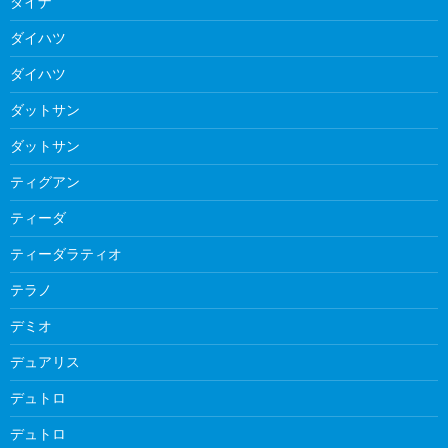
ダイナ
ダイハツ
ダイハツ
ダットサン
ダットサン
ティグアン
ティーダ
ティーダラティオ
テラノ
デミオ
デュアリス
デュトロ
デュトロ