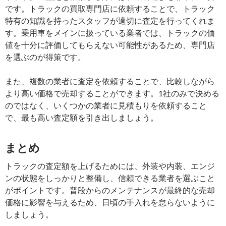
です。トラックの買取専門店に依頼することで、トラック
特有の知識を持ったスタッフが適切に査定を行ってくれま
す。乗用車をメインに扱っている業者では、トラックの価
値を十分に評価してもらえない可能性があるため、専門店
を選ぶのが得策です。
また、複数の業者に査定を依頼することで、比較しながら
より高い価格で売却することができます。1社のみで決める
のではなく、いくつかの業者に見積もりを依頼すること
で、最も高い査定額を引き出しましょう。
まとめ
トラックの査定額を上げるためには、外装や内装、エンジ
ンの状態をしっかりと整備し、信頼できる業者を選ぶこと
がポイントです。普段からのメンテナンスが最終的な売却
価格に影響を与えるため、日頃の手入れを怠らないように
しましょう。