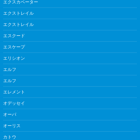
エクスカベーター
エクストレイル
エクストレイル
エスクード
エスケープ
エリシオン
エルフ
エルフ
エレメント
オデッセイ
オーパ
オーリス
カトウ