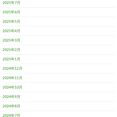
2025年7月
2025年6月
2025年5月
2025年4月
2025年3月
2025年2月
2025年1月
2024年12月
2024年11月
2024年10月
2024年9月
2024年8月
2024年7月