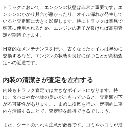
トラックにおいて、エンジンの状態は非常に重要です。エ
ンジンのかかり具合が悪かったり、オイル漏れが発生して
いると査定額に大きく影響します。特にトラックは業務で
頻繁に使用されるため、エンジンの調子が良ければ高額査
定が期待できます。
日常的なメンテナンスを行い、古くなったオイルは早めに
交換するなど、エンジンの状態を良好に保つことが高額査
定への近道です。
内装の清潔さが査定を左右する
内装もトラック査定では大きなポイントになります。特
に、タバコや食べ物の臭いがこもっていると、査定額が下
がる可能性があります。こまめに換気を行い、定期的に車
内を清掃することで、査定額を維持できるでしょう。
また、シートの汚れも注意が必要です。ゴミやホコリが溜