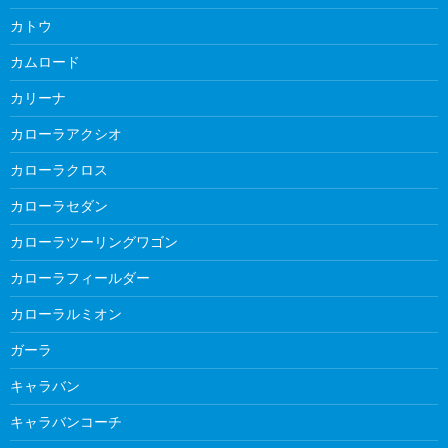
カトウ
カムロード
カリーナ
カローラアクシオ
カローラクロス
カローラセダン
カローラツーリングワゴン
カローラフィールダー
カローラルミオン
ガーラ
キャラバン
キャラバンコーチ