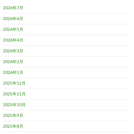
2026年7月
2026年6月
2026年5月
2026年4月
2026年3月
2026年2月
2026年1月
2025年12月
2025年11月
2025年10月
2025年9月
2025年8月