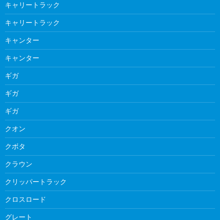
キャリートラック
キャリートラック
キャンター
キャンター
ギガ
ギガ
ギガ
クオン
クボタ
クラウン
クリッパートラック
クロスロード
グレート