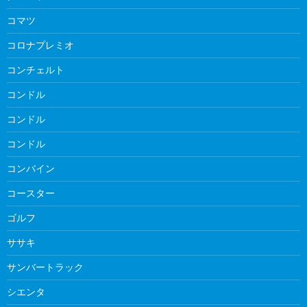
コマツ
コロナプレミオ
コンチェルト
コンドル
コンドル
コンドル
コンバイン
コースター
ゴルフ
ササキ
サンバートラック
シエンタ