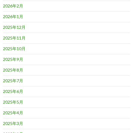
2026年2月
2026年1月
2025年12月
2025年11月
2025年10月
2025年9月
2025年8月
2025年7月
2025年6月
2025年5月
2025年4月
2025年3月