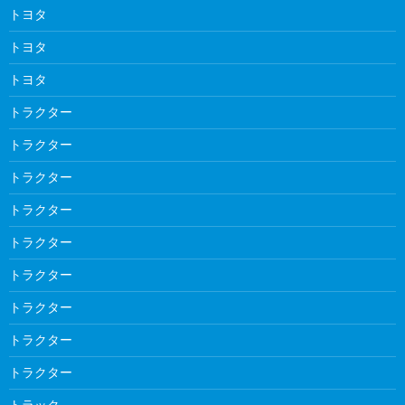
トヨタ
トヨタ
トヨタ
トラクター
トラクター
トラクター
トラクター
トラクター
トラクター
トラクター
トラクター
トラクター
トラック