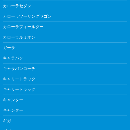
カローラセダン
カローラツーリングワゴン
カローラフィールダー
カローラルミオン
ガーラ
キャラバン
キャラバンコーチ
キャリートラック
キャリートラック
キャンター
キャンター
ギガ