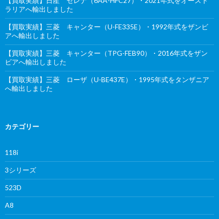
【買取実績】日産 セレナ（6AA-HFC27）・2021年式をオースト
ラリアへ輸出しました
【買取実績】三菱 キャンター（U-FE335E）・1992年式をザンビ
アへ輸出しました
【買取実績】三菱 キャンター（TPG-FEB90）・2016年式をザン
ビアへ輸出しました
【買取実績】三菱 ローザ（U-BE437E）・1995年式をタンザニア
へ輸出しました
カテゴリー
118i
3シリーズ
523D
A8