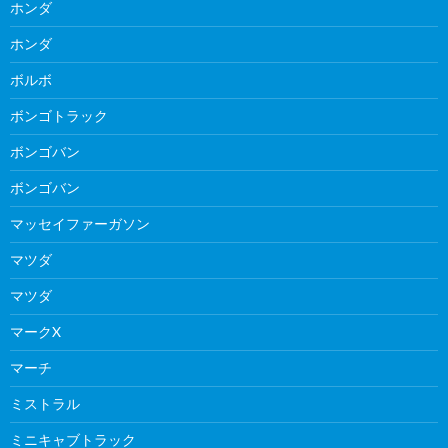
ホンダ
ホンダ
ボルボ
ボンゴトラック
ボンゴバン
ボンゴバン
マッセイファーガソン
マツダ
マツダ
マークX
マーチ
ミストラル
ミニキャブトラック