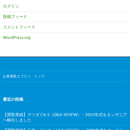
ログイン
投稿フィード
コメントフィード
WordPress.org
お車買取エブリィ トップ
最近の投稿
【買取実績】マツダ CX-5（DBA-KE5FW）・2015年式をタンザニア
へ輸出しました