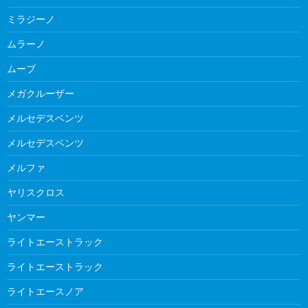
ミラジーノ
ムラーノ
ムーブ
メガクルーザー
メルセデスベンツ
メルセデスベンツ
メルファ
ヤリスクロス
ヤンマー
ライトエーストラック
ライトエーストラック
ライトエースノア