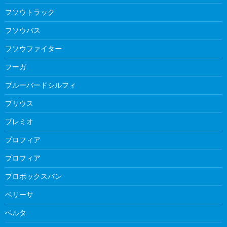
フソウトラック
フソウバス
フソウファイター
フーガ
ブルーバードシルフィ
プリウス
プレミオ
プロフィア
プロフィア
プロボックスバン
ベリーサ
ベルタ