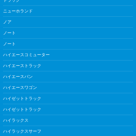
ニューホランド
ノア
ノート
ノート
ハイエースコミューター
ハイエーストラック
ハイエースバン
ハイエースワゴン
ハイゼットトラック
ハイゼットトラック
ハイラックス
ハイラックスサーフ