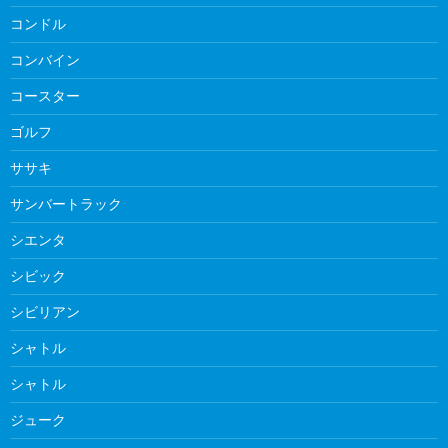
コンドル
コンバイン
コースター
ゴルフ
ササキ
サンバートラック
シエンタ
シビック
シビリアン
シャトル
シャトル
ジューク