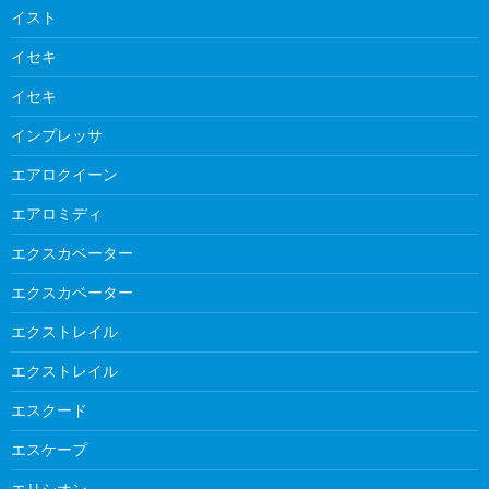
イスト
イセキ
イセキ
インプレッサ
エアロクイーン
エアロミディ
エクスカベーター
エクスカベーター
エクストレイル
エクストレイル
エスクード
エスケープ
エリシオン