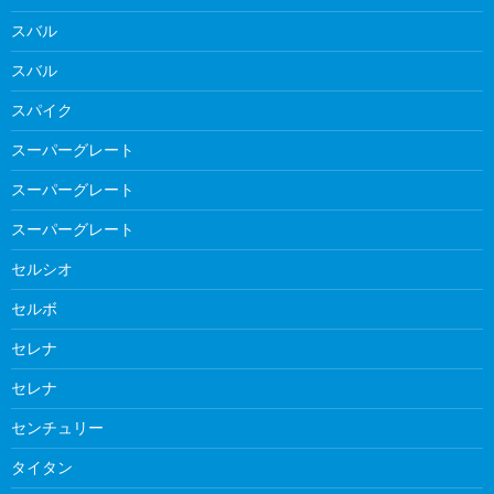
スバル
スバル
スパイク
スーパーグレート
スーパーグレート
スーパーグレート
セルシオ
セルボ
セレナ
セレナ
センチュリー
タイタン