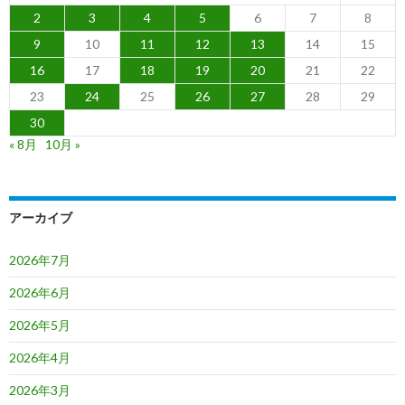
2
3
4
5
6
7
8
9
10
11
12
13
14
15
16
17
18
19
20
21
22
23
24
25
26
27
28
29
30
« 8月
10月 »
アーカイブ
2026年7月
2026年6月
2026年5月
2026年4月
2026年3月