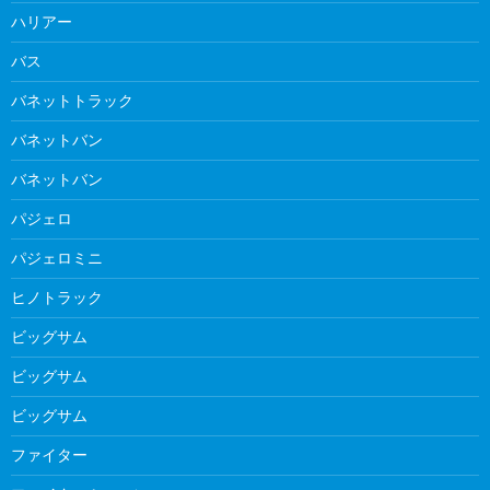
ハリアー
バス
バネットトラック
バネットバン
バネットバン
パジェロ
パジェロミニ
ヒノトラック
ビッグサム
ビッグサム
ビッグサム
ファイター