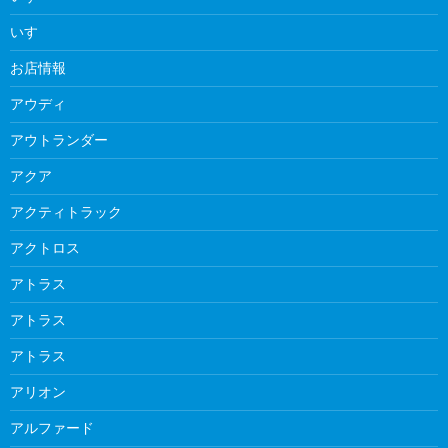
いすゞ
お店情報
アウディ
アウトランダー
アクア
アクティトラック
アクトロス
アトラス
アトラス
アトラス
アリオン
アルファード