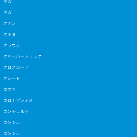
ギガ
ギガ
クオン
クボタ
クラウン
クリッパートラック
クロスロード
グレート
コマツ
コロナプレミオ
コンチェルト
コンドル
コンドル