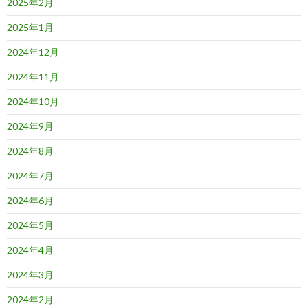
2025年2月
2025年1月
2024年12月
2024年11月
2024年10月
2024年9月
2024年8月
2024年7月
2024年6月
2024年5月
2024年4月
2024年3月
2024年2月