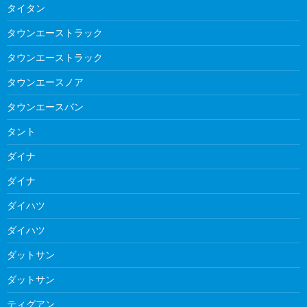
タイタン
タウンエーストラック
タウンエーストラック
タウンエースノア
タウンエースバン
タント
ダイナ
ダイナ
ダイハツ
ダイハツ
ダットサン
ダットサン
ティグアン