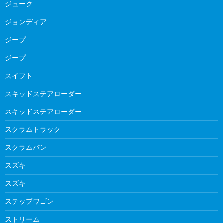
ジューク
ジョンディア
ジープ
ジープ
スイフト
スキッドステアローダー
スキッドステアローダー
スクラムトラック
スクラムバン
スズキ
スズキ
ステップワゴン
ストリーム