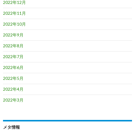
2022年12月
2022年11月
2022年10月
2022年9月
2022年8月
2022年7月
2022年6月
2022年5月
2022年4月
2022年3月
メタ情報