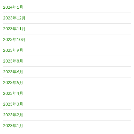
2024年1月
2023年12月
2023年11月
2023年10月
2023年9月
2023年8月
2023年6月
2023年5月
2023年4月
2023年3月
2023年2月
2023年1月