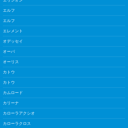
エルフ
エルフ
エレメント
オデッセイ
オーパ
オーリス
カトウ
カトウ
カムロード
カリーナ
カローラアクシオ
カローラクロス