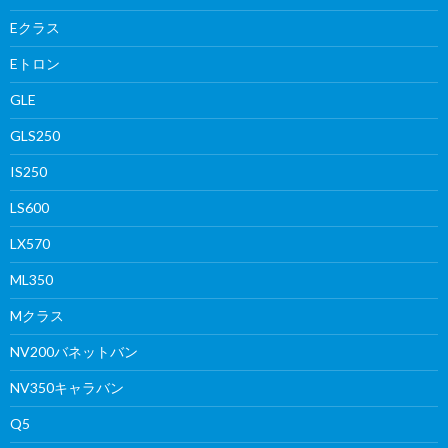
Eクラス
Eトロン
GLE
GLS250
IS250
LS600
LX570
ML350
Mクラス
NV200バネットバン
NV350キャラバン
Q5