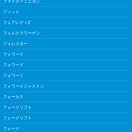
ファイターミニヨン
フィット
フェアレディZ
フォルクスワーゲン
フォレスター
フォワード
フォワード
フォワード
フォワードジャストン
フォーカス
フォークリフト
フォークリフト
フォード