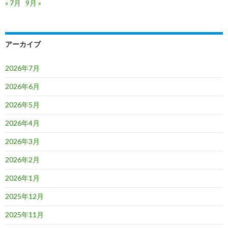
« 7月
9月 »
アーカイブ
2026年7月
2026年6月
2026年5月
2026年4月
2026年3月
2026年2月
2026年1月
2025年12月
2025年11月