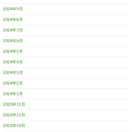
2024年9月
2024年8月
2024年7月
2024年6月
2024年5月
2024年4月
2024年3月
2024年2月
2024年1月
2023年12月
2023年11月
2023年10月