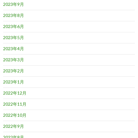
2023年9月
2023年8月
2023年6月
2023年5月
2023年4月
2023年3月
2023年2月
2023年1月
2022年12月
2022年11月
2022年10月
2022年9月
2022年8月