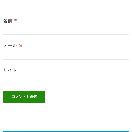
名前
※
メール
※
サイト