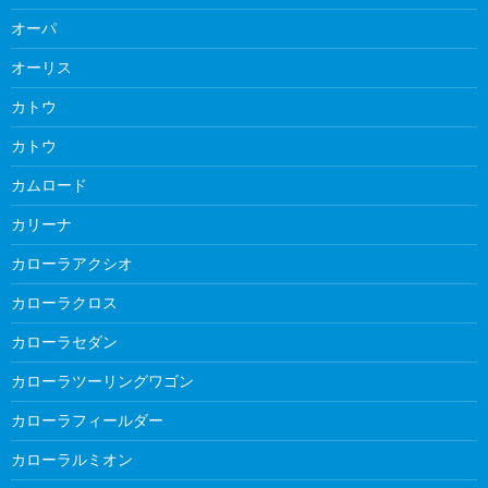
オーパ
オーリス
カトウ
カトウ
カムロード
カリーナ
カローラアクシオ
カローラクロス
カローラセダン
カローラツーリングワゴン
カローラフィールダー
カローラルミオン