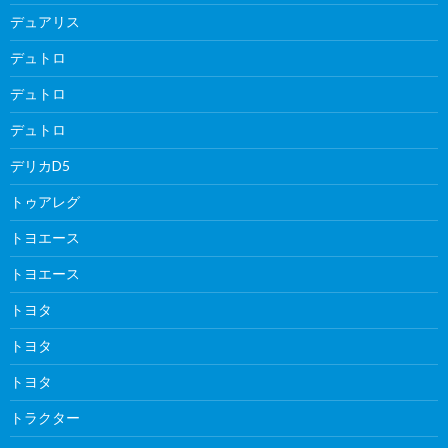
デュアリス
デュトロ
デュトロ
デュトロ
デリカD5
トゥアレグ
トヨエース
トヨエース
トヨタ
トヨタ
トヨタ
トラクター