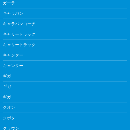
ガーラ
キャラバン
キャラバンコーチ
キャリートラック
キャリートラック
キャンター
キャンター
ギガ
ギガ
ギガ
クオン
クボタ
クラウン