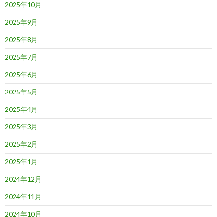
2025年10月
2025年9月
2025年8月
2025年7月
2025年6月
2025年5月
2025年4月
2025年3月
2025年2月
2025年1月
2024年12月
2024年11月
2024年10月