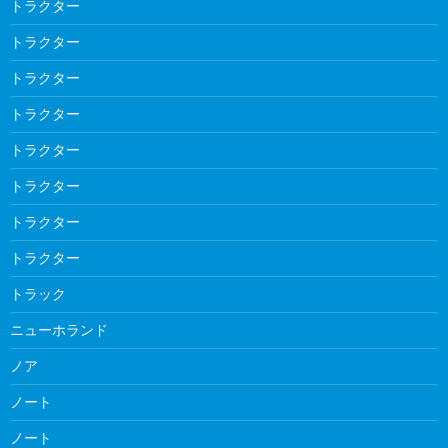
トラクター
トラクター
トラクター
トラクター
トラクター
トラクター
トラクター
トラクター
トラック
ニューホランド
ノア
ノート
ノート