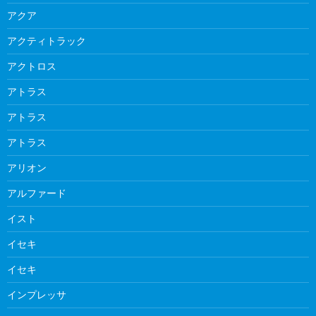
アクア
アクティトラック
アクトロス
アトラス
アトラス
アトラス
アリオン
アルファード
イスト
イセキ
イセキ
インプレッサ