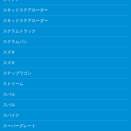
スキッドステアローダー
スキッドステアローダー
スクラムトラック
スクラムバン
スズキ
スズキ
ステップワゴン
ストリーム
スバル
スバル
スパイク
スーパーグレート