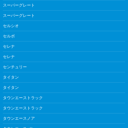
スーパーグレート
スーパーグレート
セルシオ
セルボ
セレナ
セレナ
センチュリー
タイタン
タイタン
タウンエーストラック
タウンエーストラック
タウンエースノア