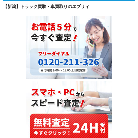
【新潟】トラック買取・車買取りのエブリィ