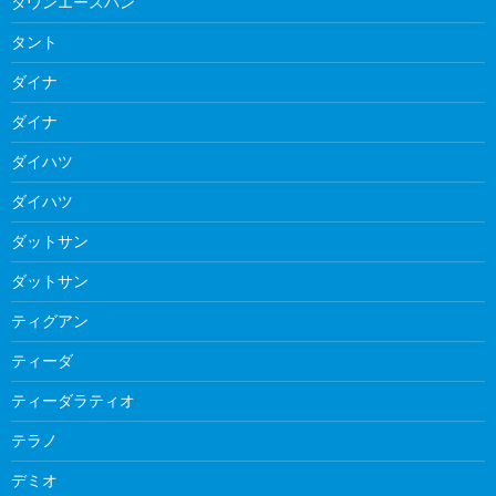
タウンエースバン
タント
ダイナ
ダイナ
ダイハツ
ダイハツ
ダットサン
ダットサン
ティグアン
ティーダ
ティーダラティオ
テラノ
デミオ