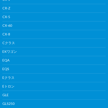
CR-Z
CX-5
CX-60
CX-8
Cクラス
EKワゴン
EQA
EQS
Eクラス
Eトロン
GLE
GLS250