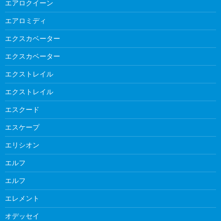
エアロクイーン
エアロミディ
エクスカベーター
エクスカベーター
エクストレイル
エクストレイル
エスクード
エスケープ
エリシオン
エルフ
エルフ
エレメント
オデッセイ