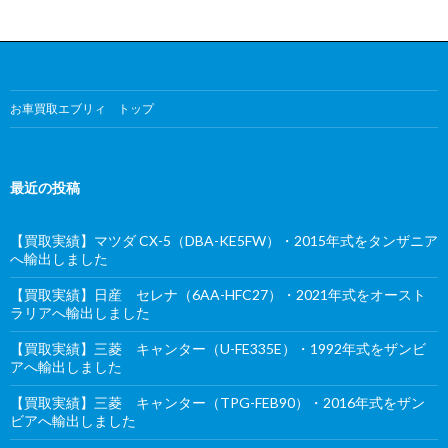
お車買取エブリィ トップ
最近の投稿
【買取実績】マツダ CX-5（DBA-KE5FW）・2015年式をタンザニア
へ輸出しました
【買取実績】日産 セレナ（6AA-HFC27）・2021年式をオースト
ラリアへ輸出しました
【買取実績】三菱 キャンター（U-FE335E）・1992年式をザンビ
アへ輸出しました
【買取実績】三菱 キャンター（TPG-FEB90）・2016年式をザン
ビアへ輸出しました