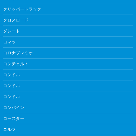
クリッパートラック
クロスロード
グレート
コマツ
コロナプレミオ
コンチェルト
コンドル
コンドル
コンドル
コンバイン
コースター
ゴルフ