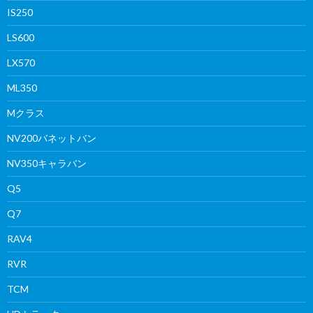
IS250
LS600
LX570
ML350
Mクラス
NV200バネットバン
NV350キャラバン
Q5
Q7
RAV4
RVR
TCM