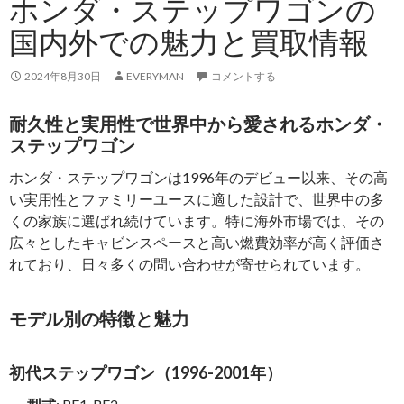
ホンダ・ステップワゴンの
国内外での魅力と買取情報
2024年8月30日
EVERYMAN
コメントする
耐久性と実用性で世界中から愛されるホンダ・
ステップワゴン
ホンダ・ステップワゴンは1996年のデビュー以来、その高
い実用性とファミリーユースに適した設計で、世界中の多
くの家族に選ばれ続けています。特に海外市場では、その
広々としたキャビンスペースと高い燃費効率が高く評価さ
れており、日々多くの問い合わせが寄せられています。
モデル別の特徴と魅力
初代ステップワゴン（1996-2001年）