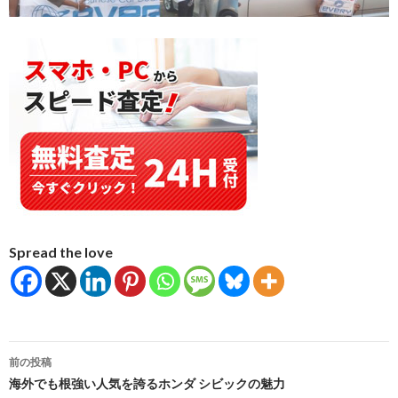
Spread the love
投
前の投稿
稿
海外でも根強い人気を誇るホンダ シビックの魅力