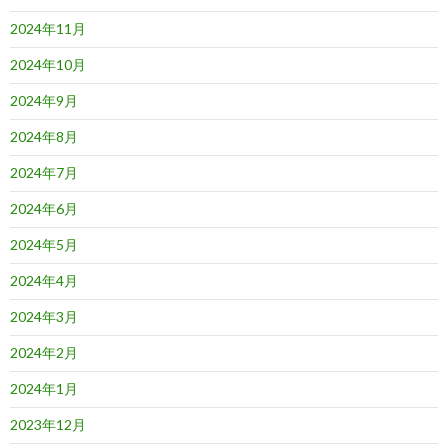
2024年11月
2024年10月
2024年9月
2024年8月
2024年7月
2024年6月
2024年5月
2024年4月
2024年3月
2024年2月
2024年1月
2023年12月