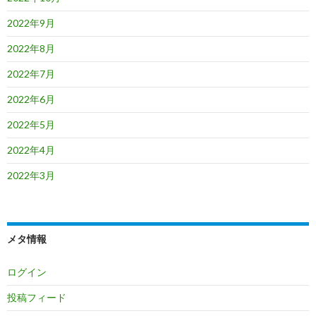
2022年9月
2022年8月
2022年7月
2022年6月
2022年5月
2022年4月
2022年3月
メタ情報
ログイン
投稿フィード