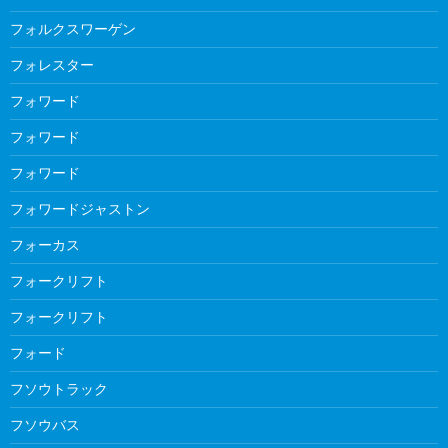
フォルクスワーゲン
フォレスター
フォワード
フォワード
フォワード
フォワードジャストン
フォーカス
フォークリフト
フォークリフト
フォード
フソウトラック
フソウバス