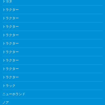
トヨタ
トラクター
トラクター
トラクター
トラクター
トラクター
トラクター
トラクター
トラクター
トラクター
トラック
ニューホランド
ノア