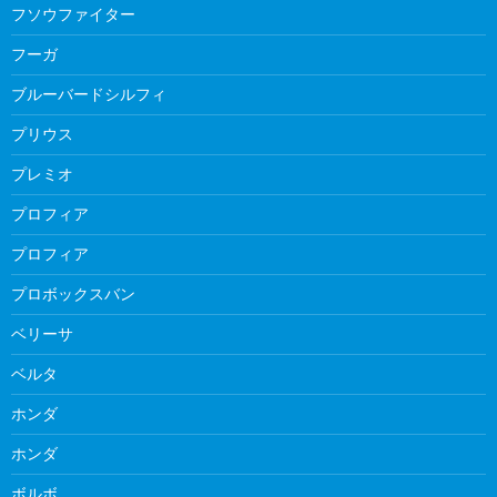
フソウファイター
フーガ
ブルーバードシルフィ
プリウス
プレミオ
プロフィア
プロフィア
プロボックスバン
ベリーサ
ベルタ
ホンダ
ホンダ
ボルボ