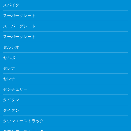
スパイク
スーパーグレート
スーパーグレート
スーパーグレート
セルシオ
セルボ
セレナ
セレナ
センチュリー
タイタン
タイタン
タウンエーストラック