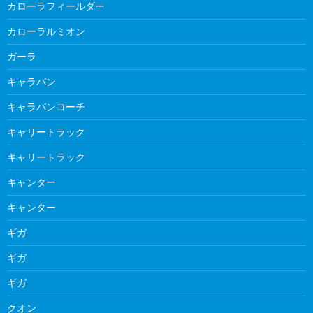
カローラフィールダー
カローラルミオン
ガーラ
キャラバン
キャラバンコーチ
キャリートラック
キャリートラック
キャンター
キャンター
ギガ
ギガ
ギガ
クオン