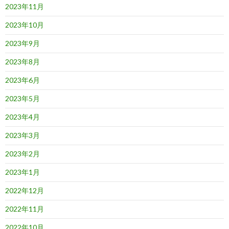
2023年11月
2023年10月
2023年9月
2023年8月
2023年6月
2023年5月
2023年4月
2023年3月
2023年2月
2023年1月
2022年12月
2022年11月
2022年10月