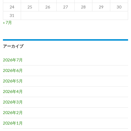
24
25
26
27
28
29
30
31
« 7月
アーカイブ
2026年7月
2026年6月
2026年5月
2026年4月
2026年3月
2026年2月
2026年1月