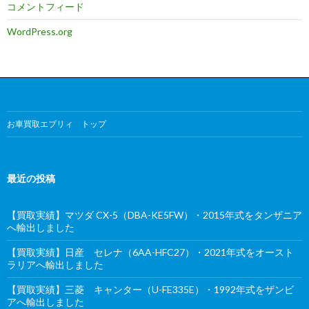
コメントフィード
WordPress.org
お車買取エブリィ トップ
最近の投稿
【買取実績】マツダ CX-5（DBA-KE5FW）・2015年式をタンザニア
へ輸出しました
【買取実績】日産 セレナ（6AA-HFC27）・2021年式をオースト
ラリアへ輸出しました
【買取実績】三菱 キャンター（U-FE335E）・1992年式をザンビ
アへ輸出しました