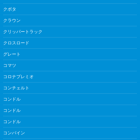
クボタ
クラウン
クリッパートラック
クロスロード
グレート
コマツ
コロナプレミオ
コンチェルト
コンドル
コンドル
コンドル
コンバイン