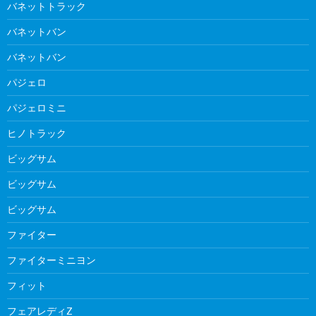
バネットトラック
バネットバン
バネットバン
パジェロ
パジェロミニ
ヒノトラック
ビッグサム
ビッグサム
ビッグサム
ファイター
ファイターミニヨン
フィット
フェアレディZ