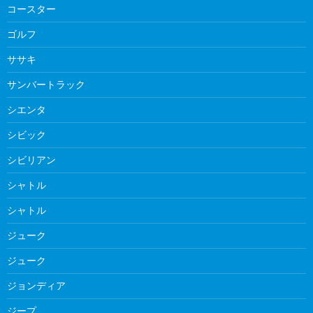
コースター
ゴルフ
ササキ
サンバートラック
シエンタ
シビック
シビリアン
シャトル
シャトル
ジューク
ジューク
ジョンディア
ジープ