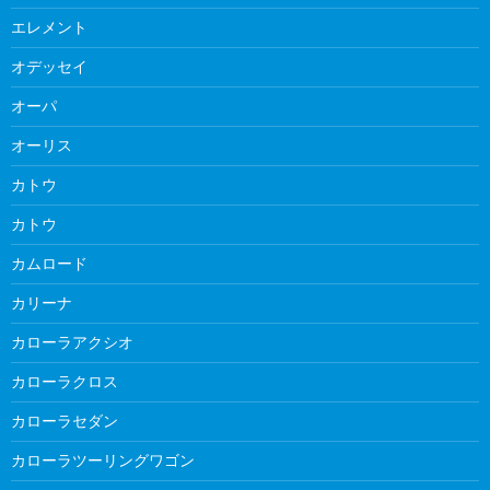
エレメント
オデッセイ
オーパ
オーリス
カトウ
カトウ
カムロード
カリーナ
カローラアクシオ
カローラクロス
カローラセダン
カローラツーリングワゴン