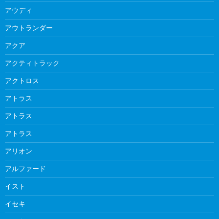
アウディ
アウトランダー
アクア
アクティトラック
アクトロス
アトラス
アトラス
アトラス
アリオン
アルファード
イスト
イセキ