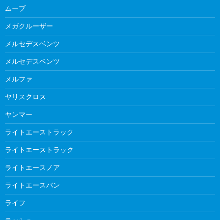
ムーブ
メガクルーザー
メルセデスベンツ
メルセデスベンツ
メルファ
ヤリスクロス
ヤンマー
ライトエーストラック
ライトエーストラック
ライトエースノア
ライトエースバン
ライフ