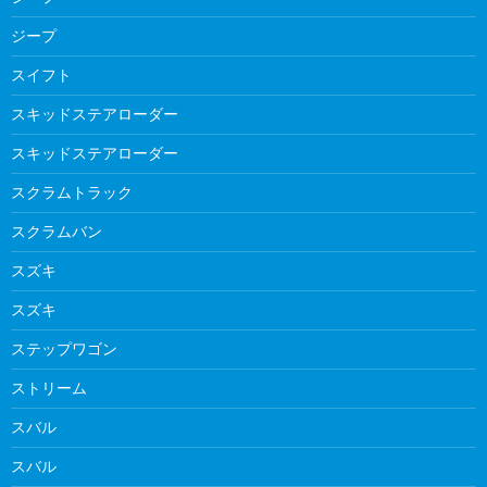
ジープ
スイフト
スキッドステアローダー
スキッドステアローダー
スクラムトラック
スクラムバン
スズキ
スズキ
ステップワゴン
ストリーム
スバル
スバル