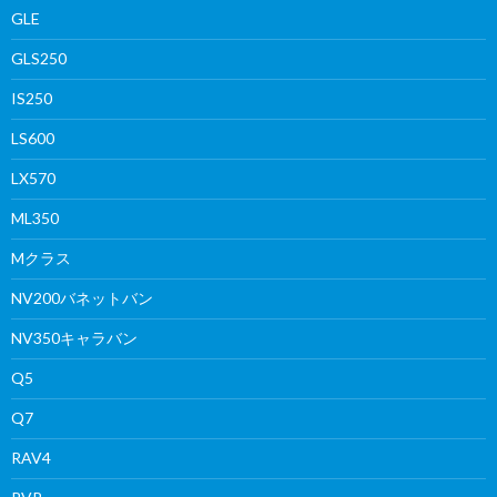
GLE
GLS250
IS250
LS600
LX570
ML350
Mクラス
NV200バネットバン
NV350キャラバン
Q5
Q7
RAV4