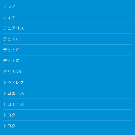
テラノ
デミオ
デュアリス
デュトロ
デュトロ
デュトロ
デリカD5
トゥアレグ
トヨエース
トヨエース
トヨタ
トヨタ