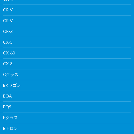
CR-V
CR-V
CR-Z
CX-5
CX-60
CX-8
Cクラス
EKワゴン
EQA
EQS
Eクラス
Eトロン