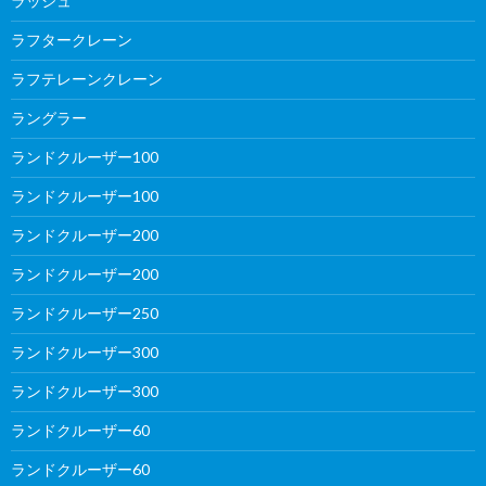
ラッシュ
ラフタークレーン
ラフテレーンクレーン
ラングラー
ランドクルーザー100
ランドクルーザー100
ランドクルーザー200
ランドクルーザー200
ランドクルーザー250
ランドクルーザー300
ランドクルーザー300
ランドクルーザー60
ランドクルーザー60