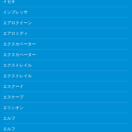
イセキ
インプレッサ
エアロクイーン
エアロミディ
エクスカベーター
エクスカベーター
エクストレイル
エクストレイル
エスクード
エスケープ
エリシオン
エルフ
エルフ