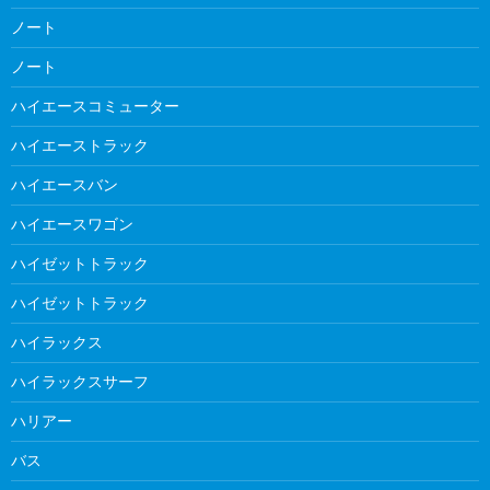
ノート
ノート
ハイエースコミューター
ハイエーストラック
ハイエースバン
ハイエースワゴン
ハイゼットトラック
ハイゼットトラック
ハイラックス
ハイラックスサーフ
ハリアー
バス