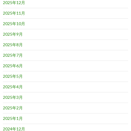
2025年12月
2025年11月
2025年10月
2025年9月
2025年8月
2025年7月
2025年6月
2025年5月
2025年4月
2025年3月
2025年2月
2025年1月
2024年12月