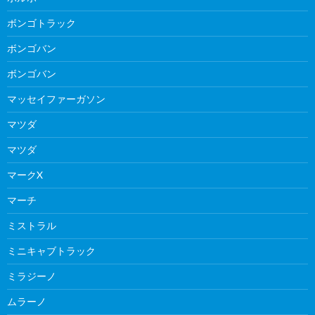
ボンゴトラック
ボンゴバン
ボンゴバン
マッセイファーガソン
マツダ
マツダ
マークX
マーチ
ミストラル
ミニキャブトラック
ミラジーノ
ムラーノ