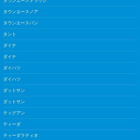
タウンエーストラック
タウンエースノア
タウンエースバン
タント
ダイナ
ダイナ
ダイハツ
ダイハツ
ダットサン
ダットサン
ティグアン
ティーダ
ティーダラティオ