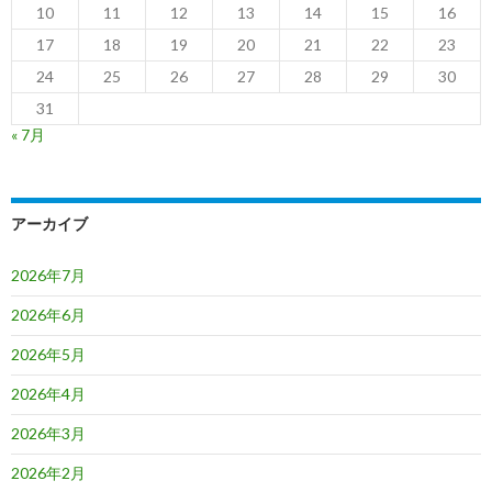
10
11
12
13
14
15
16
17
18
19
20
21
22
23
24
25
26
27
28
29
30
31
« 7月
アーカイブ
2026年7月
2026年6月
2026年5月
2026年4月
2026年3月
2026年2月