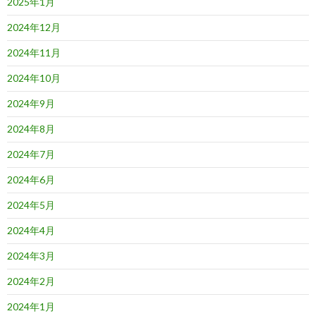
2025年1月
2024年12月
2024年11月
2024年10月
2024年9月
2024年8月
2024年7月
2024年6月
2024年5月
2024年4月
2024年3月
2024年2月
2024年1月