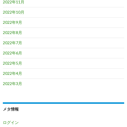
2022年11月
2022年10月
2022年9月
2022年8月
2022年7月
2022年6月
2022年5月
2022年4月
2022年3月
メタ情報
ログイン