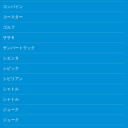
コンバイン
コースター
ゴルフ
ササキ
サンバートラック
シエンタ
シビック
シビリアン
シャトル
シャトル
ジューク
ジューク