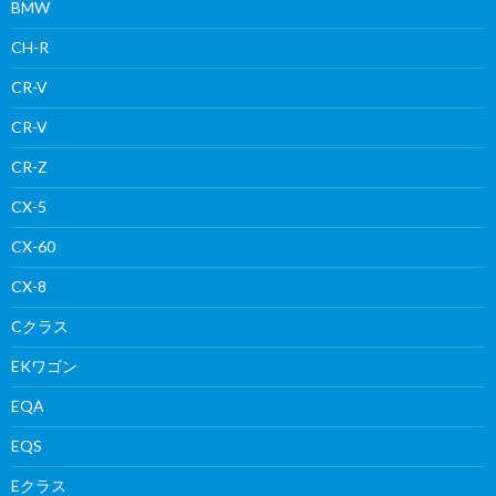
BMW
CH-R
CR-V
CR-V
CR-Z
CX-5
CX-60
CX-8
Cクラス
EKワゴン
EQA
EQS
Eクラス