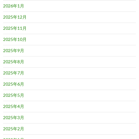
2026年1月
2025年12月
2025年11月
2025年10月
2025年9月
2025年8月
2025年7月
2025年6月
2025年5月
2025年4月
2025年3月
2025年2月