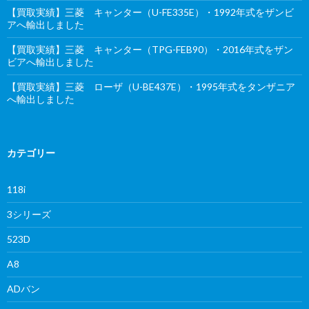
【買取実績】三菱 キャンター（U-FE335E）・1992年式をザンビ
アへ輸出しました
【買取実績】三菱 キャンター（TPG-FEB90）・2016年式をザン
ビアへ輸出しました
【買取実績】三菱 ローザ（U-BE437E）・1995年式をタンザニア
へ輸出しました
カテゴリー
118i
3シリーズ
523D
A8
ADバン