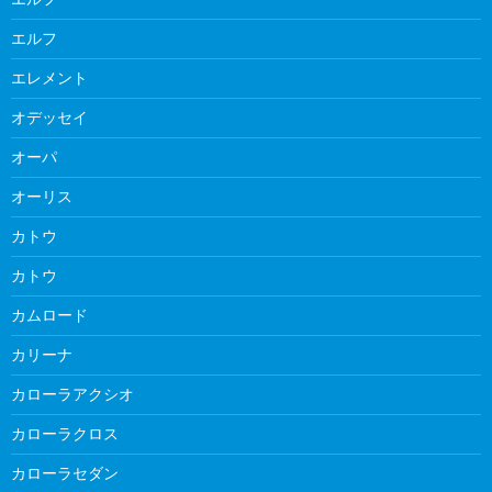
エルフ
エレメント
オデッセイ
オーパ
オーリス
カトウ
カトウ
カムロード
カリーナ
カローラアクシオ
カローラクロス
カローラセダン