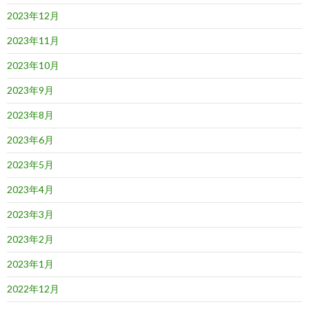
2023年12月
2023年11月
2023年10月
2023年9月
2023年8月
2023年6月
2023年5月
2023年4月
2023年3月
2023年2月
2023年1月
2022年12月