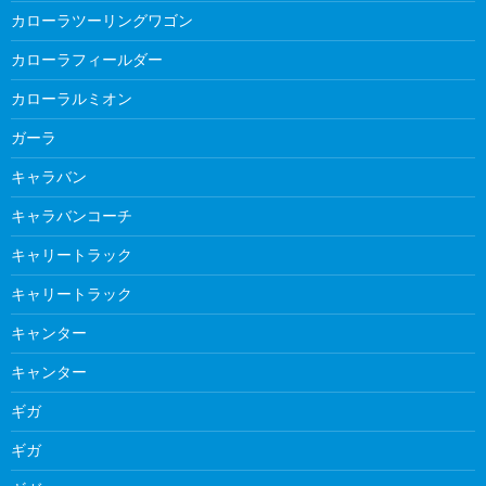
カローラツーリングワゴン
カローラフィールダー
カローラルミオン
ガーラ
キャラバン
キャラバンコーチ
キャリートラック
キャリートラック
キャンター
キャンター
ギガ
ギガ