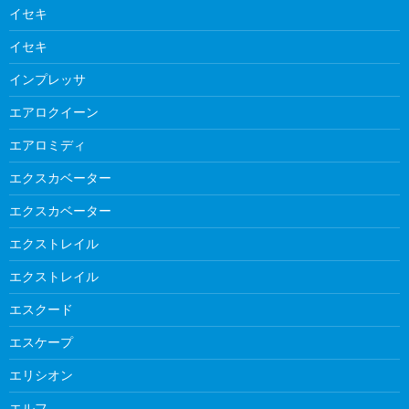
イセキ
イセキ
インプレッサ
エアロクイーン
エアロミディ
エクスカベーター
エクスカベーター
エクストレイル
エクストレイル
エスクード
エスケープ
エリシオン
エルフ