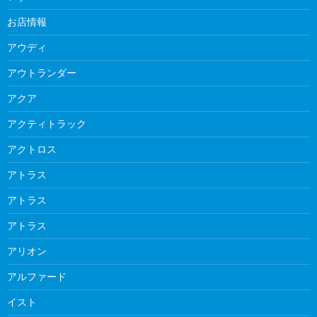
お店情報
アウディ
アウトランダー
アクア
アクティトラック
アクトロス
アトラス
アトラス
アトラス
アリオン
アルファード
イスト