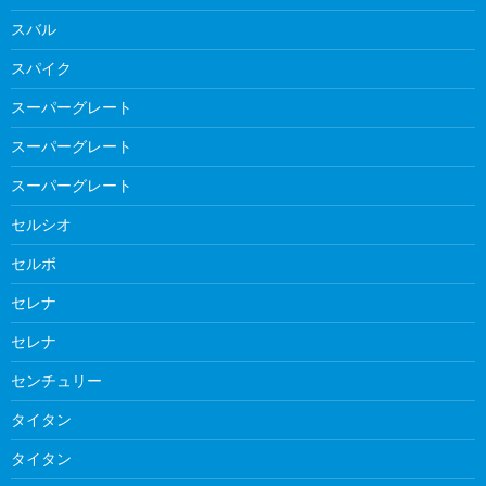
スバル
スパイク
スーパーグレート
スーパーグレート
スーパーグレート
セルシオ
セルボ
セレナ
セレナ
センチュリー
タイタン
タイタン