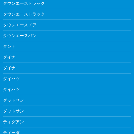
タウンエーストラック
タウンエーストラック
タウンエースノア
タウンエースバン
タント
ダイナ
ダイナ
ダイハツ
ダイハツ
ダットサン
ダットサン
ティグアン
ティーダ