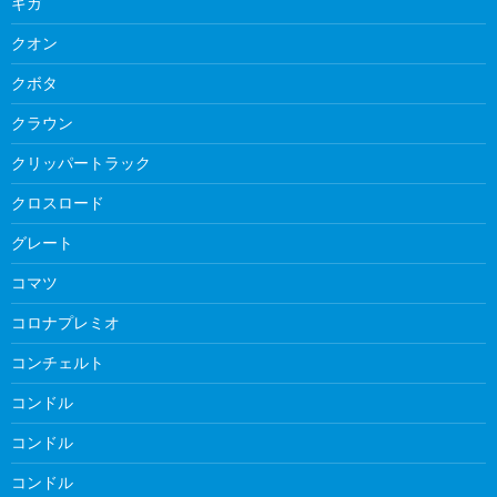
ギガ
クオン
クボタ
クラウン
クリッパートラック
クロスロード
グレート
コマツ
コロナプレミオ
コンチェルト
コンドル
コンドル
コンドル