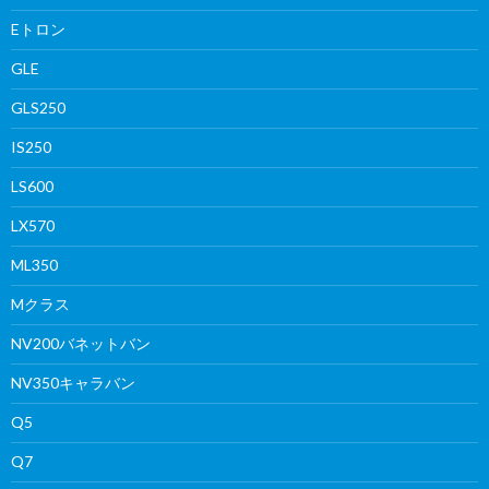
Eトロン
GLE
GLS250
IS250
LS600
LX570
ML350
Mクラス
NV200バネットバン
NV350キャラバン
Q5
Q7