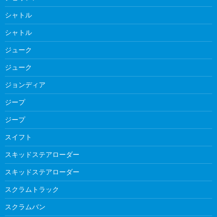
シャトル
シャトル
ジューク
ジューク
ジョンディア
ジープ
ジープ
スイフト
スキッドステアローダー
スキッドステアローダー
スクラムトラック
スクラムバン