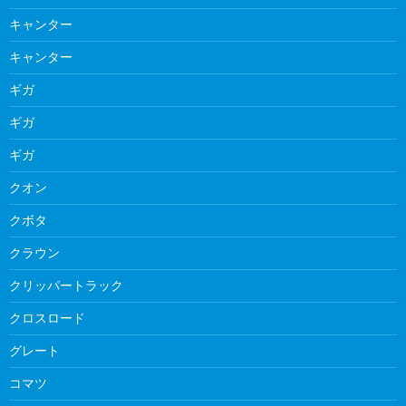
キャンター
キャンター
ギガ
ギガ
ギガ
クオン
クボタ
クラウン
クリッパートラック
クロスロード
グレート
コマツ