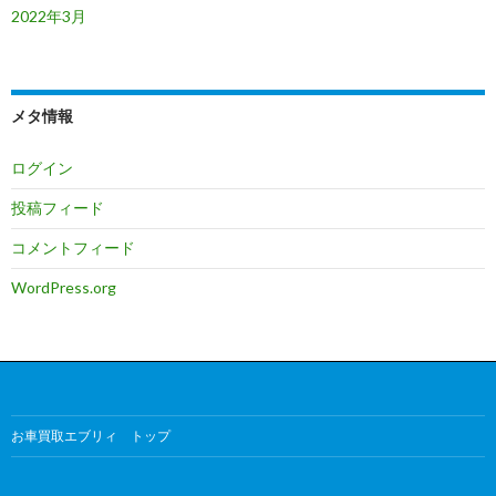
2022年3月
メタ情報
ログイン
投稿フィード
コメントフィード
WordPress.org
お車買取エブリィ トップ