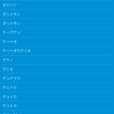
ダイハツ
ダットサン
ダットサン
ティグアン
ティーダ
ティーダラティオ
テラノ
デミオ
デュアリス
デュトロ
デュトロ
デュトロ