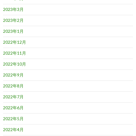
2023年3月
2023年2月
2023年1月
2022年12月
2022年11月
2022年10月
2022年9月
2022年8月
2022年7月
2022年6月
2022年5月
2022年4月