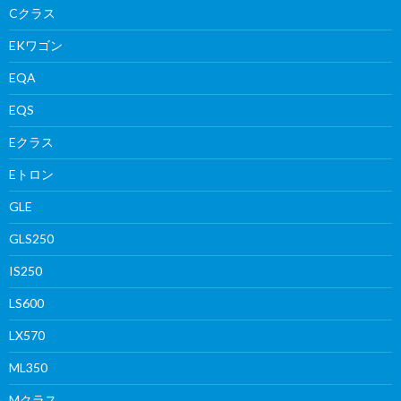
Cクラス
EKワゴン
EQA
EQS
Eクラス
Eトロン
GLE
GLS250
IS250
LS600
LX570
ML350
Mクラス