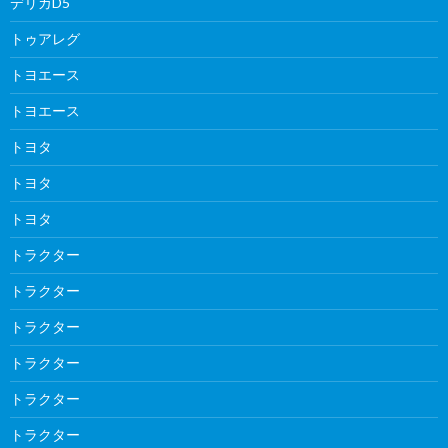
デリカD5
トゥアレグ
トヨエース
トヨエース
トヨタ
トヨタ
トヨタ
トラクター
トラクター
トラクター
トラクター
トラクター
トラクター