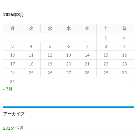
2026年8月
月
火
水
木
金
土
日
1
2
3
4
5
6
7
8
9
10
11
12
13
14
15
16
17
18
19
20
21
22
23
24
25
26
27
28
29
30
31
« 7月
アーカイブ
2026年7月