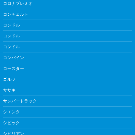
コロナプレミオ
コンチェルト
コンドル
コンドル
コンドル
コンバイン
コースター
ゴルフ
ササキ
サンバートラック
シエンタ
シビック
シビリアン