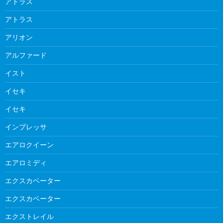
アトラス
アトラス
アリオン
アルファード
イスト
イセキ
イセキ
インプレッサ
エアロクイーン
エアロミディ
エクスカベーター
エクスカベーター
エクストレイル