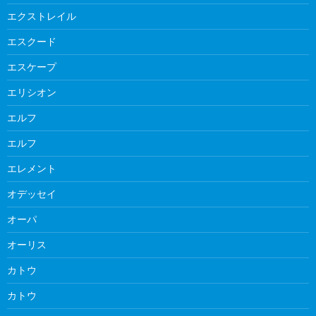
エクストレイル
エスクード
エスケープ
エリシオン
エルフ
エルフ
エレメント
オデッセイ
オーパ
オーリス
カトウ
カトウ