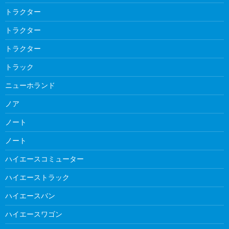
トラクター
トラクター
トラクター
トラック
ニューホランド
ノア
ノート
ノート
ハイエースコミューター
ハイエーストラック
ハイエースバン
ハイエースワゴン