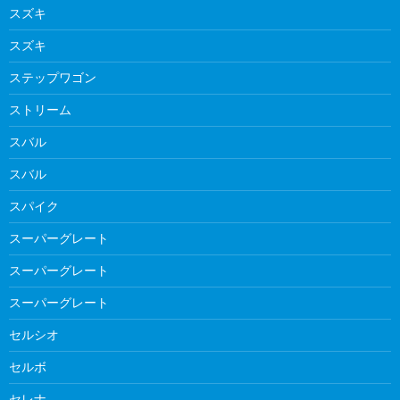
スズキ
スズキ
ステップワゴン
ストリーム
スバル
スバル
スパイク
スーパーグレート
スーパーグレート
スーパーグレート
セルシオ
セルボ
セレナ