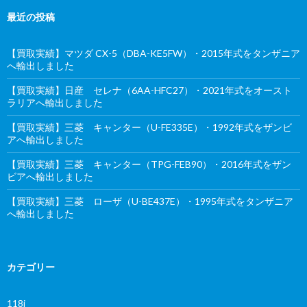
最近の投稿
【買取実績】マツダ CX-5（DBA-KE5FW）・2015年式をタンザニア
へ輸出しました
【買取実績】日産 セレナ（6AA-HFC27）・2021年式をオースト
ラリアへ輸出しました
【買取実績】三菱 キャンター（U-FE335E）・1992年式をザンビ
アへ輸出しました
【買取実績】三菱 キャンター（TPG-FEB90）・2016年式をザン
ビアへ輸出しました
【買取実績】三菱 ローザ（U-BE437E）・1995年式をタンザニア
へ輸出しました
カテゴリー
118i