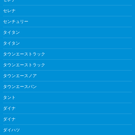
セレナ
センチュリー
タイタン
タイタン
タウンエーストラック
タウンエーストラック
タウンエースノア
タウンエースバン
タント
ダイナ
ダイナ
ダイハツ