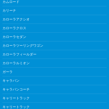
カムロード
カリーナ
カローラアクシオ
カローラクロス
カローラセダン
カローラツーリングワゴン
カローラフィールダー
カローラルミオン
ガーラ
キャラバン
キャラバンコーチ
キャリートラック
キャリートラック