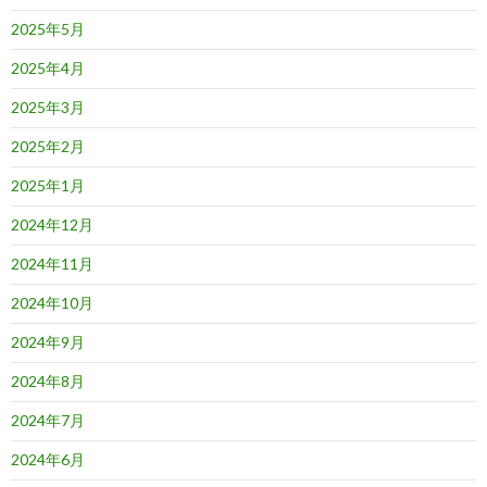
2025年5月
2025年4月
2025年3月
2025年2月
2025年1月
2024年12月
2024年11月
2024年10月
2024年9月
2024年8月
2024年7月
2024年6月