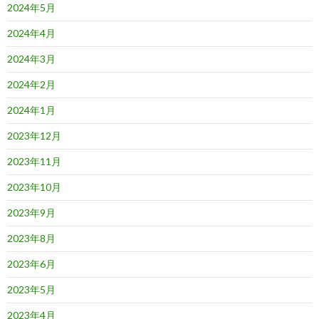
2024年5月
2024年4月
2024年3月
2024年2月
2024年1月
2023年12月
2023年11月
2023年10月
2023年9月
2023年8月
2023年6月
2023年5月
2023年4月