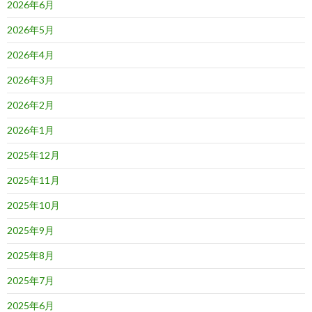
2026年6月
2026年5月
2026年4月
2026年3月
2026年2月
2026年1月
2025年12月
2025年11月
2025年10月
2025年9月
2025年8月
2025年7月
2025年6月