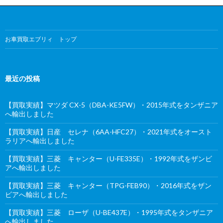
お車買取エブリィ トップ
最近の投稿
【買取実績】マツダ CX-5（DBA-KE5FW）・2015年式をタンザニア
へ輸出しました
【買取実績】日産 セレナ（6AA-HFC27）・2021年式をオースト
ラリアへ輸出しました
【買取実績】三菱 キャンター（U-FE335E）・1992年式をザンビ
アへ輸出しました
【買取実績】三菱 キャンター（TPG-FEB90）・2016年式をザン
ビアへ輸出しました
【買取実績】三菱 ローザ（U-BE437E）・1995年式をタンザニア
へ輸出しました