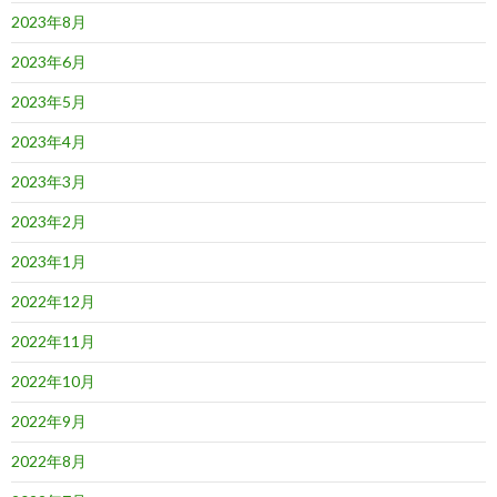
2023年8月
2023年6月
2023年5月
2023年4月
2023年3月
2023年2月
2023年1月
2022年12月
2022年11月
2022年10月
2022年9月
2022年8月