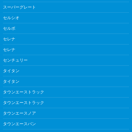
スーパーグレート
セルシオ
セルボ
セレナ
セレナ
センチュリー
タイタン
タイタン
タウンエーストラック
タウンエーストラック
タウンエースノア
タウンエースバン