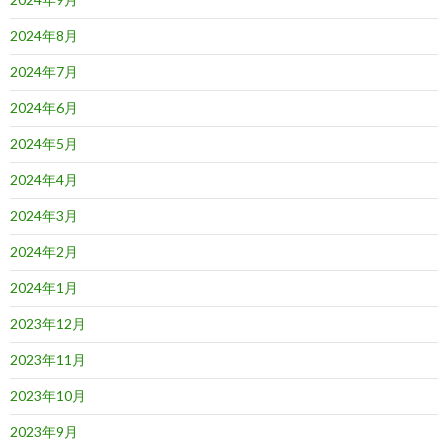
2024年8月
2024年7月
2024年6月
2024年5月
2024年4月
2024年3月
2024年2月
2024年1月
2023年12月
2023年11月
2023年10月
2023年9月