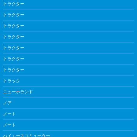
トラクター
トラクター
トラクター
トラクター
トラクター
トラクター
トラクター
トラック
ニューホランド
ノア
ノート
ノート
ハイエースコミューター