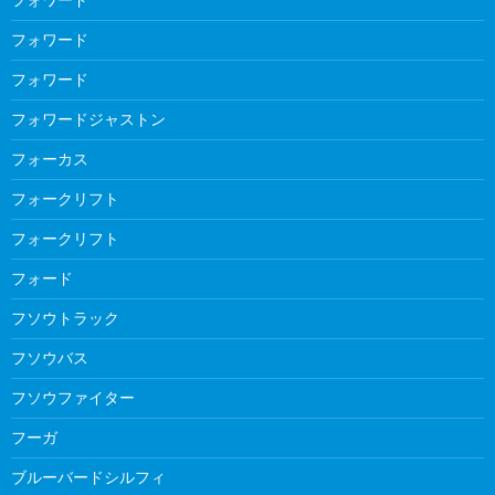
フォワード
フォワード
フォワードジャストン
フォーカス
フォークリフト
フォークリフト
フォード
フソウトラック
フソウバス
フソウファイター
フーガ
ブルーバードシルフィ