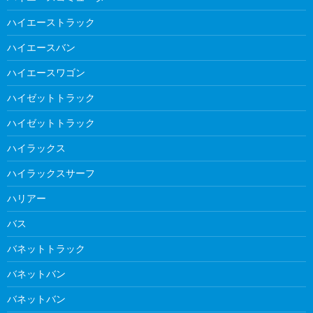
ハイエーストラック
ハイエースバン
ハイエースワゴン
ハイゼットトラック
ハイゼットトラック
ハイラックス
ハイラックスサーフ
ハリアー
バス
バネットトラック
バネットバン
バネットバン