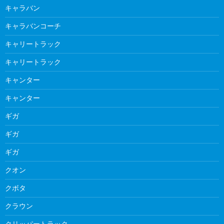
キャラバン
キャラバンコーチ
キャリートラック
キャリートラック
キャンター
キャンター
ギガ
ギガ
ギガ
クオン
クボタ
クラウン
クリッパートラック