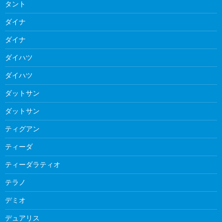
タント
ダイナ
ダイナ
ダイハツ
ダイハツ
ダットサン
ダットサン
ティグアン
ティーダ
ティーダラティオ
テラノ
デミオ
デュアリス