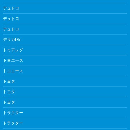
デュトロ
デュトロ
デュトロ
デリカD5
トゥアレグ
トヨエース
トヨエース
トヨタ
トヨタ
トヨタ
トラクター
トラクター