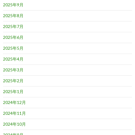
2025年9月
2025年8月
2025年7月
2025年6月
2025年5月
2025年4月
2025年3月
2025年2月
2025年1月
2024年12月
2024年11月
2024年10月
2024年9月