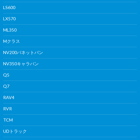
LS600
LX570
ML350
Mクラス
NV200バネットバン
NV350キャラバン
Q5
Q7
RAV4
RVR
TCM
UDトラック