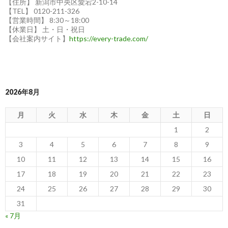
【住所】 新潟市中央区愛宕2-10-14
【TEL】 0120-211-326
【営業時間】 8:30～18:00
【休業日】 土・日・祝日
【会社案内サイト】
https://every-trade.com/
2026年8月
月
火
水
木
金
土
日
1
2
3
4
5
6
7
8
9
10
11
12
13
14
15
16
17
18
19
20
21
22
23
24
25
26
27
28
29
30
31
« 7月