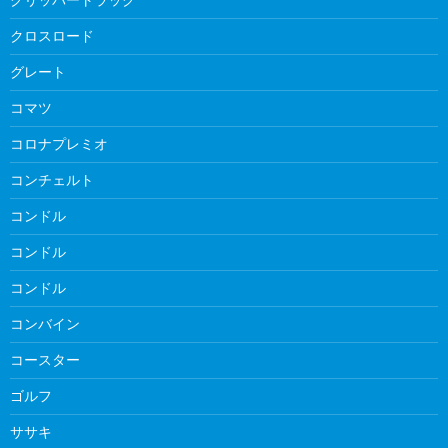
クロスロード
グレート
コマツ
コロナプレミオ
コンチェルト
コンドル
コンドル
コンドル
コンバイン
コースター
ゴルフ
ササキ