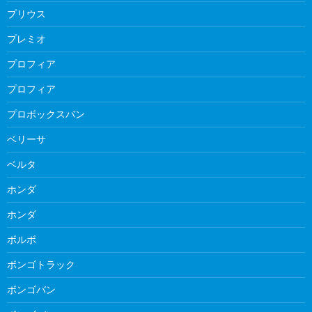
プリウス
プレミオ
プロフィア
プロフィア
プロボックスバン
ベリーサ
ベルタ
ホンダ
ホンダ
ボルボ
ボンゴトラック
ボンゴバン