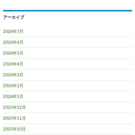
アーカイブ
2026年7月
2026年6月
2026年5月
2026年4月
2026年3月
2026年2月
2026年1月
2025年12月
2025年11月
2025年10月