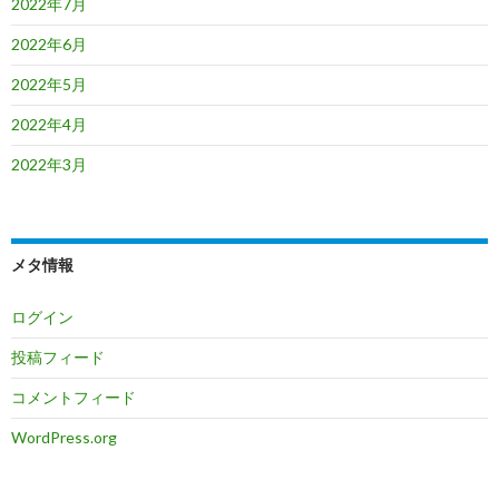
2022年7月
2022年6月
2022年5月
2022年4月
2022年3月
メタ情報
ログイン
投稿フィード
コメントフィード
WordPress.org