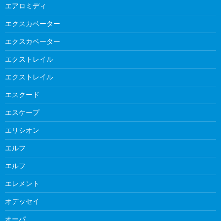
エアロミディ
エクスカベーター
エクスカベーター
エクストレイル
エクストレイル
エスクード
エスケープ
エリシオン
エルフ
エルフ
エレメント
オデッセイ
オーパ