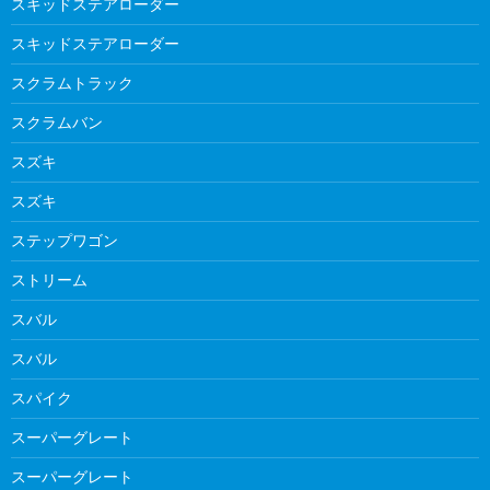
スキッドステアローダー
スキッドステアローダー
スクラムトラック
スクラムバン
スズキ
スズキ
ステップワゴン
ストリーム
スバル
スバル
スパイク
スーパーグレート
スーパーグレート