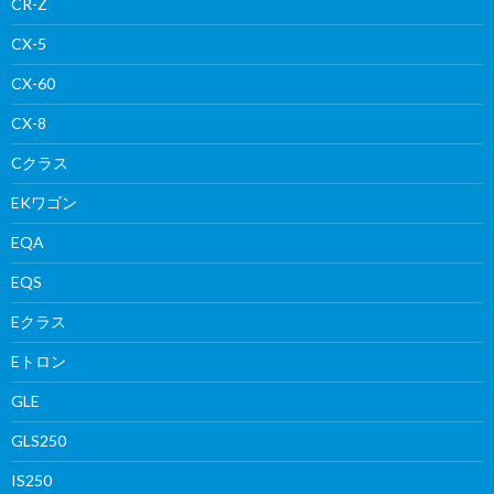
CR-Z
CX-5
CX-60
CX-8
Cクラス
EKワゴン
EQA
EQS
Eクラス
Eトロン
GLE
GLS250
IS250