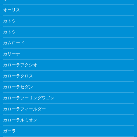
オーリス
カトウ
カトウ
カムロード
カリーナ
カローラアクシオ
カローラクロス
カローラセダン
カローラツーリングワゴン
カローラフィールダー
カローラルミオン
ガーラ