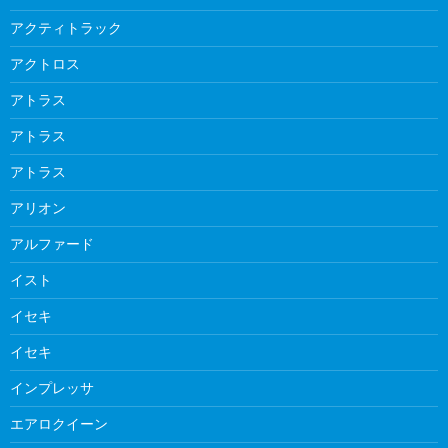
アクティトラック
アクトロス
アトラス
アトラス
アトラス
アリオン
アルファード
イスト
イセキ
イセキ
インプレッサ
エアロクイーン