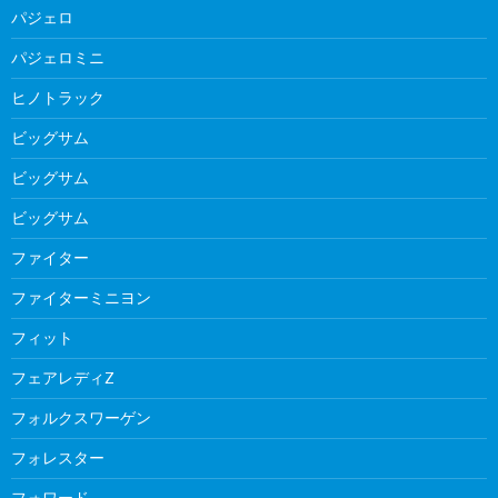
パジェロ
パジェロミニ
ヒノトラック
ビッグサム
ビッグサム
ビッグサム
ファイター
ファイターミニヨン
フィット
フェアレディZ
フォルクスワーゲン
フォレスター
フォワード