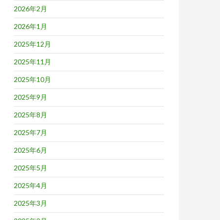
2026年2月
2026年1月
2025年12月
2025年11月
2025年10月
2025年9月
2025年8月
2025年7月
2025年6月
2025年5月
2025年4月
2025年3月