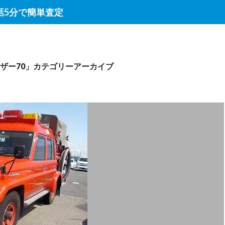
話5分で簡単査定
ザー70」カテゴリーアーカイブ