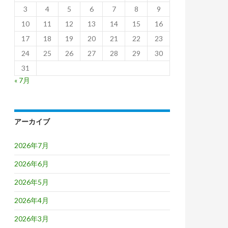
3
4
5
6
7
8
9
10
11
12
13
14
15
16
17
18
19
20
21
22
23
24
25
26
27
28
29
30
31
« 7月
アーカイブ
2026年7月
2026年6月
2026年5月
2026年4月
2026年3月