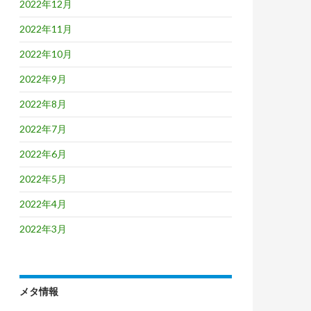
2022年12月
2022年11月
2022年10月
2022年9月
2022年8月
2022年7月
2022年6月
2022年5月
2022年4月
2022年3月
メタ情報