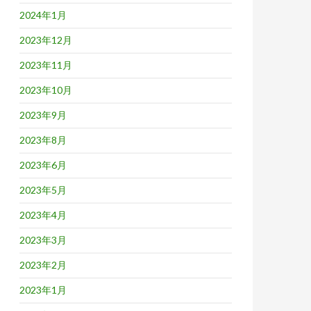
2024年1月
2023年12月
2023年11月
2023年10月
2023年9月
2023年8月
2023年6月
2023年5月
2023年4月
2023年3月
2023年2月
2023年1月