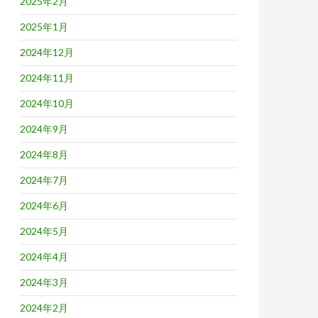
2025年2月
2025年1月
2024年12月
2024年11月
2024年10月
2024年9月
2024年8月
2024年7月
2024年6月
2024年5月
2024年4月
2024年3月
2024年2月