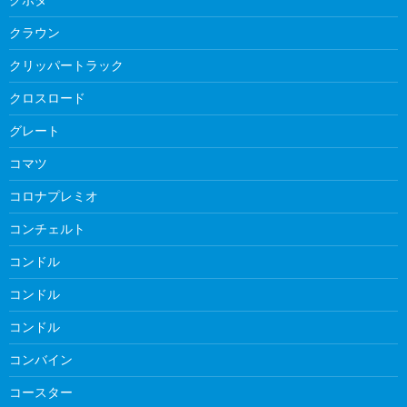
クラウン
クリッパートラック
クロスロード
グレート
コマツ
コロナプレミオ
コンチェルト
コンドル
コンドル
コンドル
コンバイン
コースター