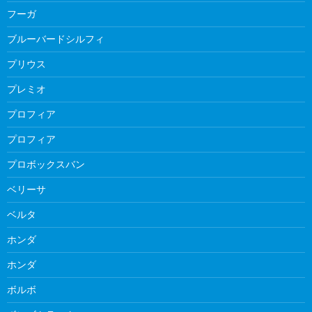
フーガ
ブルーバードシルフィ
プリウス
プレミオ
プロフィア
プロフィア
プロボックスバン
ベリーサ
ベルタ
ホンダ
ホンダ
ボルボ