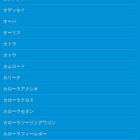
オデッセイ
オーパ
オーリス
カトウ
カトウ
カムロード
カリーナ
カローラアクシオ
カローラクロス
カローラセダン
カローラツーリングワゴン
カローラフィールダー