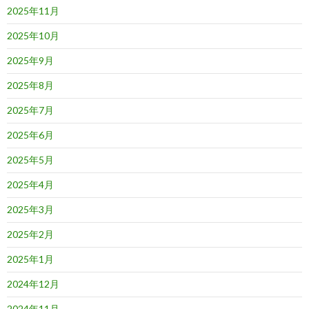
2025年11月
2025年10月
2025年9月
2025年8月
2025年7月
2025年6月
2025年5月
2025年4月
2025年3月
2025年2月
2025年1月
2024年12月
2024年11月