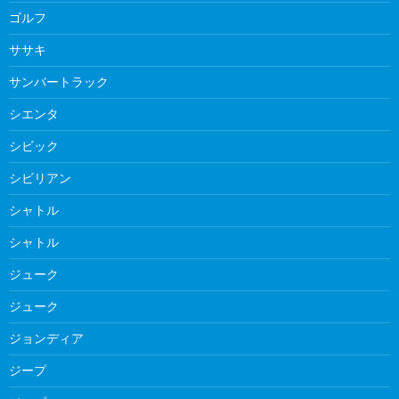
ゴルフ
ササキ
サンバートラック
シエンタ
シビック
シビリアン
シャトル
シャトル
ジューク
ジューク
ジョンディア
ジープ