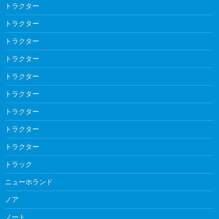
トラクター
トラクター
トラクター
トラクター
トラクター
トラクター
トラクター
トラクター
トラクター
トラック
ニューホランド
ノア
ノート