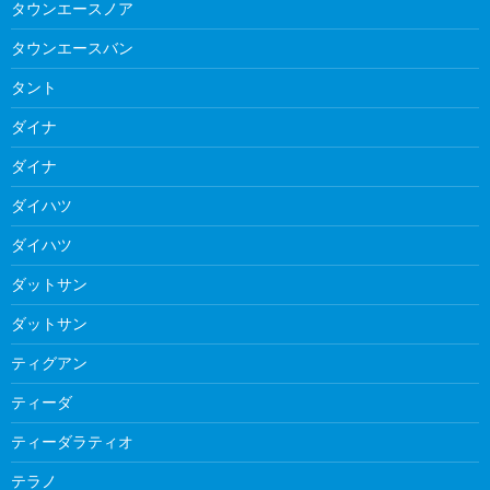
タウンエースノア
タウンエースバン
タント
ダイナ
ダイナ
ダイハツ
ダイハツ
ダットサン
ダットサン
ティグアン
ティーダ
ティーダラティオ
テラノ