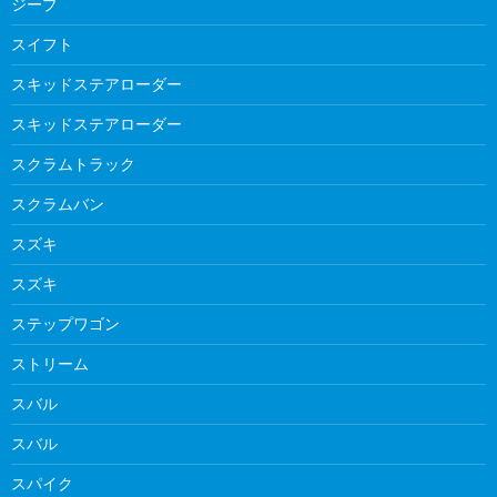
ジープ
スイフト
スキッドステアローダー
スキッドステアローダー
スクラムトラック
スクラムバン
スズキ
スズキ
ステップワゴン
ストリーム
スバル
スバル
スパイク