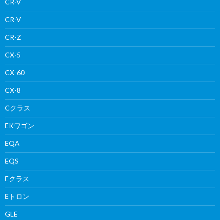
CR-V
CR-V
CR-Z
CX-5
CX-60
CX-8
Cクラス
EKワゴン
EQA
EQS
Eクラス
Eトロン
GLE