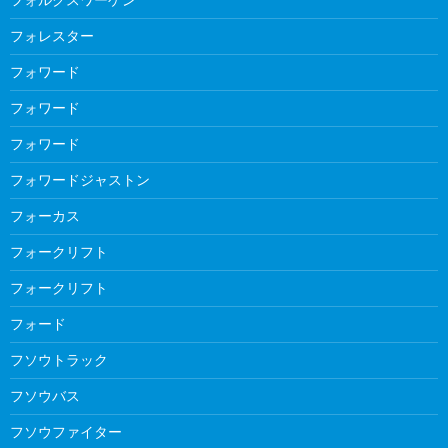
フォレスター
フォワード
フォワード
フォワード
フォワードジャストン
フォーカス
フォークリフト
フォークリフト
フォード
フソウトラック
フソウバス
フソウファイター