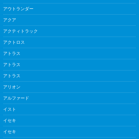
アウトランダー
アクア
アクティトラック
アクトロス
アトラス
アトラス
アトラス
アリオン
アルファード
イスト
イセキ
イセキ