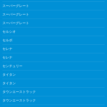
スーパーグレート
スーパーグレート
スーパーグレート
セルシオ
セルボ
セレナ
セレナ
センチュリー
タイタン
タイタン
タウンエーストラック
タウンエーストラック