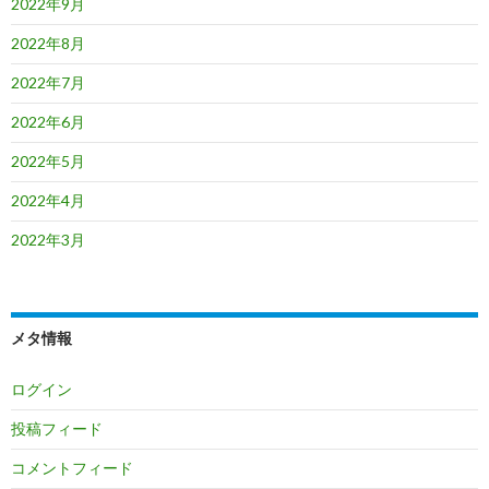
2022年9月
2022年8月
2022年7月
2022年6月
2022年5月
2022年4月
2022年3月
メタ情報
ログイン
投稿フィード
コメントフィード