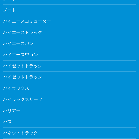
ノート
ハイエースコミューター
ハイエーストラック
ハイエースバン
ハイエースワゴン
ハイゼットトラック
ハイゼットトラック
ハイラックス
ハイラックスサーフ
ハリアー
バス
バネットトラック