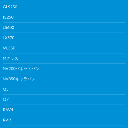
GLS250
IS250
LS600
LX570
ML350
Mクラス
NV200バネットバン
NV350キャラバン
Q5
Q7
RAV4
RVR