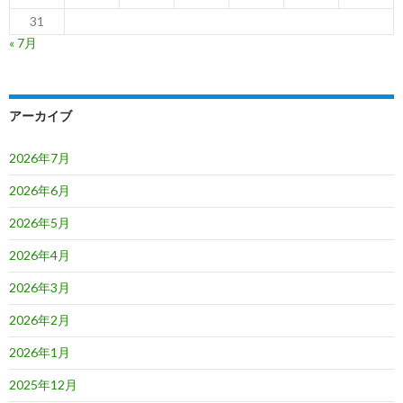
31
« 7月
アーカイブ
2026年7月
2026年6月
2026年5月
2026年4月
2026年3月
2026年2月
2026年1月
2025年12月