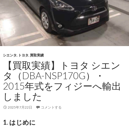
シエンタ
,
トヨタ
,
買取実績
【買取実績】トヨタ シエン
タ（DBA-NSP170G）・
2015年式をフィジーへ輸出
しました
2025年7月22日
コメントする
1. はじめに