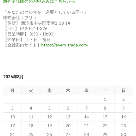
海外委託販売のお申込みはこちらから
「あなたのクルマを、必要としている国へ」
株式会社エブリィ
【住所】 新潟市中央区愛宕2-10-14
【TEL】 0120-211-326
【営業時間】 8:30～18:00
【休業日】 土・日・祝日
【会社案内サイト】
https://every-trade.com/
2026年8月
月
火
水
木
金
土
日
1
2
3
4
5
6
7
8
9
10
11
12
13
14
15
16
17
18
19
20
21
22
23
24
25
26
27
28
29
30