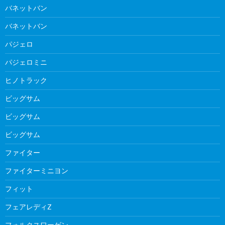
バネットバン
バネットバン
パジェロ
パジェロミニ
ヒノトラック
ビッグサム
ビッグサム
ビッグサム
ファイター
ファイターミニヨン
フィット
フェアレディZ
フォルクスワーゲン