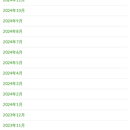
2024年10月
2024年9月
2024年8月
2024年7月
2024年6月
2024年5月
2024年4月
2024年3月
2024年2月
2024年1月
2023年12月
2023年11月