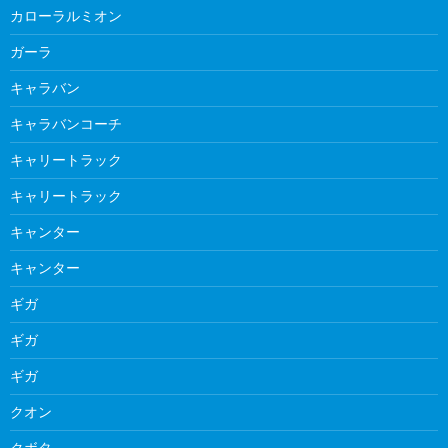
カローラルミオン
ガーラ
キャラバン
キャラバンコーチ
キャリートラック
キャリートラック
キャンター
キャンター
ギガ
ギガ
ギガ
クオン
クボタ