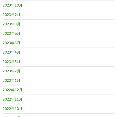
2023年10月
2023年9月
2023年8月
2023年6月
2023年5月
2023年4月
2023年3月
2023年2月
2023年1月
2022年12月
2022年11月
2022年10月