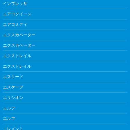
インプレッサ
エアロクイーン
エアロミディ
エクスカベーター
エクスカベーター
エクストレイル
エクストレイル
エスクード
エスケープ
エリシオン
エルフ
エルフ
エレメント