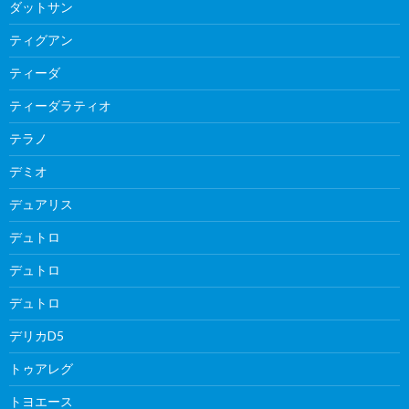
ダットサン
ティグアン
ティーダ
ティーダラティオ
テラノ
デミオ
デュアリス
デュトロ
デュトロ
デュトロ
デリカD5
トゥアレグ
トヨエース