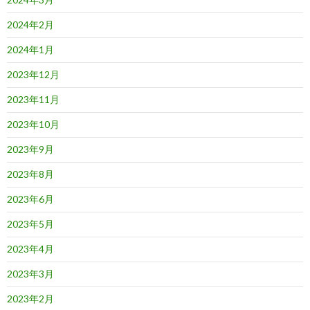
2024年2月
2024年1月
2023年12月
2023年11月
2023年10月
2023年9月
2023年8月
2023年6月
2023年5月
2023年4月
2023年3月
2023年2月