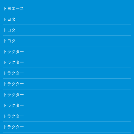
トヨエース
トヨタ
トヨタ
トヨタ
トラクター
トラクター
トラクター
トラクター
トラクター
トラクター
トラクター
トラクター