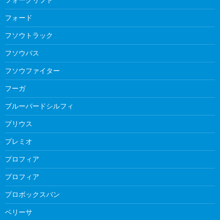
フォード
フソウトラック
フソウバス
フソウファイター
フーガ
ブルーバードシルフィ
プリウス
プレミオ
プロフィア
プロフィア
プロボックスバン
ベリーサ