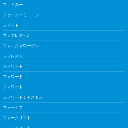
ファイター
ファイターミニヨン
フィット
フェアレディZ
フォルクスワーゲン
フォレスター
フォワード
フォワード
フォワード
フォワードジャストン
フォーカス
フォークリフト
フォークリフト