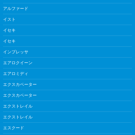
アルファード
イスト
イセキ
イセキ
インプレッサ
エアロクイーン
エアロミディ
エクスカベーター
エクスカベーター
エクストレイル
エクストレイル
エスクード