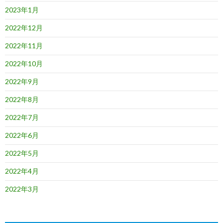
2023年1月
2022年12月
2022年11月
2022年10月
2022年9月
2022年8月
2022年7月
2022年6月
2022年5月
2022年4月
2022年3月