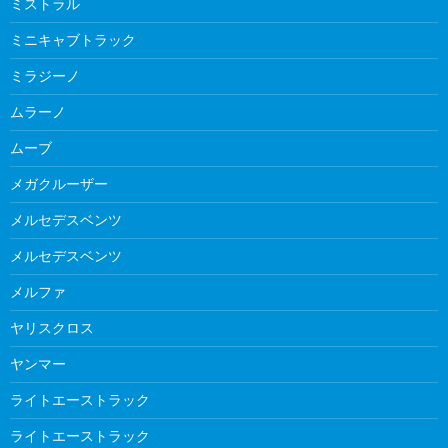
ミストラル
ミニキャブトラック
ミラジーノ
ムラーノ
ムーブ
メガクルーザー
メルセデスベンツ
メルセデスベンツ
メルファ
ヤリスクロス
ヤンマー
ライトエーストラック
ライトエーストラック