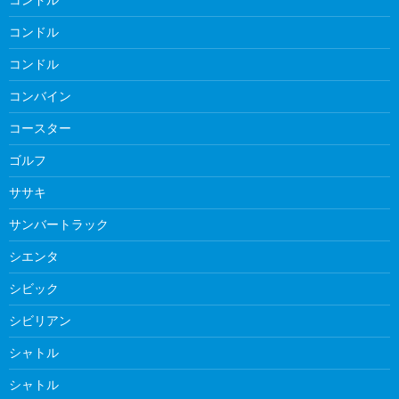
コンドル
コンドル
コンバイン
コースター
ゴルフ
ササキ
サンバートラック
シエンタ
シビック
シビリアン
シャトル
シャトル