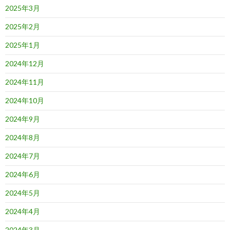
2025年3月
2025年2月
2025年1月
2024年12月
2024年11月
2024年10月
2024年9月
2024年8月
2024年7月
2024年6月
2024年5月
2024年4月
2024年3月