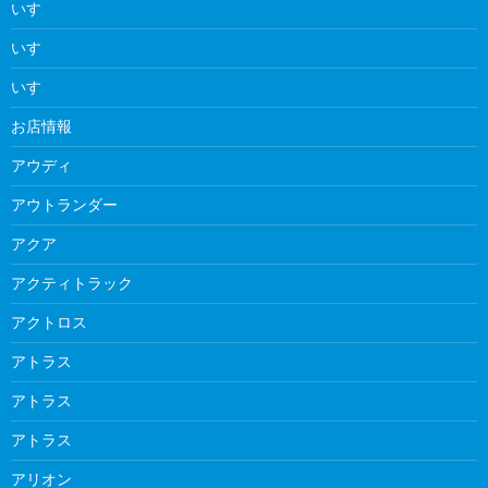
いすゞ
いすゞ
いすゞ
お店情報
アウディ
アウトランダー
アクア
アクティトラック
アクトロス
アトラス
アトラス
アトラス
アリオン