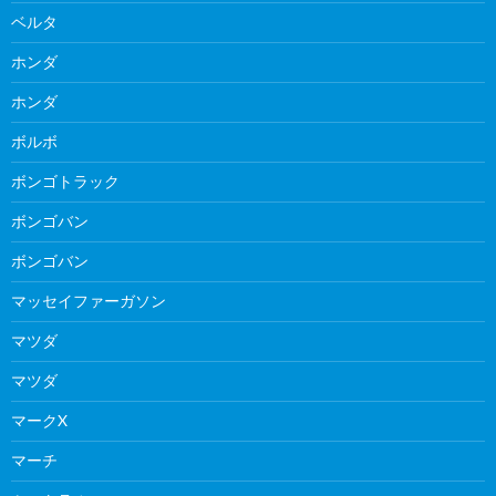
ベルタ
ホンダ
ホンダ
ボルボ
ボンゴトラック
ボンゴバン
ボンゴバン
マッセイファーガソン
マツダ
マツダ
マークX
マーチ