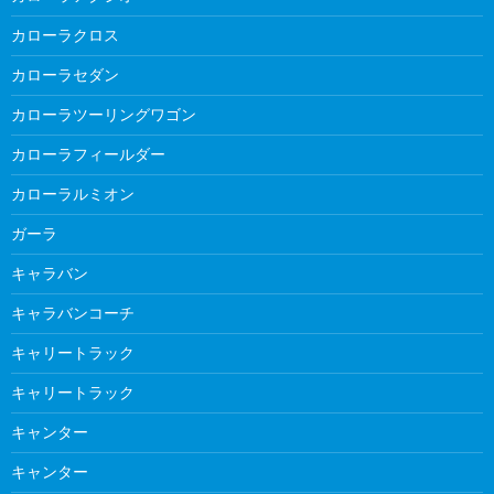
カローラクロス
カローラセダン
カローラツーリングワゴン
カローラフィールダー
カローラルミオン
ガーラ
キャラバン
キャラバンコーチ
キャリートラック
キャリートラック
キャンター
キャンター