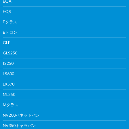
EQA
EQS
Eクラス
Eトロン
GLE
GLS250
IS250
LS600
LX570
ML350
Mクラス
NV200バネットバン
NV350キャラバン