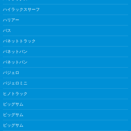
ハイラックスサーフ
ハリアー
バス
バネットトラック
バネットバン
バネットバン
パジェロ
パジェロミニ
ヒノトラック
ビッグサム
ビッグサム
ビッグサム