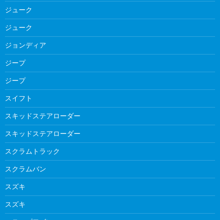
ジューク
ジューク
ジョンディア
ジープ
ジープ
スイフト
スキッドステアローダー
スキッドステアローダー
スクラムトラック
スクラムバン
スズキ
スズキ