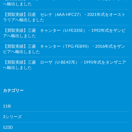
へ輸出しました
【買取実績】日産 セレナ（6AA-HFC27）・2021年式をオースト
ラリアへ輸出しました
【買取実績】三菱 キャンター（U-FE335E）・1992年式をザンビ
アへ輸出しました
【買取実績】三菱 キャンター（TPG-FEB90）・2016年式をザン
ビアへ輸出しました
【買取実績】三菱 ローザ（U-BE437E）・1995年式をタンザニア
へ輸出しました
カテゴリー
118i
3シリーズ
523D