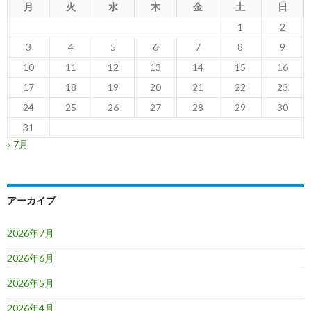
月
火
水
木
金
土
日
1
2
3
4
5
6
7
8
9
10
11
12
13
14
15
16
17
18
19
20
21
22
23
24
25
26
27
28
29
30
31
« 7月
アーカイブ
2026年7月
2026年6月
2026年5月
2026年4月