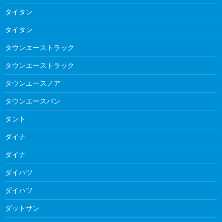
タイタン
タイタン
タウンエーストラック
タウンエーストラック
タウンエースノア
タウンエースバン
タント
ダイナ
ダイナ
ダイハツ
ダイハツ
ダットサン