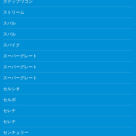
ステップワゴン
ストリーム
スバル
スバル
スパイク
スーパーグレート
スーパーグレート
スーパーグレート
セルシオ
セルボ
セレナ
セレナ
センチュリー