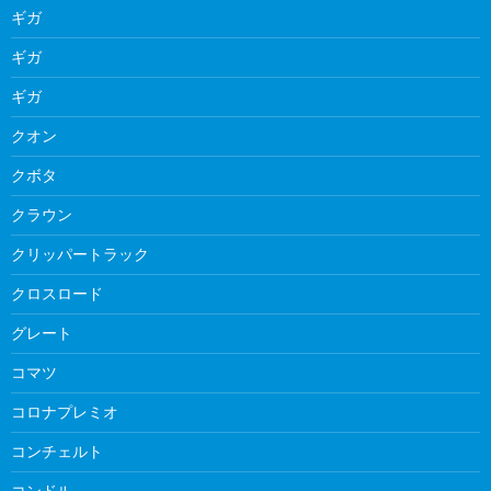
ギガ
ギガ
ギガ
クオン
クボタ
クラウン
クリッパートラック
クロスロード
グレート
コマツ
コロナプレミオ
コンチェルト
コンドル