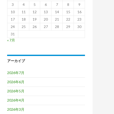
3
4
5
6
7
8
9
10
11
12
13
14
15
16
17
18
19
20
21
22
23
24
25
26
27
28
29
30
31
« 7月
アーカイブ
2026年7月
2026年6月
2026年5月
2026年4月
2026年3月