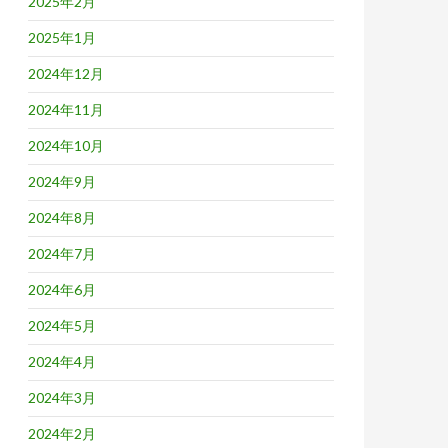
2025年2月
2025年1月
2024年12月
2024年11月
2024年10月
2024年9月
2024年8月
2024年7月
2024年6月
2024年5月
2024年4月
2024年3月
2024年2月