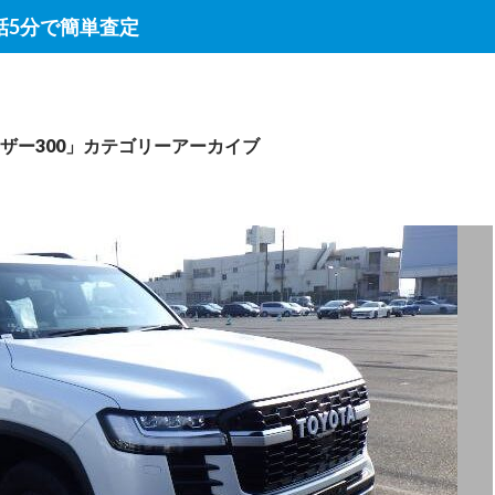
話5分で簡単査定
ザー300」カテゴリーアーカイブ