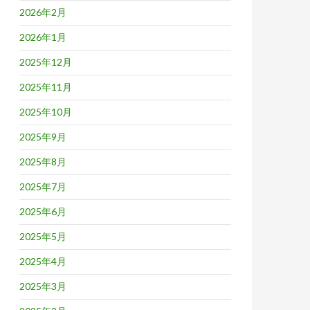
2026年2月
2026年1月
2025年12月
2025年11月
2025年10月
2025年9月
2025年8月
2025年7月
2025年6月
2025年5月
2025年4月
2025年3月