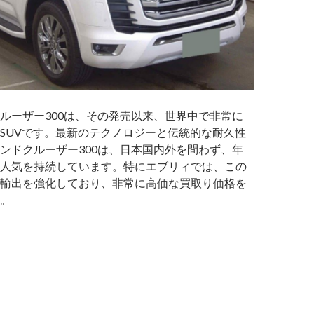
ルーザー300は、その発売以来、世界中で非常に
SUVです。最新のテクノロジーと伝統的な耐久性
ンドクルーザー300は、日本国内外を問わず、年
人気を持続しています。特にエブリィでは、この
輸出を強化しており、非常に高価な買取り価格を
。