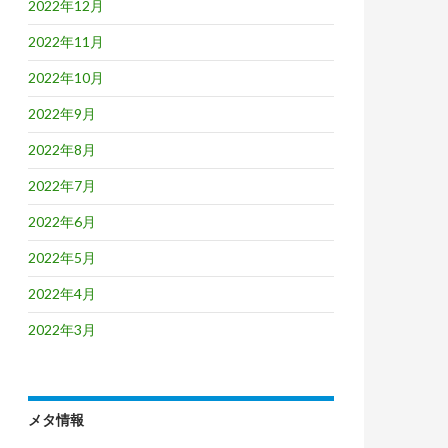
2022年12月
2022年11月
2022年10月
2022年9月
2022年8月
2022年7月
2022年6月
2022年5月
2022年4月
2022年3月
メタ情報