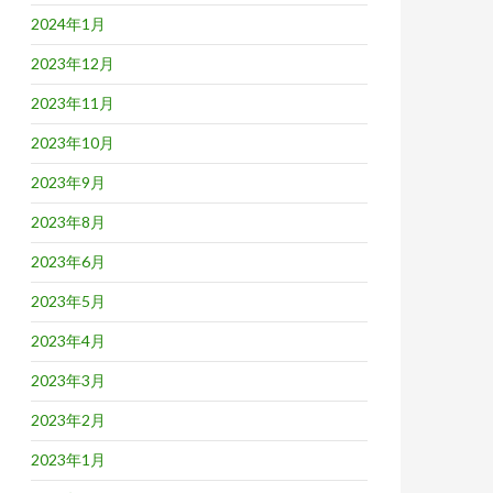
2024年1月
2023年12月
2023年11月
2023年10月
2023年9月
2023年8月
2023年6月
2023年5月
2023年4月
2023年3月
2023年2月
2023年1月