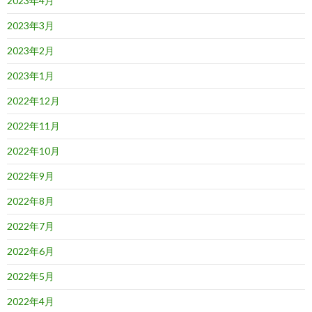
2023年4月
2023年3月
2023年2月
2023年1月
2022年12月
2022年11月
2022年10月
2022年9月
2022年8月
2022年7月
2022年6月
2022年5月
2022年4月