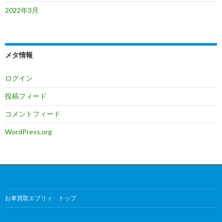
2022年3月
メタ情報
ログイン
投稿フィード
コメントフィード
WordPress.org
お車買取エブリィ トップ