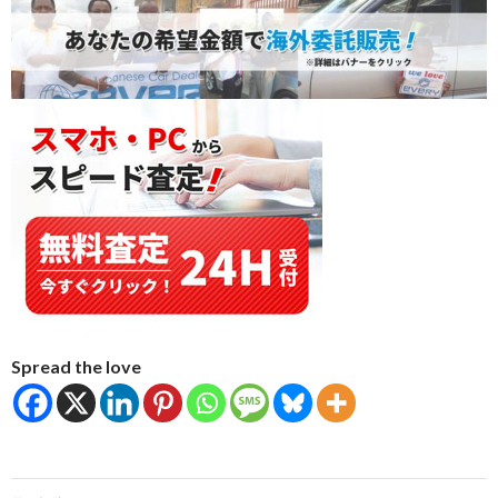
Spread the love
投