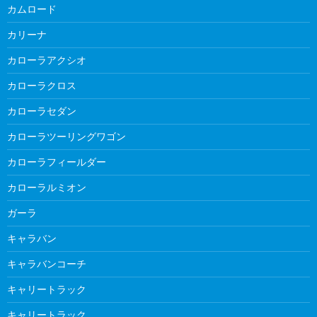
カムロード
カリーナ
カローラアクシオ
カローラクロス
カローラセダン
カローラツーリングワゴン
カローラフィールダー
カローラルミオン
ガーラ
キャラバン
キャラバンコーチ
キャリートラック
キャリートラック