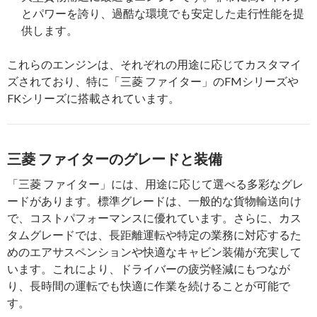
とパワーを誇り、過酷な環境でも安定した走行性能を提
供します。
これらのエンジンは、それぞれの用途に応じてカスタマイ
ズされており、特に「三菱 ファイター」のFMシリーズや
FKシリーズに搭載されています。
三菱 ファイターのグレードと装備
「三菱 ファイター」には、用途に応じて選べる多彩なグレ
ードがあります。標準グレードは、一般的な貨物輸送向け
で、コストパフォーマンスに優れています。さらに、カス
タムグレードでは、長距離運転や特定の業務に対応するた
めのエアサスペンションや快適なキャビン装備が充実して
います。これにより、ドライバーの疲労軽減にもつなが
り、長時間の運転でも快適に作業を続けることが可能で
す。