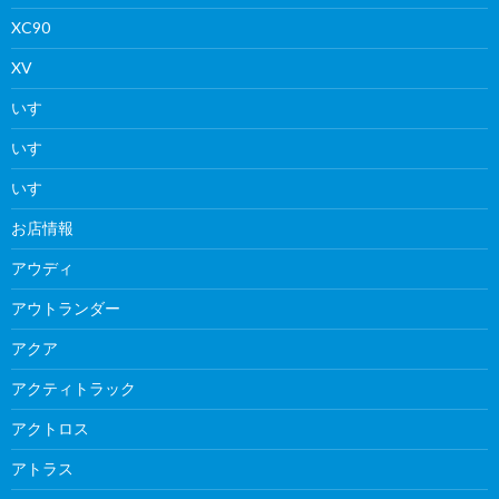
XC90
XV
いすゞ
いすゞ
いすゞ
お店情報
アウディ
アウトランダー
アクア
アクティトラック
アクトロス
アトラス