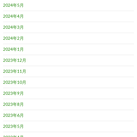
2024年5月
2024年4月
2024年3月
2024年2月
2024年1月
2023年12月
2023年11月
2023年10月
2023年9月
2023年8月
2023年6月
2023年5月