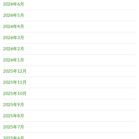
2026年6月
2026年5月
2026年4月
2026年3月
2026年2月
2026年1月
2025年12月
2025年11月
2025年10月
2025年9月
2025年8月
2025年7月
2025年6月