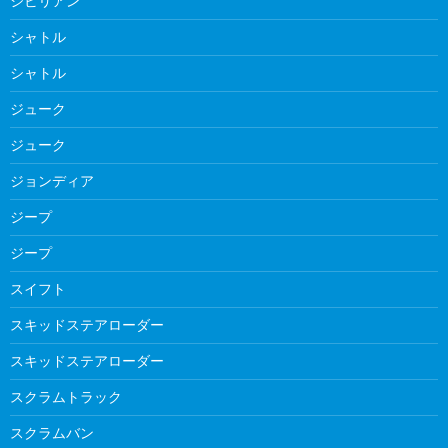
シビリアン
シャトル
シャトル
ジューク
ジューク
ジョンディア
ジープ
ジープ
スイフト
スキッドステアローダー
スキッドステアローダー
スクラムトラック
スクラムバン