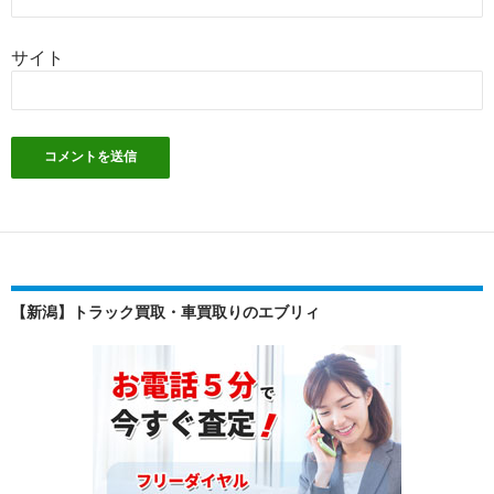
サイト
【新潟】トラック買取・車買取りのエブリィ