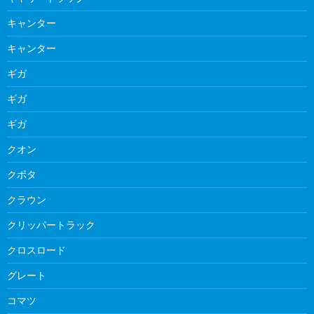
キャンター
キャンター
ギガ
ギガ
ギガ
クオン
クボタ
クラウン
クリッパートラック
クロスロード
グレート
コマツ