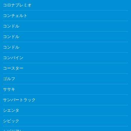
コロナプレミオ
コンチェルト
コンドル
コンドル
コンドル
コンバイン
コースター
ゴルフ
ササキ
サンバートラック
シエンタ
シビック