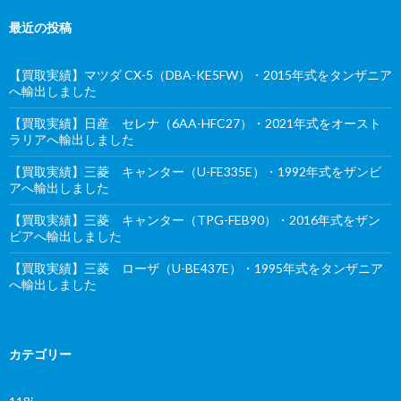
最近の投稿
【買取実績】マツダ CX-5（DBA-KE5FW）・2015年式をタンザニア
へ輸出しました
【買取実績】日産 セレナ（6AA-HFC27）・2021年式をオースト
ラリアへ輸出しました
【買取実績】三菱 キャンター（U-FE335E）・1992年式をザンビ
アへ輸出しました
【買取実績】三菱 キャンター（TPG-FEB90）・2016年式をザン
ビアへ輸出しました
【買取実績】三菱 ローザ（U-BE437E）・1995年式をタンザニア
へ輸出しました
カテゴリー