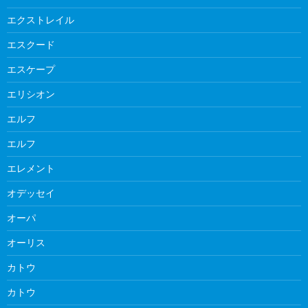
エクストレイル
エスクード
エスケープ
エリシオン
エルフ
エルフ
エレメント
オデッセイ
オーパ
オーリス
カトウ
カトウ