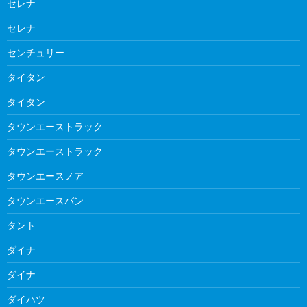
セレナ
セレナ
センチュリー
タイタン
タイタン
タウンエーストラック
タウンエーストラック
タウンエースノア
タウンエースバン
タント
ダイナ
ダイナ
ダイハツ