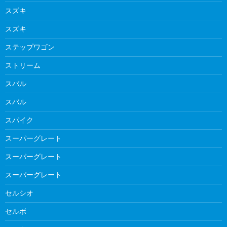
スズキ
スズキ
ステップワゴン
ストリーム
スバル
スバル
スパイク
スーパーグレート
スーパーグレート
スーパーグレート
セルシオ
セルボ