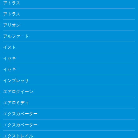
アトラス
アトラス
アリオン
アルファード
イスト
イセキ
イセキ
インプレッサ
エアロクイーン
エアロミディ
エクスカベーター
エクスカベーター
エクストレイル