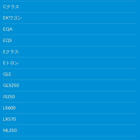
Cクラス
EKワゴン
EQA
EQS
Eクラス
Eトロン
GLE
GLS250
IS250
LS600
LX570
ML350