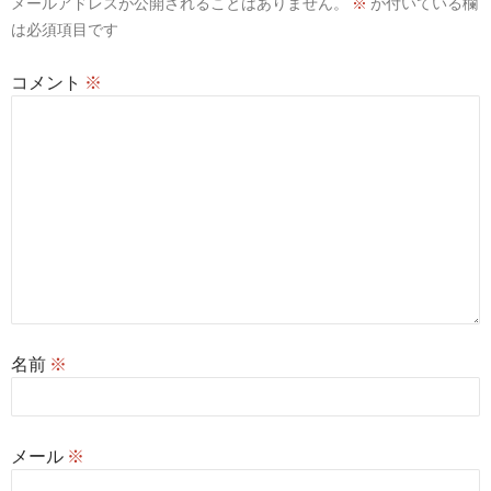
メールアドレスが公開されることはありません。
※
が付いている欄
は必須項目です
コメント
※
名前
※
メール
※