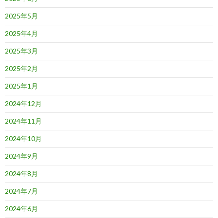
2025年5月
2025年4月
2025年3月
2025年2月
2025年1月
2024年12月
2024年11月
2024年10月
2024年9月
2024年8月
2024年7月
2024年6月