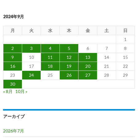
2024年9月
月
火
水
木
金
土
日
1
2
3
4
5
6
7
8
9
10
11
12
13
14
15
16
17
18
19
20
21
22
23
24
25
26
27
28
29
30
« 8月
10月 »
アーカイブ
2026年7月