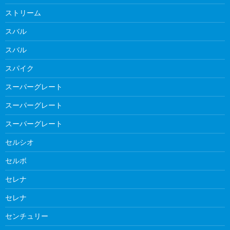
ストリーム
スバル
スバル
スパイク
スーパーグレート
スーパーグレート
スーパーグレート
セルシオ
セルボ
セレナ
セレナ
センチュリー