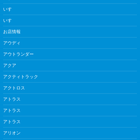
いすゞ
いすゞ
お店情報
アウディ
アウトランダー
アクア
アクティトラック
アクトロス
アトラス
アトラス
アトラス
アリオン