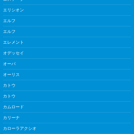
エリシオン
エルフ
エルフ
エレメント
オデッセイ
オーパ
オーリス
カトウ
カトウ
カムロード
カリーナ
カローラアクシオ