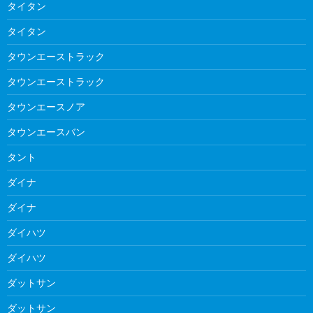
タイタン
タイタン
タウンエーストラック
タウンエーストラック
タウンエースノア
タウンエースバン
タント
ダイナ
ダイナ
ダイハツ
ダイハツ
ダットサン
ダットサン