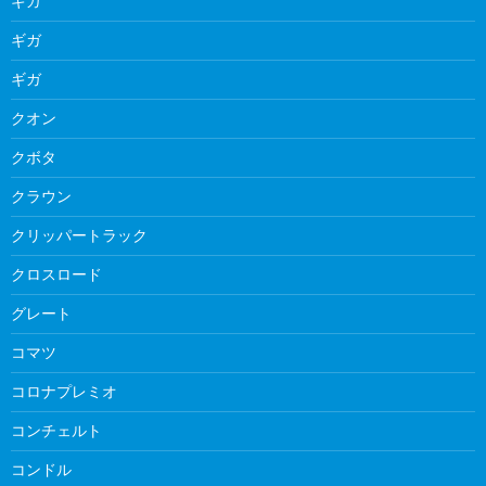
ギガ
ギガ
ギガ
クオン
クボタ
クラウン
クリッパートラック
クロスロード
グレート
コマツ
コロナプレミオ
コンチェルト
コンドル