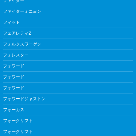
ファイター
ファイターミニヨン
フィット
フェアレディZ
フォルクスワーゲン
フォレスター
フォワード
フォワード
フォワード
フォワードジャストン
フォーカス
フォークリフト
フォークリフト