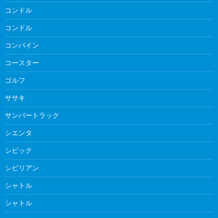
コンドル
コンドル
コンバイン
コースター
ゴルフ
ササキ
サンバートラック
シエンタ
シビック
シビリアン
シャトル
シャトル