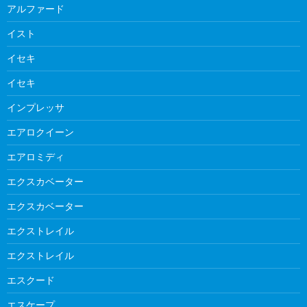
アルファード
イスト
イセキ
イセキ
インプレッサ
エアロクイーン
エアロミディ
エクスカベーター
エクスカベーター
エクストレイル
エクストレイル
エスクード
エスケープ