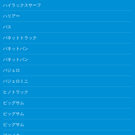
ハイラックスサーフ
ハリアー
バス
バネットトラック
バネットバン
バネットバン
パジェロ
パジェロミニ
ヒノトラック
ビッグサム
ビッグサム
ビッグサム