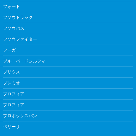
フォード
フソウトラック
フソウバス
フソウファイター
フーガ
ブルーバードシルフィ
プリウス
プレミオ
プロフィア
プロフィア
プロボックスバン
ベリーサ