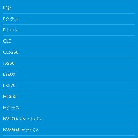
EQS
Eクラス
Eトロン
GLE
GLS250
IS250
LS600
LX570
ML350
Mクラス
NV200バネットバン
NV350キャラバン