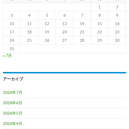
1
2
3
4
5
6
7
8
9
10
11
12
13
14
15
16
17
18
19
20
21
22
23
24
25
26
27
28
29
30
31
« 7月
アーカイブ
2026年7月
2026年6月
2026年5月
2026年4月