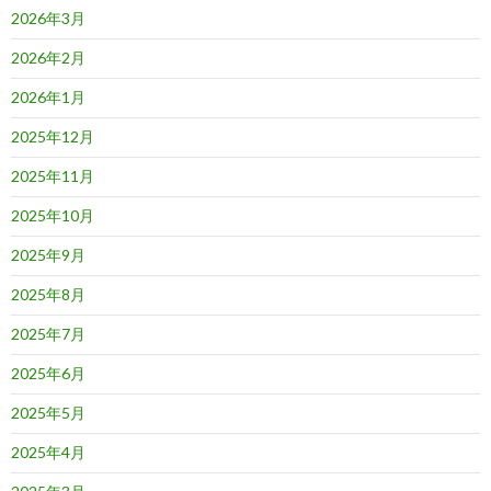
2026年3月
2026年2月
2026年1月
2025年12月
2025年11月
2025年10月
2025年9月
2025年8月
2025年7月
2025年6月
2025年5月
2025年4月