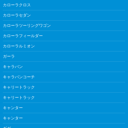
カローラクロス
カローラセダン
カローラツーリングワゴン
カローラフィールダー
カローラルミオン
ガーラ
キャラバン
キャラバンコーチ
キャリートラック
キャリートラック
キャンター
キャンター