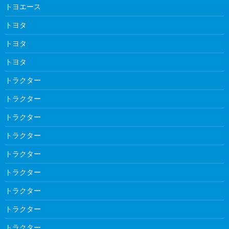
トヨエース
トヨタ
トヨタ
トヨタ
トラクター
トラクター
トラクター
トラクター
トラクター
トラクター
トラクター
トラクター
トラクター