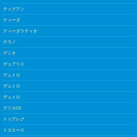
ティグアン
ティーダ
ティーダラティオ
テラノ
デミオ
デュアリス
デュトロ
デュトロ
デュトロ
デリカD5
トゥアレグ
トヨエース