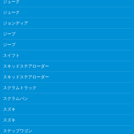
ジューク
ジューク
ジョンディア
ジープ
ジープ
スイフト
スキッドステアローダー
スキッドステアローダー
スクラムトラック
スクラムバン
スズキ
スズキ
ステップワゴン