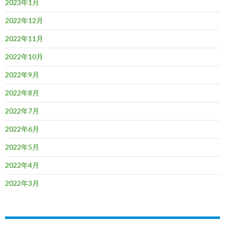
2023年1月
2022年12月
2022年11月
2022年10月
2022年9月
2022年8月
2022年7月
2022年6月
2022年5月
2022年4月
2022年3月