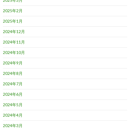
2025年3月
2025年2月
2025年1月
2024年12月
2024年11月
2024年10月
2024年9月
2024年8月
2024年7月
2024年6月
2024年5月
2024年4月
2024年3月