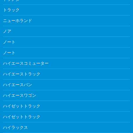
トラック
ニューホランド
ノア
ノート
ノート
ハイエースコミューター
ハイエーストラック
ハイエースバン
ハイエースワゴン
ハイゼットトラック
ハイゼットトラック
ハイラックス