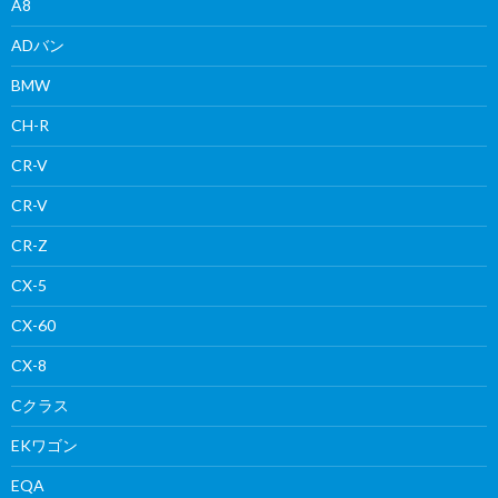
A8
ADバン
BMW
CH-R
CR-V
CR-V
CR-Z
CX-5
CX-60
CX-8
Cクラス
EKワゴン
EQA