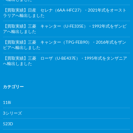
【買取実績】日産 セレナ（6AA-HFC27）・2021年式をオースト
ラリアへ輸出しました
【買取実績】三菱 キャンター（U-FE335E）・1992年式をザンビ
アへ輸出しました
【買取実績】三菱 キャンター（TPG-FEB90）・2016年式をザン
ビアへ輸出しました
【買取実績】三菱 ローザ（U-BE437E）・1995年式をタンザニア
へ輸出しました
カテゴリー
118i
3シリーズ
523D