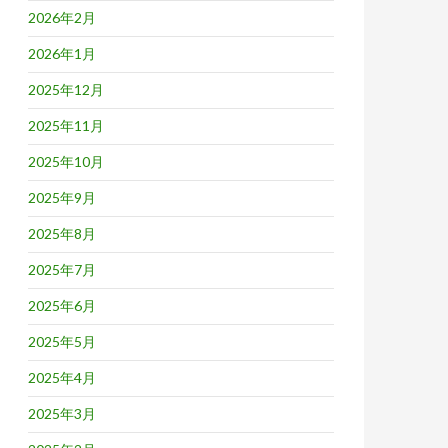
2026年2月
2026年1月
2025年12月
2025年11月
2025年10月
2025年9月
2025年8月
2025年7月
2025年6月
2025年5月
2025年4月
2025年3月