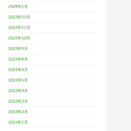
2024年1月
2023年12月
2023年11月
2023年10月
2023年9月
2023年8月
2023年6月
2023年5月
2023年4月
2023年3月
2023年2月
2023年1月