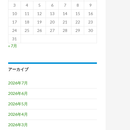
3
4
5
6
7
8
9
10
11
12
13
14
15
16
17
18
19
20
21
22
23
24
25
26
27
28
29
30
31
« 7月
アーカイブ
2026年7月
2026年6月
2026年5月
2026年4月
2026年3月