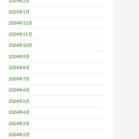
2025年2月
2025年1月
2024年12月
2024年11月
2024年10月
2024年9月
2024年8月
2024年7月
2024年6月
2024年5月
2024年4月
2024年3月
2024年2月