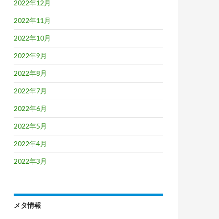
2022年12月
2022年11月
2022年10月
2022年9月
2022年8月
2022年7月
2022年6月
2022年5月
2022年4月
2022年3月
メタ情報