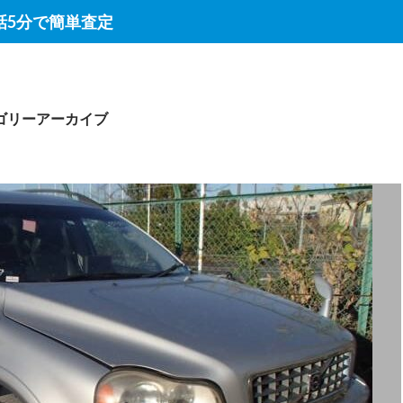
話5分で簡単査定
テゴリーアーカイブ