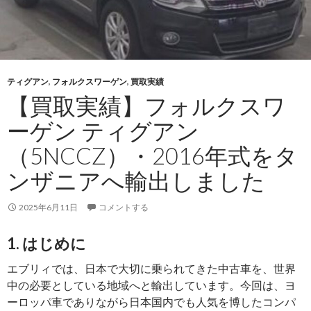
ティグアン
,
フォルクスワーゲン
,
買取実績
【買取実績】フォルクスワ
ーゲン ティグアン
（5NCCZ）・2016年式をタ
ンザニアへ輸出しました
2025年6月11日
コメントする
1. はじめに
エブリィでは、日本で大切に乗られてきた中古車を、世界
中の必要としている地域へと輸出しています。今回は、ヨ
ーロッパ車でありながら日本国内でも人気を博したコンパ