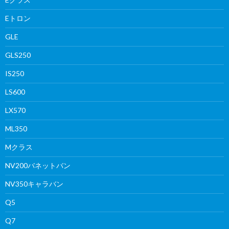
Eトロン
GLE
GLS250
IS250
LS600
LX570
ML350
Mクラス
NV200バネットバン
NV350キャラバン
Q5
Q7