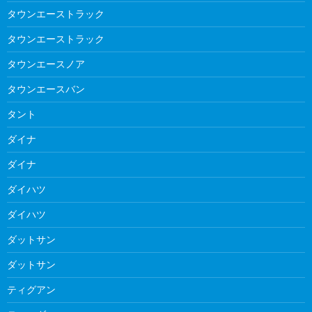
タウンエーストラック
タウンエーストラック
タウンエースノア
タウンエースバン
タント
ダイナ
ダイナ
ダイハツ
ダイハツ
ダットサン
ダットサン
ティグアン