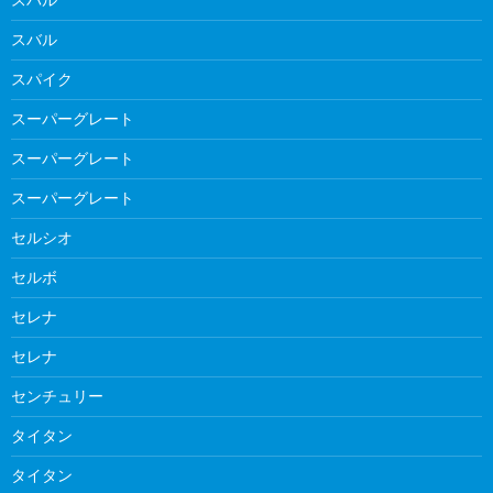
スバル
スパイク
スーパーグレート
スーパーグレート
スーパーグレート
セルシオ
セルボ
セレナ
セレナ
センチュリー
タイタン
タイタン