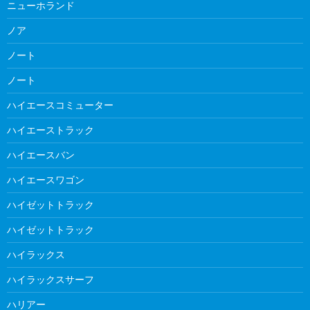
ニューホランド
ノア
ノート
ノート
ハイエースコミューター
ハイエーストラック
ハイエースバン
ハイエースワゴン
ハイゼットトラック
ハイゼットトラック
ハイラックス
ハイラックスサーフ
ハリアー