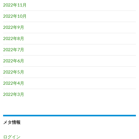
2022年11月
2022年10月
2022年9月
2022年8月
2022年7月
2022年6月
2022年5月
2022年4月
2022年3月
メタ情報
ログイン