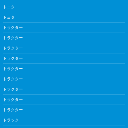
トヨタ
トヨタ
トラクター
トラクター
トラクター
トラクター
トラクター
トラクター
トラクター
トラクター
トラクター
トラック