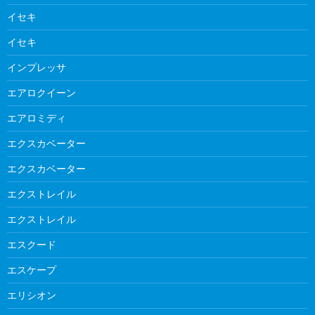
イセキ
イセキ
インプレッサ
エアロクイーン
エアロミディ
エクスカベーター
エクスカベーター
エクストレイル
エクストレイル
エスクード
エスケープ
エリシオン