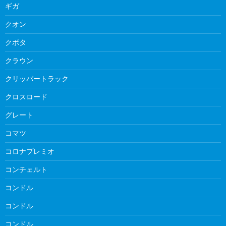
ギガ
クオン
クボタ
クラウン
クリッパートラック
クロスロード
グレート
コマツ
コロナプレミオ
コンチェルト
コンドル
コンドル
コンドル