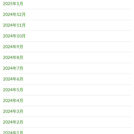
2025年1月
2024年12月
2024年11月
2024年10月
2024年9月
2024年8月
2024年7月
2024年6月
2024年5月
2024年4月
2024年3月
2024年2月
2024年1月