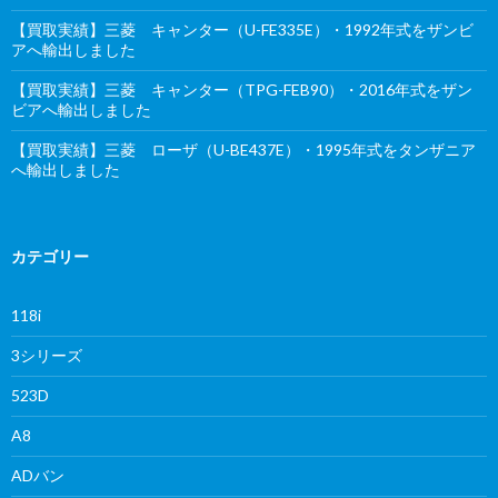
【買取実績】三菱 キャンター（U-FE335E）・1992年式をザンビ
アへ輸出しました
【買取実績】三菱 キャンター（TPG-FEB90）・2016年式をザン
ビアへ輸出しました
【買取実績】三菱 ローザ（U-BE437E）・1995年式をタンザニア
へ輸出しました
カテゴリー
118i
3シリーズ
523D
A8
ADバン