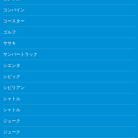
コンバイン
コースター
ゴルフ
ササキ
サンバートラック
シエンタ
シビック
シビリアン
シャトル
シャトル
ジューク
ジューク