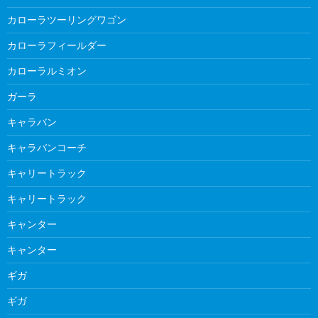
カローラツーリングワゴン
カローラフィールダー
カローラルミオン
ガーラ
キャラバン
キャラバンコーチ
キャリートラック
キャリートラック
キャンター
キャンター
ギガ
ギガ