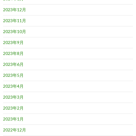
2023年12月
2023年11月
2023年10月
2023年9月
2023年8月
2023年6月
2023年5月
2023年4月
2023年3月
2023年2月
2023年1月
2022年12月