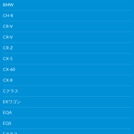
BMW
CH-R
CR-V
CR-V
CR-Z
CX-5
CX-60
CX-8
Cクラス
EKワゴン
EQA
EQS
Eクラス