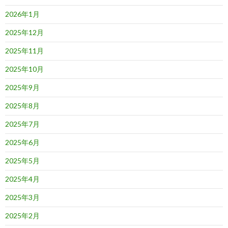
2026年1月
2025年12月
2025年11月
2025年10月
2025年9月
2025年8月
2025年7月
2025年6月
2025年5月
2025年4月
2025年3月
2025年2月