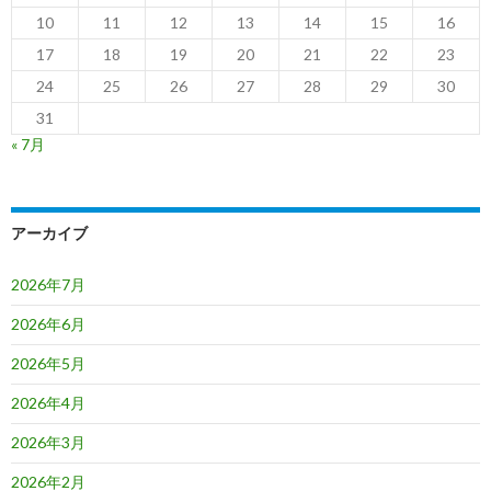
10
11
12
13
14
15
16
17
18
19
20
21
22
23
24
25
26
27
28
29
30
31
« 7月
アーカイブ
2026年7月
2026年6月
2026年5月
2026年4月
2026年3月
2026年2月