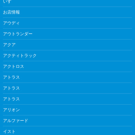
いすゞ
お店情報
アウディ
アウトランダー
アクア
アクティトラック
アクトロス
アトラス
アトラス
アトラス
アリオン
アルファード
イスト