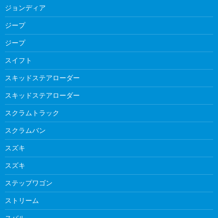
ジョンディア
ジープ
ジープ
スイフト
スキッドステアローダー
スキッドステアローダー
スクラムトラック
スクラムバン
スズキ
スズキ
ステップワゴン
ストリーム
スバル