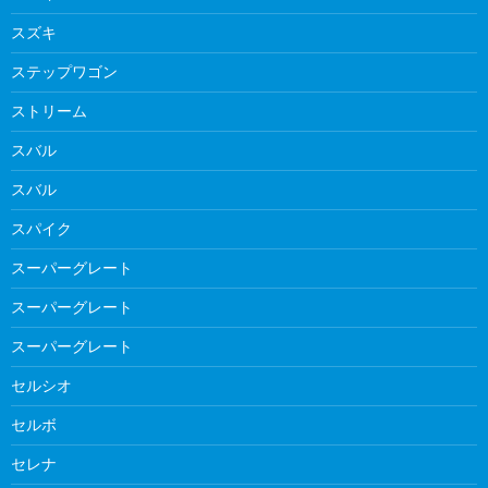
スズキ
ステップワゴン
ストリーム
スバル
スバル
スパイク
スーパーグレート
スーパーグレート
スーパーグレート
セルシオ
セルボ
セレナ