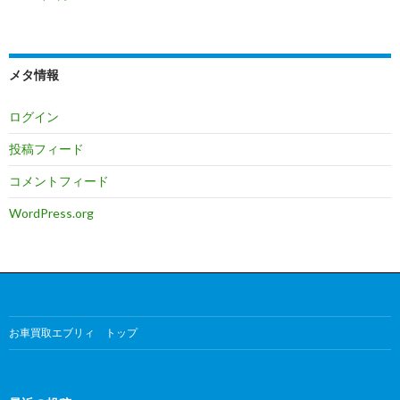
メタ情報
ログイン
投稿フィード
コメントフィード
WordPress.org
お車買取エブリィ トップ