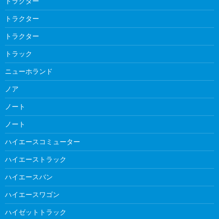
トラクター
トラクター
トラクター
トラック
ニューホランド
ノア
ノート
ノート
ハイエースコミューター
ハイエーストラック
ハイエースバン
ハイエースワゴン
ハイゼットトラック