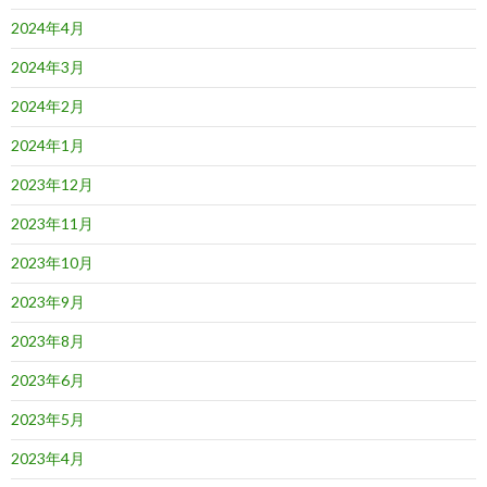
2024年4月
2024年3月
2024年2月
2024年1月
2023年12月
2023年11月
2023年10月
2023年9月
2023年8月
2023年6月
2023年5月
2023年4月