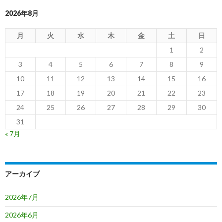
2026年8月
月
火
水
木
金
土
日
1
2
3
4
5
6
7
8
9
10
11
12
13
14
15
16
17
18
19
20
21
22
23
24
25
26
27
28
29
30
31
« 7月
アーカイブ
2026年7月
2026年6月