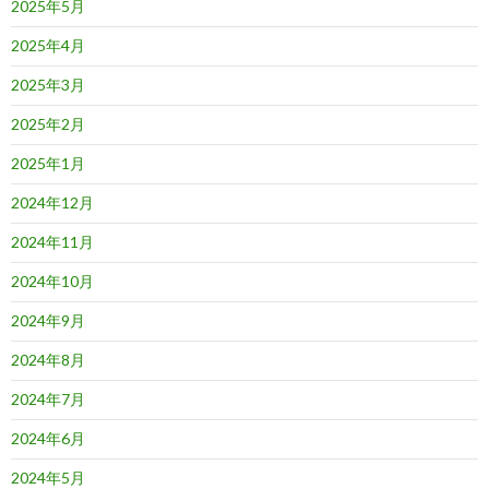
2025年5月
2025年4月
2025年3月
2025年2月
2025年1月
2024年12月
2024年11月
2024年10月
2024年9月
2024年8月
2024年7月
2024年6月
2024年5月