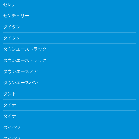
セレナ
センチュリー
タイタン
タイタン
タウンエーストラック
タウンエーストラック
タウンエースノア
タウンエースバン
タント
ダイナ
ダイナ
ダイハツ
ダイハツ