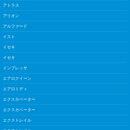
アトラス
アリオン
アルファード
イスト
イセキ
イセキ
インプレッサ
エアロクイーン
エアロミディ
エクスカベーター
エクスカベーター
エクストレイル