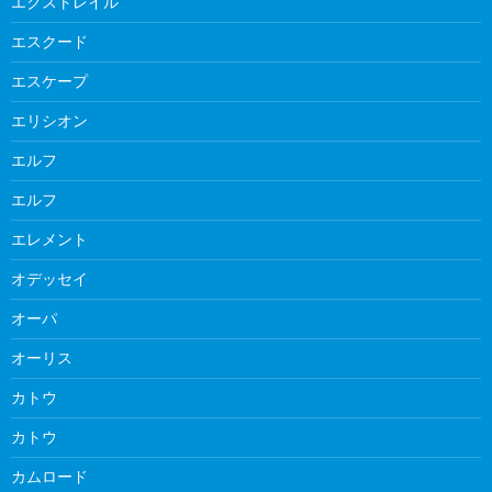
エクストレイル
エスクード
エスケープ
エリシオン
エルフ
エルフ
エレメント
オデッセイ
オーパ
オーリス
カトウ
カトウ
カムロード