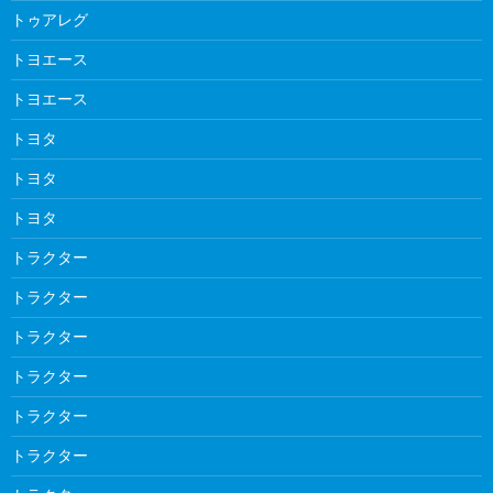
トゥアレグ
トヨエース
トヨエース
トヨタ
トヨタ
トヨタ
トラクター
トラクター
トラクター
トラクター
トラクター
トラクター