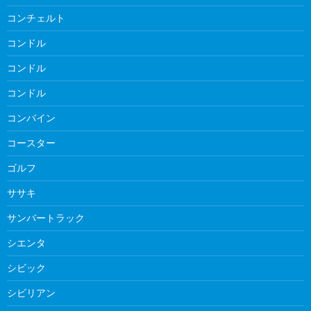
コンチェルト
コンドル
コンドル
コンドル
コンバイン
コースター
ゴルフ
ササキ
サンバートラック
シエンタ
シビック
シビリアン