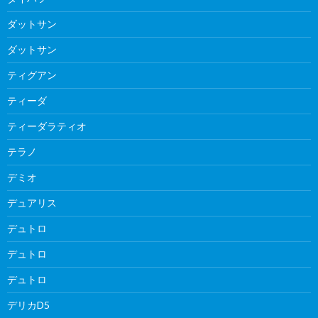
ダットサン
ダットサン
ティグアン
ティーダ
ティーダラティオ
テラノ
デミオ
デュアリス
デュトロ
デュトロ
デュトロ
デリカD5