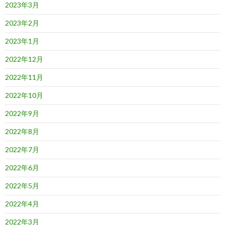
2023年3月
2023年2月
2023年1月
2022年12月
2022年11月
2022年10月
2022年9月
2022年8月
2022年7月
2022年6月
2022年5月
2022年4月
2022年3月