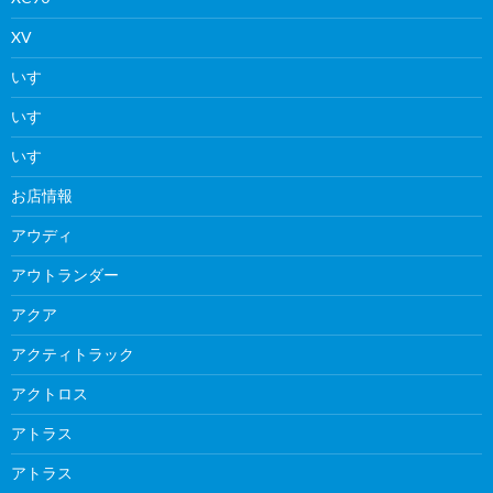
XV
いすゞ
いすゞ
いすゞ
お店情報
アウディ
アウトランダー
アクア
アクティトラック
アクトロス
アトラス
アトラス