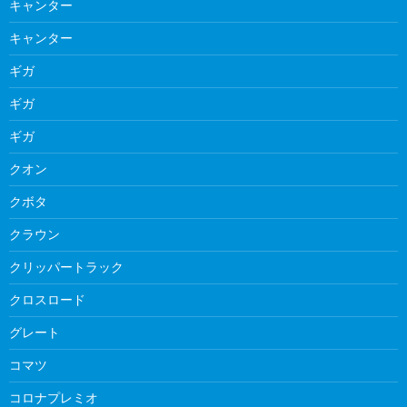
キャンター
キャンター
ギガ
ギガ
ギガ
クオン
クボタ
クラウン
クリッパートラック
クロスロード
グレート
コマツ
コロナプレミオ