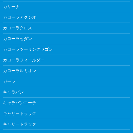
カリーナ
カローラアクシオ
カローラクロス
カローラセダン
カローラツーリングワゴン
カローラフィールダー
カローラルミオン
ガーラ
キャラバン
キャラバンコーチ
キャリートラック
キャリートラック