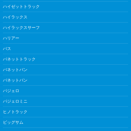
ハイゼットトラック
ハイラックス
ハイラックスサーフ
ハリアー
バス
バネットトラック
バネットバン
バネットバン
パジェロ
パジェロミニ
ヒノトラック
ビッグサム