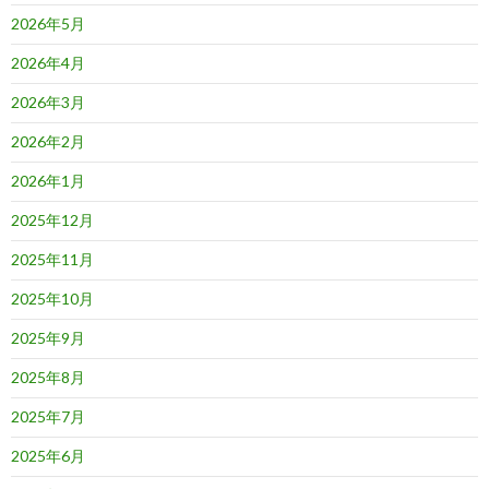
2026年5月
2026年4月
2026年3月
2026年2月
2026年1月
2025年12月
2025年11月
2025年10月
2025年9月
2025年8月
2025年7月
2025年6月