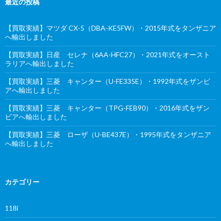
最近の投稿
【買取実績】マツダ CX-5（DBA-KE5FW）・2015年式をタンザニア
へ輸出しました
【買取実績】日産 セレナ（6AA-HFC27）・2021年式をオースト
ラリアへ輸出しました
【買取実績】三菱 キャンター（U-FE335E）・1992年式をザンビ
アへ輸出しました
【買取実績】三菱 キャンター（TPG-FEB90）・2016年式をザン
ビアへ輸出しました
【買取実績】三菱 ローザ（U-BE437E）・1995年式をタンザニア
へ輸出しました
カテゴリー
118i