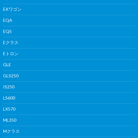
EKワゴン
EQA
EQS
Eクラス
Eトロン
GLE
GLS250
IS250
LS600
LX570
ML350
Mクラス