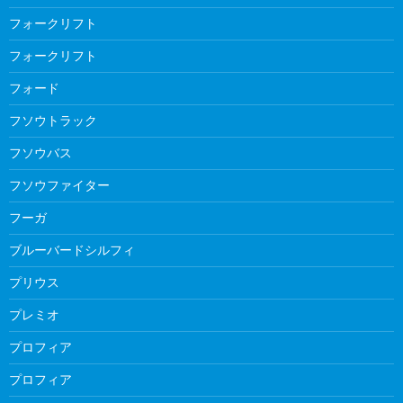
フォークリフト
フォークリフト
フォード
フソウトラック
フソウバス
フソウファイター
フーガ
ブルーバードシルフィ
プリウス
プレミオ
プロフィア
プロフィア