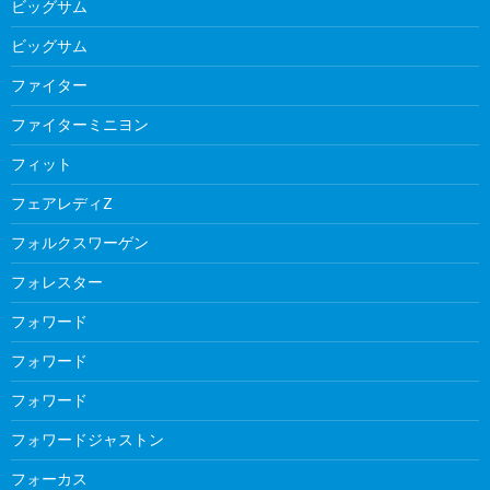
ビッグサム
ビッグサム
ファイター
ファイターミニヨン
フィット
フェアレディZ
フォルクスワーゲン
フォレスター
フォワード
フォワード
フォワード
フォワードジャストン
フォーカス