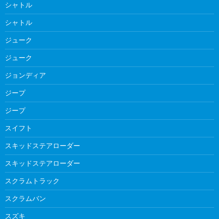
シャトル
シャトル
ジューク
ジューク
ジョンディア
ジープ
ジープ
スイフト
スキッドステアローダー
スキッドステアローダー
スクラムトラック
スクラムバン
スズキ