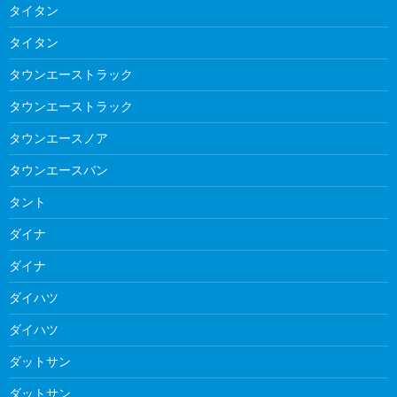
タイタン
タイタン
タウンエーストラック
タウンエーストラック
タウンエースノア
タウンエースバン
タント
ダイナ
ダイナ
ダイハツ
ダイハツ
ダットサン
ダットサン