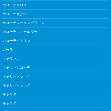
カローラクロス
カローラセダン
カローラツーリングワゴン
カローラフィールダー
カローラルミオン
ガーラ
キャラバン
キャラバンコーチ
キャリートラック
キャリートラック
キャンター
キャンター