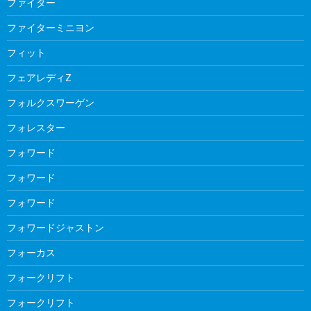
ファイター
ファイターミニヨン
フィット
フェアレディZ
フォルクスワーゲン
フォレスター
フォワード
フォワード
フォワード
フォワードジャストン
フォーカス
フォークリフト
フォークリフト