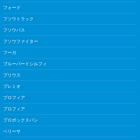
フォード
フソウトラック
フソウバス
フソウファイター
フーガ
ブルーバードシルフィ
プリウス
プレミオ
プロフィア
プロフィア
プロボックスバン
ベリーサ