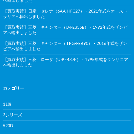
へ輸出しました
【買取実績】日産 セレナ（6AA-HFC27）・2021年式をオースト
ラリアへ輸出しました
【買取実績】三菱 キャンター（U-FE335E）・1992年式をザンビ
アへ輸出しました
【買取実績】三菱 キャンター（TPG-FEB90）・2016年式をザン
ビアへ輸出しました
【買取実績】三菱 ローザ（U-BE437E）・1995年式をタンザニア
へ輸出しました
カテゴリー
118i
3シリーズ
523D