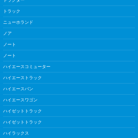
トラック
ニューホランド
ノア
ノート
ノート
ハイエースコミューター
ハイエーストラック
ハイエースバン
ハイエースワゴン
ハイゼットトラック
ハイゼットトラック
ハイラックス