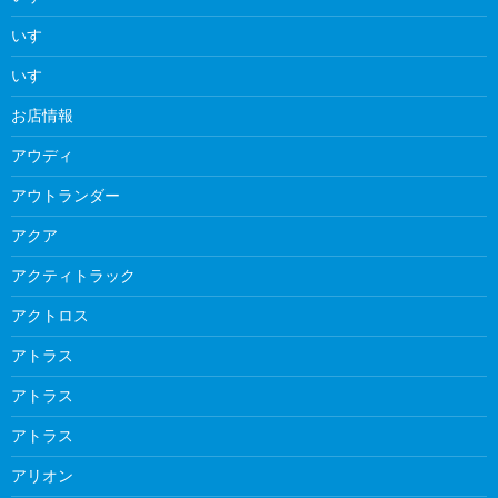
いすゞ
いすゞ
お店情報
アウディ
アウトランダー
アクア
アクティトラック
アクトロス
アトラス
アトラス
アトラス
アリオン