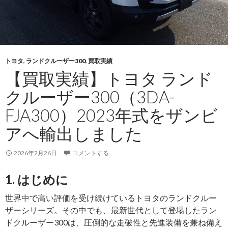
トヨタ
,
ランドクルーザー300
,
買取実績
【買取実績】トヨタ ランド
クルーザー300（3DA-
FJA300）2023年式をザンビ
アへ輸出しました
2026年2月26日
コメントする
1. はじめに
世界中で高い評価を受け続けているトヨタのランドクルー
ザーシリーズ。その中でも、最新世代として登場したラン
ドクルーザー300は、圧倒的な走破性と先進装備を兼ね備え