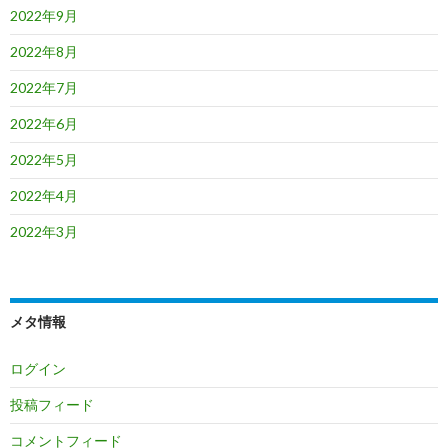
2022年9月
2022年8月
2022年7月
2022年6月
2022年5月
2022年4月
2022年3月
メタ情報
ログイン
投稿フィード
コメントフィード