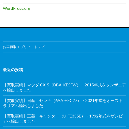
WordPress.org
お車買取エブリィ トップ
最近の投稿
【買取実績】マツダ CX-5（DBA-KE5FW）・2015年式をタンザニア
へ輸出しました
【買取実績】日産 セレナ（6AA-HFC27）・2021年式をオースト
ラリアへ輸出しました
【買取実績】三菱 キャンター（U-FE335E）・1992年式をザンビ
アへ輸出しました