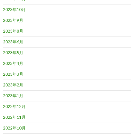
2023年10月
2023年9月
2023年8月
2023年6月
2023年5月
2023年4月
2023年3月
2023年2月
2023年1月
2022年12月
2022年11月
2022年10月