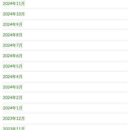
2024年11月
2024年10月
2024年9月
2024年8月
2024年7月
2024年6月
2024年5月
2024年4月
2024年3月
2024年2月
2024年1月
2023年12月
2023年11月