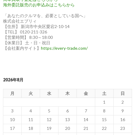
海外委託販売のお申込みはこちらから
「あなたのクルマを、必要としている国へ」
株式会社エブリィ
【住所】 新潟市中央区愛宕2-10-14
【TEL】 0120-211-326
【営業時間】 8:30～18:00
【休業日】 土・日・祝日
【会社案内サイト】
https://every-trade.com/
2026年8月
月
火
水
木
金
土
日
1
2
3
4
5
6
7
8
9
10
11
12
13
14
15
16
17
18
19
20
21
22
23