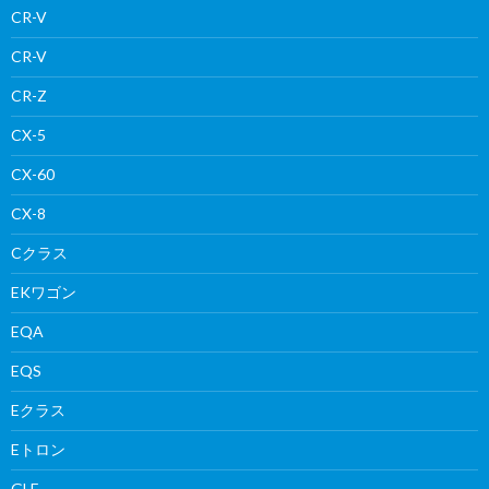
CR-V
CR-V
CR-Z
CX-5
CX-60
CX-8
Cクラス
EKワゴン
EQA
EQS
Eクラス
Eトロン
GLE