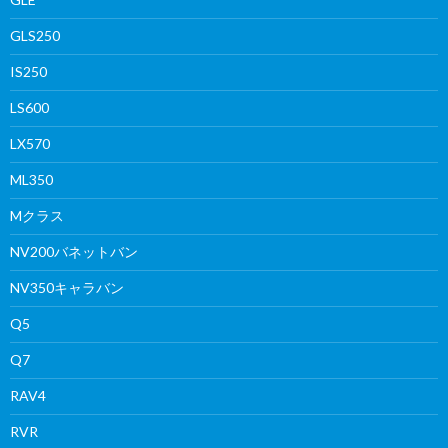
GLS250
IS250
LS600
LX570
ML350
Mクラス
NV200バネットバン
NV350キャラバン
Q5
Q7
RAV4
RVR