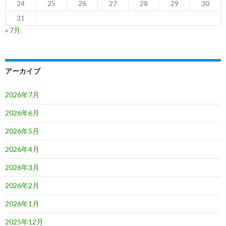
24
25
26
27
28
29
30
31
« 7月
アーカイブ
2026年7月
2026年6月
2026年5月
2026年4月
2026年3月
2026年2月
2026年1月
2025年12月