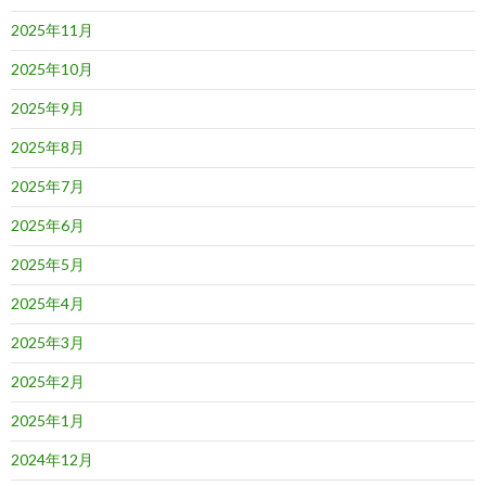
2025年11月
2025年10月
2025年9月
2025年8月
2025年7月
2025年6月
2025年5月
2025年4月
2025年3月
2025年2月
2025年1月
2024年12月