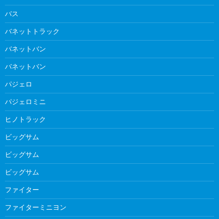
バス
バネットトラック
バネットバン
バネットバン
パジェロ
パジェロミニ
ヒノトラック
ビッグサム
ビッグサム
ビッグサム
ファイター
ファイターミニヨン