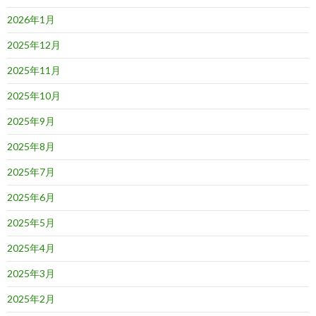
2026年1月
2025年12月
2025年11月
2025年10月
2025年9月
2025年8月
2025年7月
2025年6月
2025年5月
2025年4月
2025年3月
2025年2月