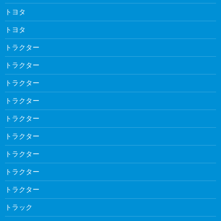
トヨタ
トヨタ
トラクター
トラクター
トラクター
トラクター
トラクター
トラクター
トラクター
トラクター
トラクター
トラック