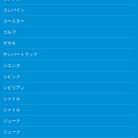
コンバイン
コースター
ゴルフ
ササキ
サンバートラック
シエンタ
シビック
シビリアン
シャトル
シャトル
ジューク
ジューク