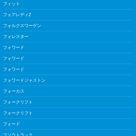
フィット
フェアレディZ
フォルクスワーゲン
フォレスター
フォワード
フォワード
フォワード
フォワードジャストン
フォーカス
フォークリフト
フォークリフト
フォード
フソウトラック