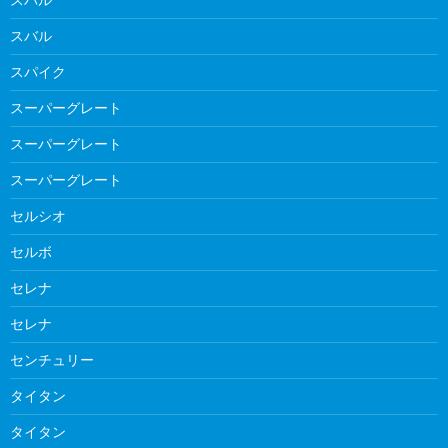
スバル
スパイク
スーパーグレート
スーパーグレート
スーパーグレート
セルシオ
セルボ
セレナ
セレナ
センチュリー
タイタン
タイタン