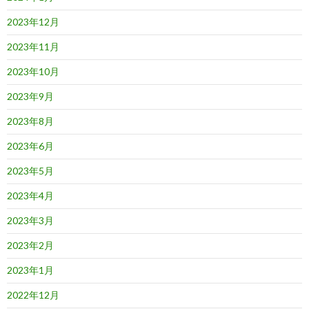
2023年12月
2023年11月
2023年10月
2023年9月
2023年8月
2023年6月
2023年5月
2023年4月
2023年3月
2023年2月
2023年1月
2022年12月