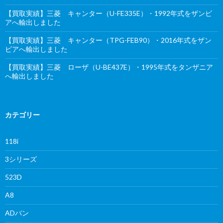
【買取実績】三菱 キャンター（U-FE335E）・1992年式をザンビ
アへ輸出しました
【買取実績】三菱 キャンター（TPG-FEB90）・2016年式をザン
ビアへ輸出しました
【買取実績】三菱 ローザ（U-BE437E）・1995年式をタンザニア
へ輸出しました
カテゴリー
118i
3シリーズ
523D
A8
ADバン