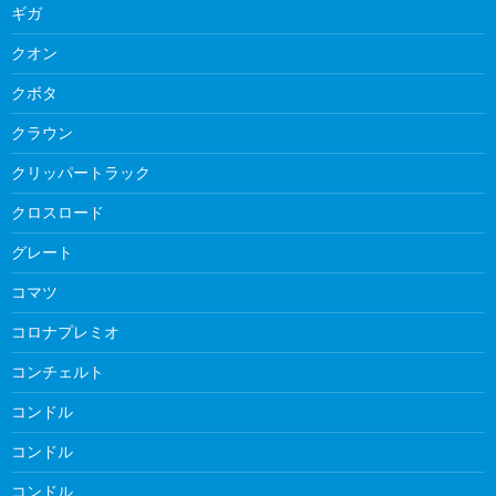
ギガ
クオン
クボタ
クラウン
クリッパートラック
クロスロード
グレート
コマツ
コロナプレミオ
コンチェルト
コンドル
コンドル
コンドル