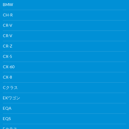
BMW
CH-R
CR-V
CR-V
CR-Z
CX-5
CX-60
CX-8
Cクラス
EKワゴン
EQA
EQS
Eクラス