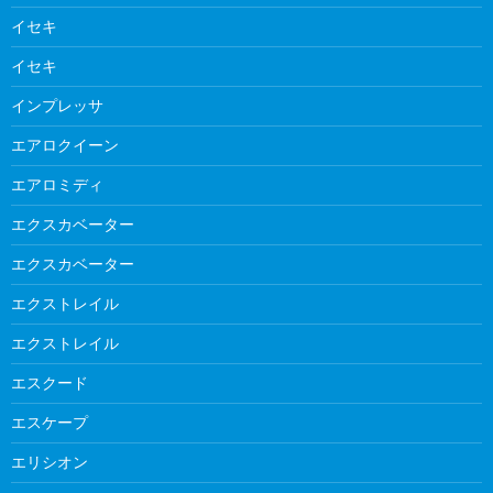
イセキ
イセキ
インプレッサ
エアロクイーン
エアロミディ
エクスカベーター
エクスカベーター
エクストレイル
エクストレイル
エスクード
エスケープ
エリシオン