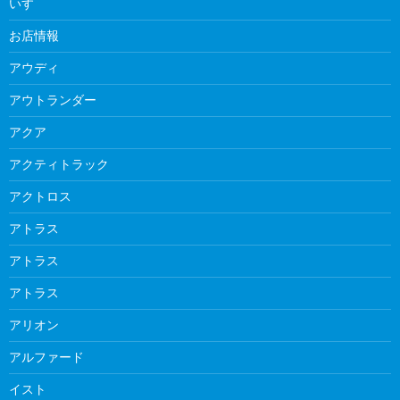
いすゞ
お店情報
アウディ
アウトランダー
アクア
アクティトラック
アクトロス
アトラス
アトラス
アトラス
アリオン
アルファード
イスト