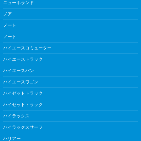
ニューホランド
ノア
ノート
ノート
ハイエースコミューター
ハイエーストラック
ハイエースバン
ハイエースワゴン
ハイゼットトラック
ハイゼットトラック
ハイラックス
ハイラックスサーフ
ハリアー