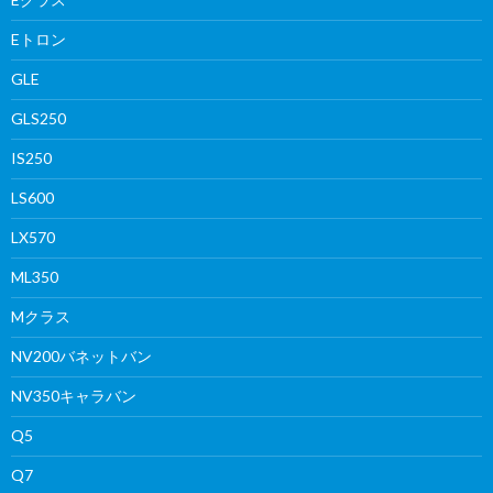
Eトロン
GLE
GLS250
IS250
LS600
LX570
ML350
Mクラス
NV200バネットバン
NV350キャラバン
Q5
Q7