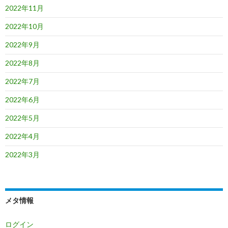
2022年11月
2022年10月
2022年9月
2022年8月
2022年7月
2022年6月
2022年5月
2022年4月
2022年3月
メタ情報
ログイン