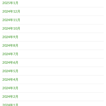
2025年1月
2024年12月
2024年11月
2024年10月
2024年9月
2024年8月
2024年7月
2024年6月
2024年5月
2024年4月
2024年3月
2024年2月
2024年1月