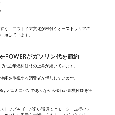
ド
品
すく、アウトドア文化が根付くオーストラリアの
に適しています。
なe-POWERがガソリン代を節約
では近年燃料価格の上昇が続いています。
性能を重視する消費者が増加しています。
WERは大型ミニバンでありながら優れた燃費性能を実
ストップ＆ゴーが多い環境ではモーター走行のメ
、ガソリン消費を大幅に抑えることができます。