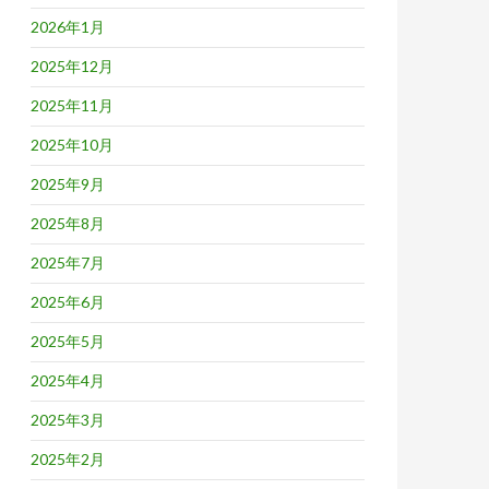
2026年1月
2025年12月
2025年11月
2025年10月
2025年9月
2025年8月
2025年7月
2025年6月
2025年5月
2025年4月
2025年3月
2025年2月