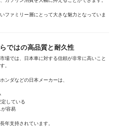
いファミリー層にとって大きな魅力となっていま
車ならではの高品質と耐久性
市場では、日本車に対する信頼が非常に高いこと
す。
ホンダなどの日本メーカーは、
い
安定している
スが容易
長年支持されています。