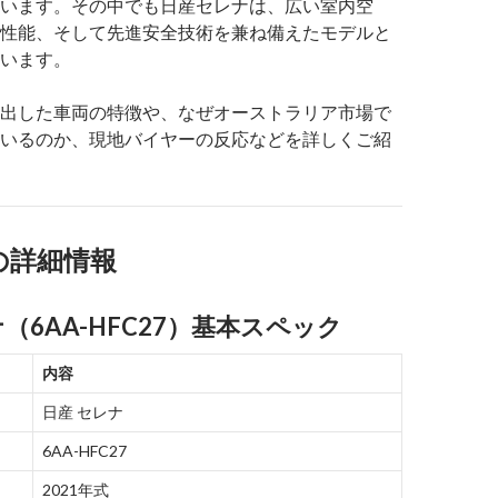
います。その中でも日産セレナは、広い室内空
性能、そして先進安全技術を兼ね備えたモデルと
います。
出した車両の特徴や、なぜオーストラリア市場で
いるのか、現地バイヤーの反応などを詳しくご紹
の詳細情報
（6AA-HFC27）基本スペック
内容
日産 セレナ
6AA-HFC27
2021年式