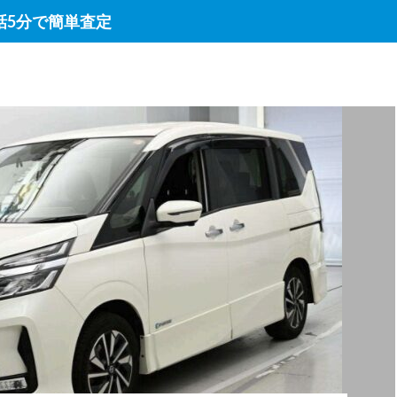
話5分で簡単査定