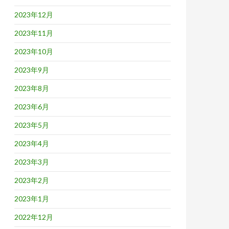
2023年12月
2023年11月
2023年10月
2023年9月
2023年8月
2023年6月
2023年5月
2023年4月
2023年3月
2023年2月
2023年1月
2022年12月