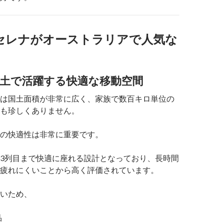
セレナがオーストラリアで人気な
な国土で活躍する快適な移動空間
は国土面積が非常に広く、家族で数百キロ単位の
も珍しくありません。
の快適性は非常に重要です。
3列目まで快適に座れる設計となっており、長時間
疲れにくいことから高く評価されています。
いため、
品