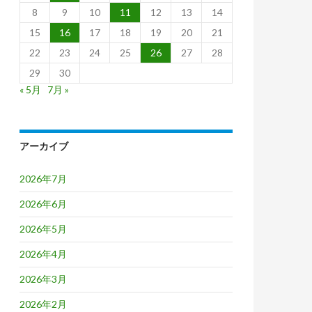
8
9
10
11
12
13
14
15
16
17
18
19
20
21
22
23
24
25
26
27
28
29
30
« 5月
7月 »
アーカイブ
2026年7月
2026年6月
2026年5月
2026年4月
2026年3月
2026年2月