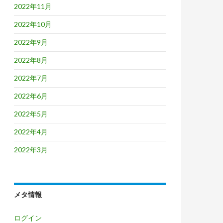
2022年11月
2022年10月
2022年9月
2022年8月
2022年7月
2022年6月
2022年5月
2022年4月
2022年3月
メタ情報
ログイン