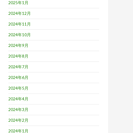
2025年1月
2024年12月
2024年11月
2024年10月
2024年9月
2024年8月
2024年7月
2024年6月
2024年5月
2024年4月
2024年3月
2024年2月
2024年1月