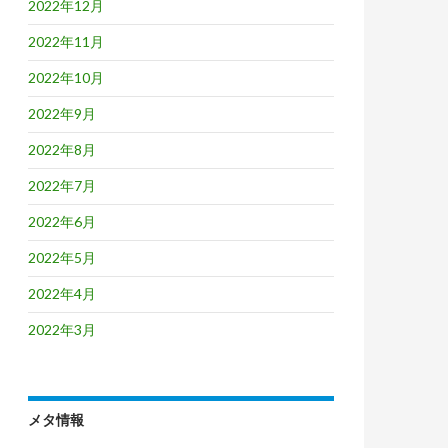
2022年12月
2022年11月
2022年10月
2022年9月
2022年8月
2022年7月
2022年6月
2022年5月
2022年4月
2022年3月
メタ情報