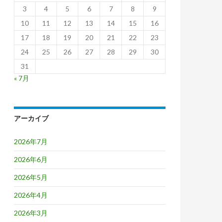
3
4
5
6
7
8
9
10
11
12
13
14
15
16
17
18
19
20
21
22
23
24
25
26
27
28
29
30
31
« 7月
アーカイブ
2026年7月
2026年6月
2026年5月
2026年4月
2026年3月