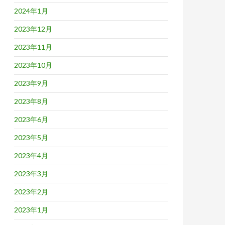
2024年1月
2023年12月
2023年11月
2023年10月
2023年9月
2023年8月
2023年6月
2023年5月
2023年4月
2023年3月
2023年2月
2023年1月