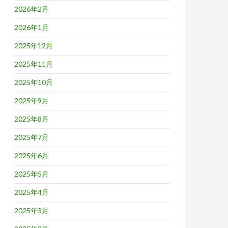
2026年2月
2026年1月
2025年12月
2025年11月
2025年10月
2025年9月
2025年8月
2025年7月
2025年6月
2025年5月
2025年4月
2025年3月