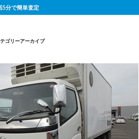
話5分で簡単査定
テゴリーアーカイブ