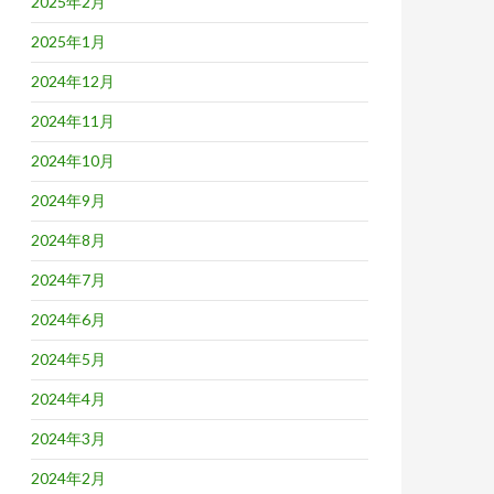
2025年2月
2025年1月
2024年12月
2024年11月
2024年10月
2024年9月
2024年8月
2024年7月
2024年6月
2024年5月
2024年4月
2024年3月
2024年2月