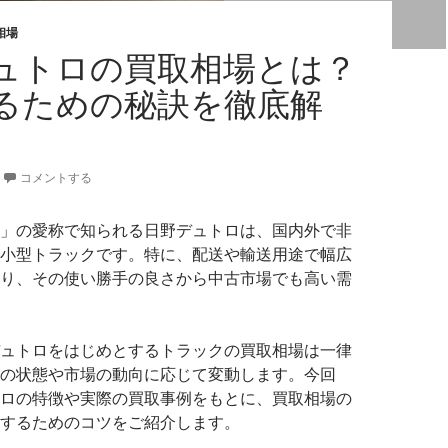
相場
ュトロの買取相場とは？
るための秘訣を徹底解
コメントする
」の愛称で知られる日野デュトロは、国内外で非
小型トラックです。特に、配送や輸送用途で幅広
り、その使い勝手の良さから中古市場でも高い需
ュトロをはじめとするトラックの買取相場は一律
の状態や市場の動向に応じて変動します。今回
ロの特徴や実際の買取事例をもとに、買取相場の
するためのコツをご紹介します。