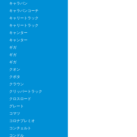
キャラバン
キャラバンコーチ
キャリートラック
キャリートラック
キャンター
キャンター
ギガ
ギガ
ギガ
クオン
クボタ
クラウン
クリッパートラック
クロスロード
グレート
コマツ
コロナプレミオ
コンチェルト
コンドル