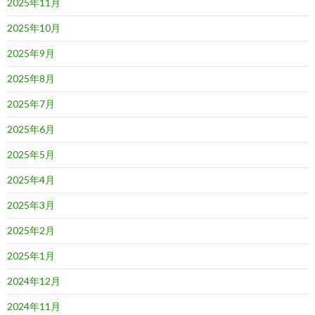
2025年11月
2025年10月
2025年9月
2025年8月
2025年7月
2025年6月
2025年5月
2025年4月
2025年3月
2025年2月
2025年1月
2024年12月
2024年11月