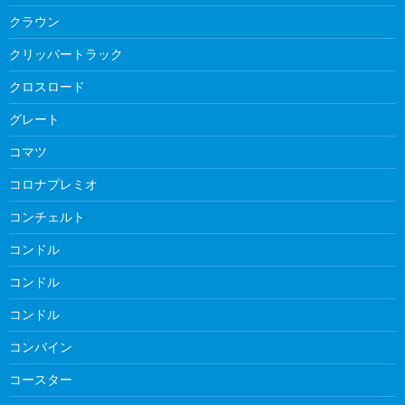
クラウン
クリッパートラック
クロスロード
グレート
コマツ
コロナプレミオ
コンチェルト
コンドル
コンドル
コンドル
コンバイン
コースター