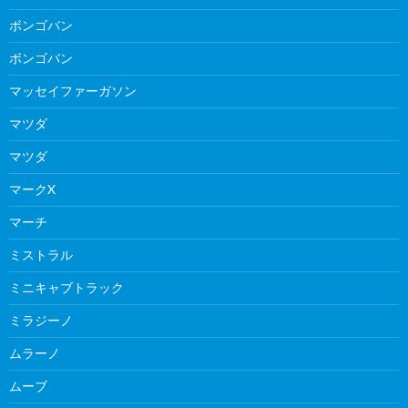
ボンゴバン
ボンゴバン
マッセイファーガソン
マツダ
マツダ
マークX
マーチ
ミストラル
ミニキャブトラック
ミラジーノ
ムラーノ
ムーブ