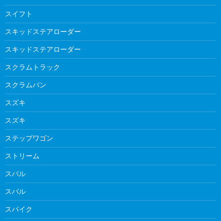
スイフト
スキッドステアローダー
スキッドステアローダー
スクラムトラック
スクラムバン
スズキ
スズキ
ステップワゴン
ストリーム
スバル
スバル
スパイク