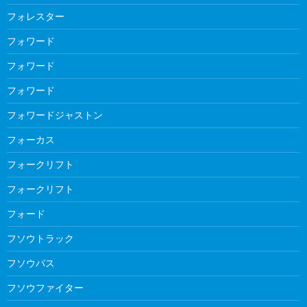
フォレスター
フォワード
フォワード
フォワード
フォワードジャストン
フォーカス
フォークリフト
フォークリフト
フォード
フソウトラック
フソウバス
フソウファイター