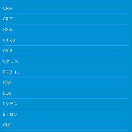
CR-V
CR-Z
CX-5
CX-60
CX-8
Cクラス
EKワゴン
EQA
EQS
Eクラス
Eトロン
GLE