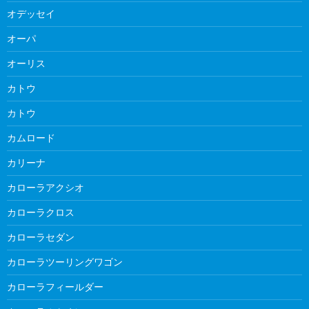
オデッセイ
オーパ
オーリス
カトウ
カトウ
カムロード
カリーナ
カローラアクシオ
カローラクロス
カローラセダン
カローラツーリングワゴン
カローラフィールダー