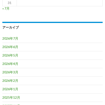
31
« 7月
アーカイブ
2026年7月
2026年6月
2026年5月
2026年4月
2026年3月
2026年2月
2026年1月
2025年12月