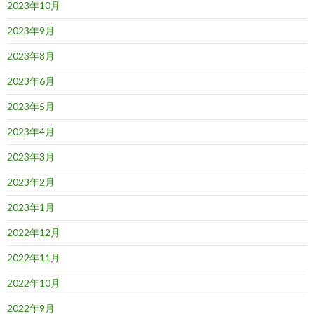
2023年10月
2023年9月
2023年8月
2023年6月
2023年5月
2023年4月
2023年3月
2023年2月
2023年1月
2022年12月
2022年11月
2022年10月
2022年9月