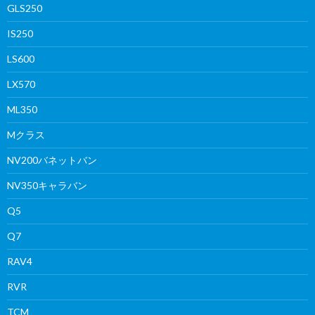
GLS250
IS250
LS600
LX570
ML350
Mクラス
NV200バネットバン
NV350キャラバン
Q5
Q7
RAV4
RVR
TCM