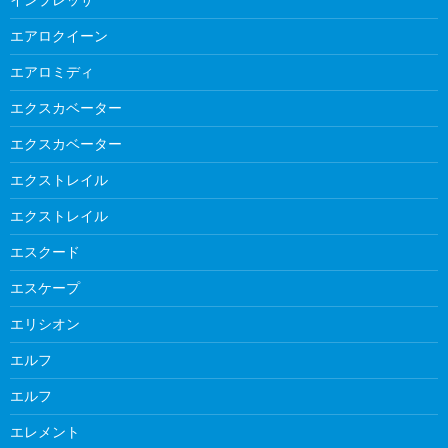
エアロクイーン
エアロミディ
エクスカベーター
エクスカベーター
エクストレイル
エクストレイル
エスクード
エスケープ
エリシオン
エルフ
エルフ
エレメント