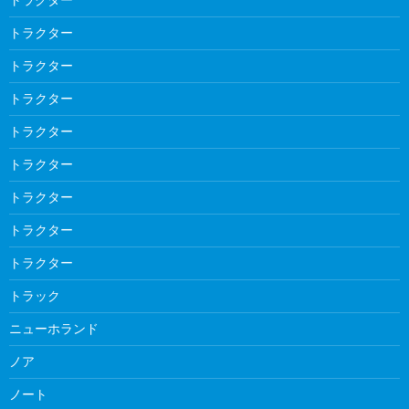
トラクター
トラクター
トラクター
トラクター
トラクター
トラクター
トラクター
トラクター
トラック
ニューホランド
ノア
ノート