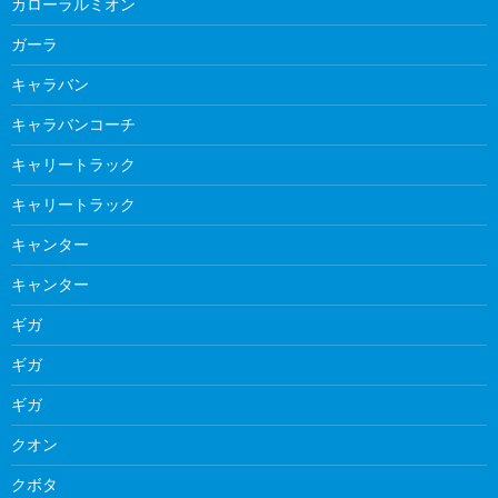
カローラルミオン
ガーラ
キャラバン
キャラバンコーチ
キャリートラック
キャリートラック
キャンター
キャンター
ギガ
ギガ
ギガ
クオン
クボタ