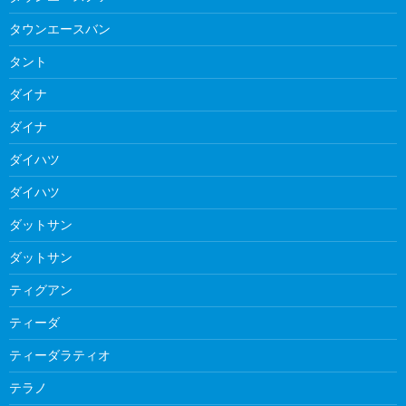
タウンエースバン
タント
ダイナ
ダイナ
ダイハツ
ダイハツ
ダットサン
ダットサン
ティグアン
ティーダ
ティーダラティオ
テラノ