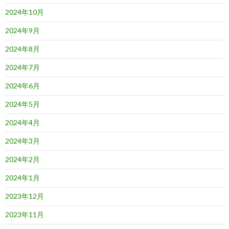
2024年10月
2024年9月
2024年8月
2024年7月
2024年6月
2024年5月
2024年4月
2024年3月
2024年2月
2024年1月
2023年12月
2023年11月