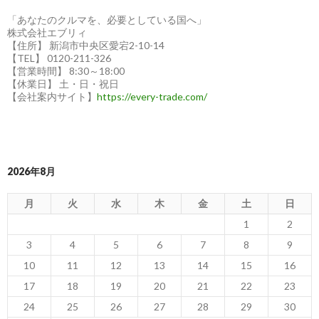
「あなたのクルマを、必要としている国へ」
株式会社エブリィ
【住所】 新潟市中央区愛宕2-10-14
【TEL】 0120-211-326
【営業時間】 8:30～18:00
【休業日】 土・日・祝日
【会社案内サイト】
https://every-trade.com/
2026年8月
月
火
水
木
金
土
日
1
2
3
4
5
6
7
8
9
10
11
12
13
14
15
16
17
18
19
20
21
22
23
24
25
26
27
28
29
30