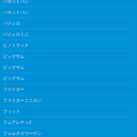
バネットバン
バネットバン
パジェロ
パジェロミニ
ヒノトラック
ビッグサム
ビッグサム
ビッグサム
ファイター
ファイターミニヨン
フィット
フェアレディZ
フォルクスワーゲン