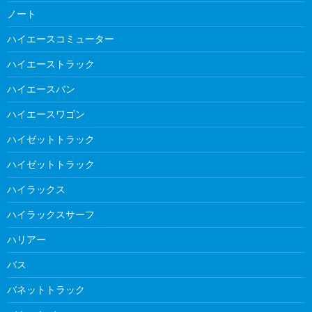
ノート
ハイエースコミューター
ハイエーストラック
ハイエースバン
ハイエースワゴン
ハイゼットトラック
ハイゼットトラック
ハイラックス
ハイラックスサーフ
ハリアー
バス
バネットトラック