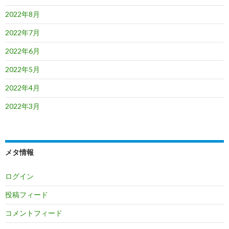
2022年8月
2022年7月
2022年6月
2022年5月
2022年4月
2022年3月
メタ情報
ログイン
投稿フィード
コメントフィード