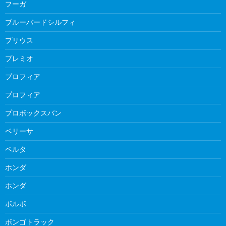
フーガ
ブルーバードシルフィ
プリウス
プレミオ
プロフィア
プロフィア
プロボックスバン
ベリーサ
ベルタ
ホンダ
ホンダ
ボルボ
ボンゴトラック