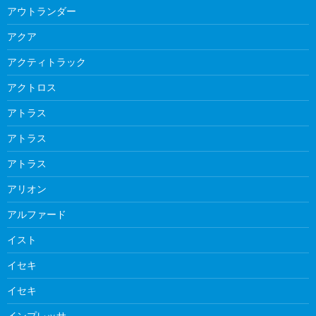
アウトランダー
アクア
アクティトラック
アクトロス
アトラス
アトラス
アトラス
アリオン
アルファード
イスト
イセキ
イセキ
インプレッサ