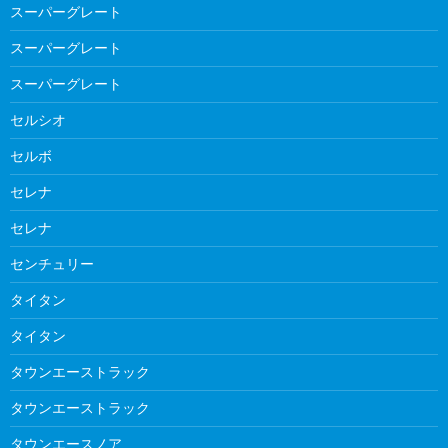
スーパーグレート
スーパーグレート
スーパーグレート
セルシオ
セルボ
セレナ
セレナ
センチュリー
タイタン
タイタン
タウンエーストラック
タウンエーストラック
タウンエースノア