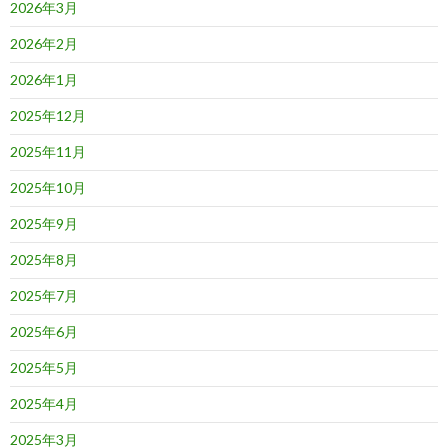
2026年3月
2026年2月
2026年1月
2025年12月
2025年11月
2025年10月
2025年9月
2025年8月
2025年7月
2025年6月
2025年5月
2025年4月
2025年3月