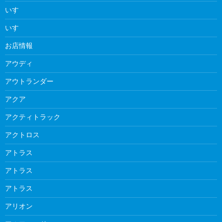
いすゞ
いすゞ
お店情報
アウディ
アウトランダー
アクア
アクティトラック
アクトロス
アトラス
アトラス
アトラス
アリオン