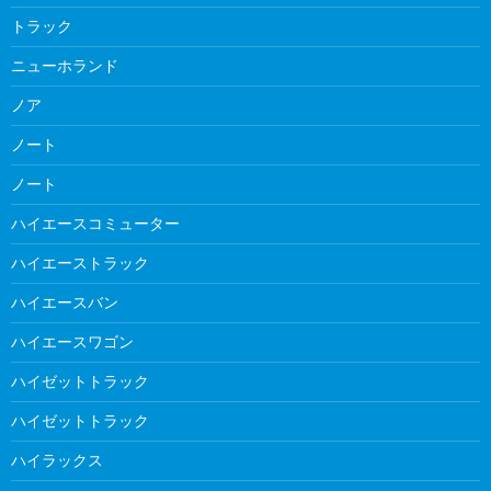
トラック
ニューホランド
ノア
ノート
ノート
ハイエースコミューター
ハイエーストラック
ハイエースバン
ハイエースワゴン
ハイゼットトラック
ハイゼットトラック
ハイラックス