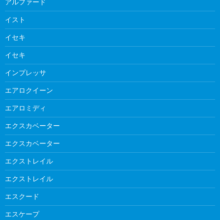
アルファード
イスト
イセキ
イセキ
インプレッサ
エアロクイーン
エアロミディ
エクスカベーター
エクスカベーター
エクストレイル
エクストレイル
エスクード
エスケープ