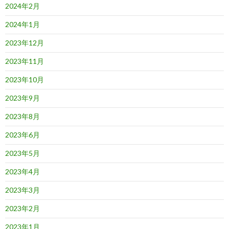
2024年2月
2024年1月
2023年12月
2023年11月
2023年10月
2023年9月
2023年8月
2023年6月
2023年5月
2023年4月
2023年3月
2023年2月
2023年1月