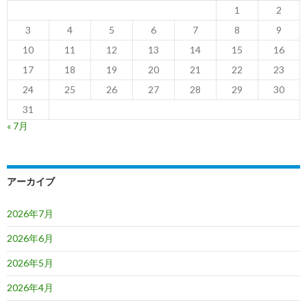
1
2
3
4
5
6
7
8
9
10
11
12
13
14
15
16
17
18
19
20
21
22
23
24
25
26
27
28
29
30
31
« 7月
アーカイブ
2026年7月
2026年6月
2026年5月
2026年4月