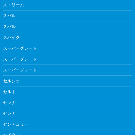
ストリーム
スバル
スバル
スパイク
スーパーグレート
スーパーグレート
スーパーグレート
セルシオ
セルボ
セレナ
セレナ
センチュリー
タイタン