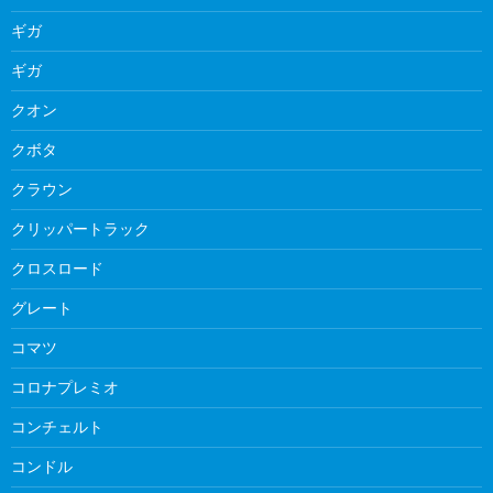
ギガ
ギガ
クオン
クボタ
クラウン
クリッパートラック
クロスロード
グレート
コマツ
コロナプレミオ
コンチェルト
コンドル