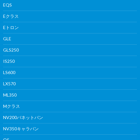
EQS
Eクラス
Eトロン
GLE
GLS250
IS250
LS600
LX570
ML350
Mクラス
NV200バネットバン
NV350キャラバン
Q5