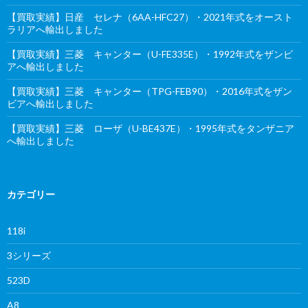
【買取実績】日産 セレナ（6AA-HFC27）・2021年式をオースト
ラリアへ輸出しました
【買取実績】三菱 キャンター（U-FE335E）・1992年式をザンビ
アへ輸出しました
【買取実績】三菱 キャンター（TPG-FEB90）・2016年式をザン
ビアへ輸出しました
【買取実績】三菱 ローザ（U-BE437E）・1995年式をタンザニア
へ輸出しました
カテゴリー
118i
3シリーズ
523D
A8