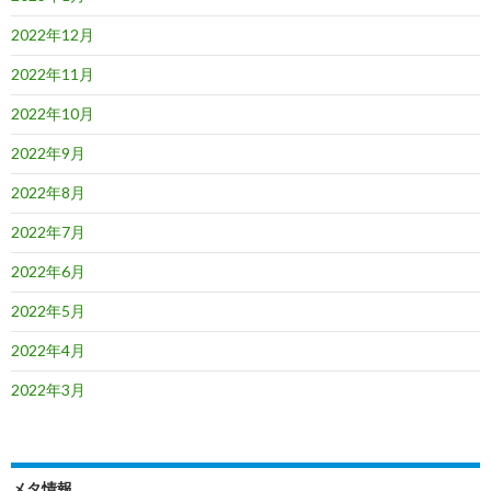
2022年12月
2022年11月
2022年10月
2022年9月
2022年8月
2022年7月
2022年6月
2022年5月
2022年4月
2022年3月
メタ情報