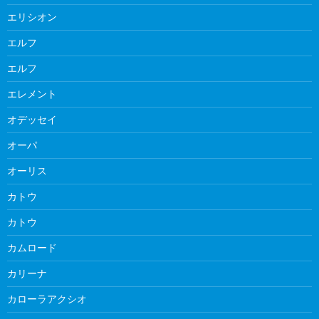
エリシオン
エルフ
エルフ
エレメント
オデッセイ
オーパ
オーリス
カトウ
カトウ
カムロード
カリーナ
カローラアクシオ