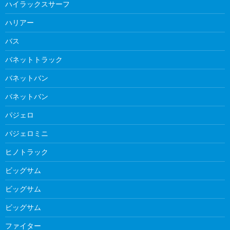
ハイラックスサーフ
ハリアー
バス
バネットトラック
バネットバン
バネットバン
パジェロ
パジェロミニ
ヒノトラック
ビッグサム
ビッグサム
ビッグサム
ファイター