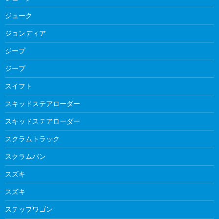
ジューク
ジョンディア
ジープ
ジープ
スイフト
スキッドステアローダー
スキッドステアローダー
スクラムトラック
スクラムバン
スズキ
スズキ
ステップワゴン