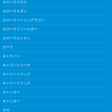
カローラクロス
カローラセダン
カローラツーリングワゴン
カローラフィールダー
カローラルミオン
ガーラ
キャラバン
キャラバンコーチ
キャリートラック
キャリートラック
キャンター
キャンター
ギガ