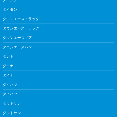
タイタン
タウンエーストラック
タウンエーストラック
タウンエースノア
タウンエースバン
タント
ダイナ
ダイナ
ダイハツ
ダイハツ
ダットサン
ダットサン