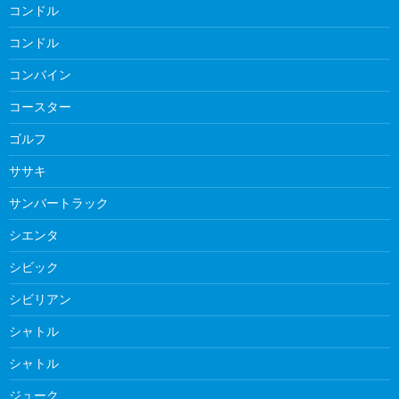
コンドル
コンドル
コンバイン
コースター
ゴルフ
ササキ
サンバートラック
シエンタ
シビック
シビリアン
シャトル
シャトル
ジューク