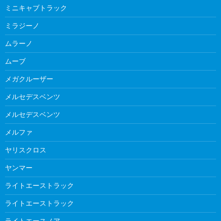
ミニキャブトラック
ミラジーノ
ムラーノ
ムーブ
メガクルーザー
メルセデスベンツ
メルセデスベンツ
メルファ
ヤリスクロス
ヤンマー
ライトエーストラック
ライトエーストラック
ライトエースノア