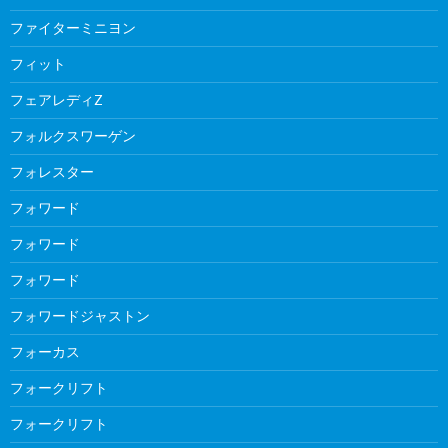
ファイターミニヨン
フィット
フェアレディZ
フォルクスワーゲン
フォレスター
フォワード
フォワード
フォワード
フォワードジャストン
フォーカス
フォークリフト
フォークリフト