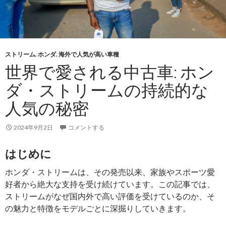
ストリーム
,
ホンダ
,
海外で人気が高い車種
世界で愛される中古車: ホン
ダ・ストリームの持続的な
人気の秘密
2024年9月2日
コメントする
はじめに
ホンダ・ストリームは、その発売以来、家族やスポーツ愛
好者から絶大な支持を受け続けています。この記事では、
ストリームがなぜ国内外で高い評価を受けているのか、そ
の魅力と特徴をモデルごとに深掘りしていきます。