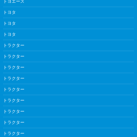
トヨエース
トヨタ
トヨタ
トヨタ
トラクター
トラクター
トラクター
トラクター
トラクター
トラクター
トラクター
トラクター
トラクター