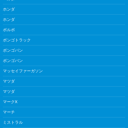
ホンダ
ホンダ
ボルボ
ボンゴトラック
ボンゴバン
ボンゴバン
マッセイファーガソン
マツダ
マツダ
マークX
マーチ
ミストラル