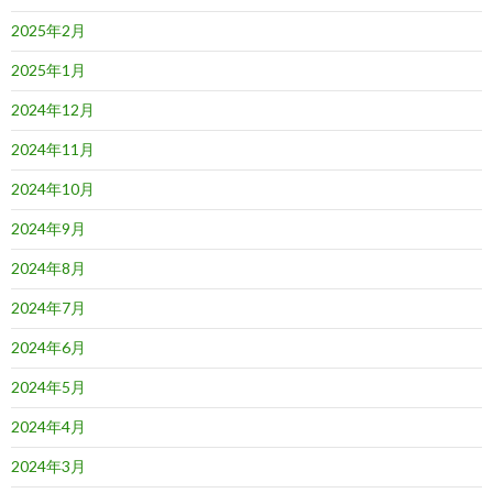
2025年2月
2025年1月
2024年12月
2024年11月
2024年10月
2024年9月
2024年8月
2024年7月
2024年6月
2024年5月
2024年4月
2024年3月